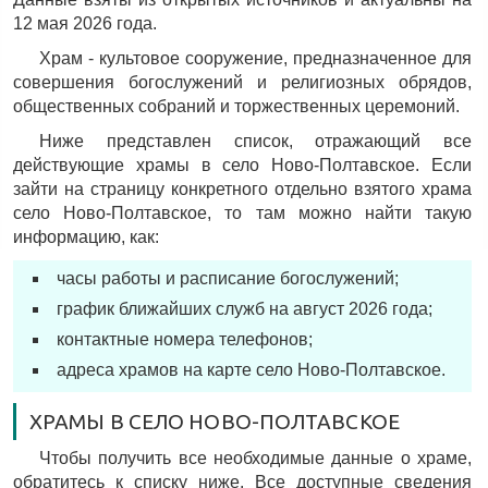
12 мая 2026 года.
Храм - культовое сооружение, предназначенное для
совершения богослужений и религиозных обрядов,
общественных собраний и торжественных церемоний.
Ниже представлен список, отражающий все
действующие храмы в село Ново-Полтавское. Если
зайти на страницу конкретного отдельно взятого храма
село Ново-Полтавское, то там можно найти такую
информацию, как:
часы работы и расписание богослужений;
график ближайших служб на август 2026 года;
контактные номера телефонов;
адреса храмов на карте село Ново-Полтавское.
ХРАМЫ В СЕЛО НОВО-ПОЛТАВСКОЕ
Чтобы получить все необходимые данные о храме,
обратитесь к списку ниже. Все доступные сведения