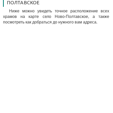
ПОЛТАВСКОЕ
Ниже можно увидеть точное расположение всех
храмов на карте село Ново-Полтавское, а также
посмотреть как добраться до нужного вам адреса.