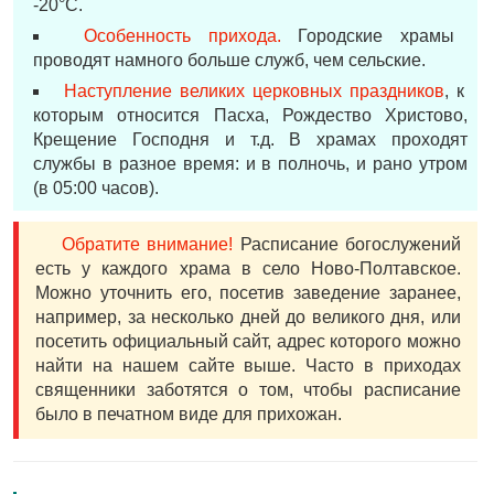
-20°С.
Особенность прихода.
Городские храмы
проводят намного больше служб, чем сельские.
Наступление великих церковных праздников
, к
которым относится Пасха, Рождество Христово,
Крещение Господня и т.д. В храмах проходят
службы в разное время: и в полночь, и рано утром
(в 05:00 часов).
Обратите внимание!
Расписание богослужений
есть у каждого храма в село Ново-Полтавское.
Можно уточнить его, посетив заведение заранее,
например, за несколько дней до великого дня, или
посетить официальный сайт, адрес которого можно
найти на нашем сайте выше. Часто в приходах
священники заботятся о том, чтобы расписание
было в печатном виде для прихожан.