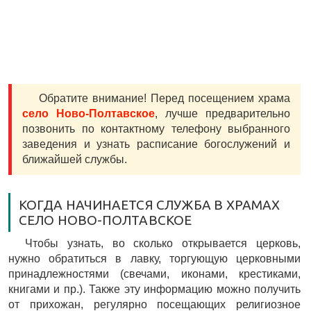
Обратите внимание! Перед посещением храма
село Ново-Полтавское
, лучше предварительно
позвонить по контактному телефону выбранного
заведения и узнать расписание богослужений и
ближайшей службы.
КОГДА НАЧИНАЕТСЯ СЛУЖБА В ХРАМАХ
СЕЛО НОВО-ПОЛТАВСКОЕ
Чтобы узнать, во сколько открывается церковь,
нужно обратиться в лавку, торгующую церковными
принадлежностями (свечами, иконами, крестиками,
книгами и пр.). Также эту информацию можно получить
от прихожан, регулярно посещающих религиозное