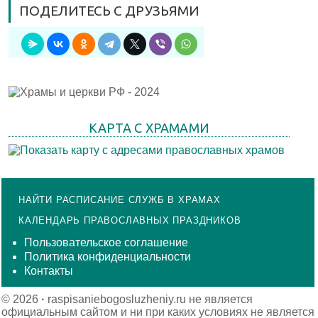
ПОДЕЛИТЕСЬ С ДРУЗЬЯМИ
КАРТА С ХРАМАМИ
НАЙТИ РАСПИСАНИЕ СЛУЖБ В ХРАМАХ
КАЛЕНДАРЬ ПРАВОСЛАВНЫХ ПРАЗДНИКОВ
Пользовательское соглашение
Политика конфиденциальности
Контакты
© 2026
·
raspisaniebogosluzheniy.ru не является
официальным сайтом и ни при каких условиях не является