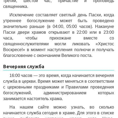
третий, шестой час, причастие и проповедь
священника.
Исключение составляет светлый день Пасхи, когда
утреннее богослужение может быть проведено
значительно раньше (в 04:00, 05:00 часов). Накануне
Пасхи двери храмов открывают в 22:00 или в 23:00
часа, чтобы прихожане вместе со
священнослужителями могли ликовать «Христос
Воскресе!» в момент наступления полночи и получать
благословение с окончанием Великого поста.
Вечерняя служба
16:00 часов — это время, когда начинается вечерняя
служба в церкви. Время может меняться в соответствии
с церковными праздниками и Правилами проведения
богослужений, администрированием которых
занимается настоятель храма.
На нашем сайте можно узнать, во сколько
начинается служба сегодня в храме. Для этого в списке