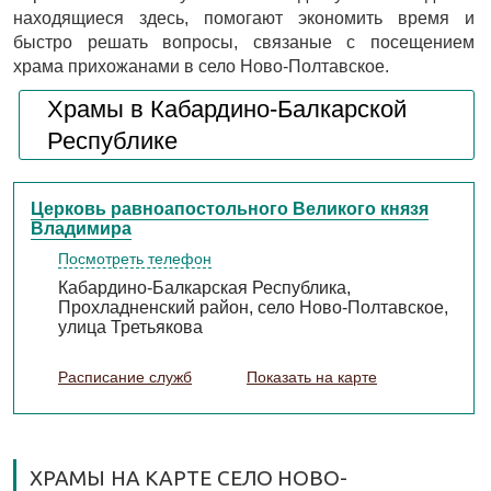
находящиеся здесь, помогают экономить время и
быстро решать вопросы, связаные с посещением
храма прихожанами в село Ново-Полтавское.
Храмы в Кабардино-Балкарской
Республике
Церковь равноапостольного Великого князя
Владимира
Посмотреть телефон
Кабардино-Балкарская Республика,
Прохладненский район, село Ново-Полтавское,
улица Третьякова
Расписание служб
Показать на карте
ХРАМЫ НА КАРТЕ СЕЛО НОВО-