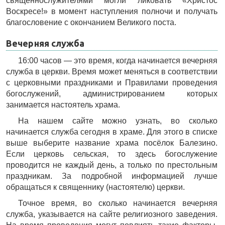
священнослужителями могли ликовать «Христос
Воскресе!» в момент наступления полночи и получать
благословение с окончанием Великого поста.
Вечерняя служба
16:00 часов — это время, когда начинается вечерняя
служба в церкви. Время может меняться в соответствии
с церковными праздниками и Правилами проведения
богослужений, администрированием которых
занимается настоятель храма.
На нашем сайте можно узнать, во сколько
начинается служба сегодня в храме. Для этого в списке
выше выберите название храма посёлок Балезино.
Если церковь сельская, то здесь богослужение
проводится не каждый день, а только по престольным
праздникам. За подробной информацией лучше
обращаться к священнику (настоятелю) церкви.
Точное время, во сколько начинается вечерняя
служба, указывается на сайте религиозного заведения.