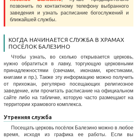
позвонить по контактному телефону выбранного
заведения и узнать расписание богослужений и
ближайшей службы.
КОГДА НАЧИНАЕТСЯ СЛУЖБА В ХРАМАХ
ПОСЁЛОК БАЛЕЗИНО
Чтобы узнать, во сколько открывается церковь,
нужно обратиться в лавку, торгующую церковными
принадлежностями (свечами, иконами, крестиками,
книгами и пр.). Также эту информацию можно получить
от прихожан, регулярно посещающих религиозное
заведение, или прочитать расписание на официальном
сайте либо на табличке, которую часто размещают на
территории храмового комплекса.
Утренняя служба
Посещать церковь посёлок Балезино можно в любое
время, исходя из графика ее работы. Если вы