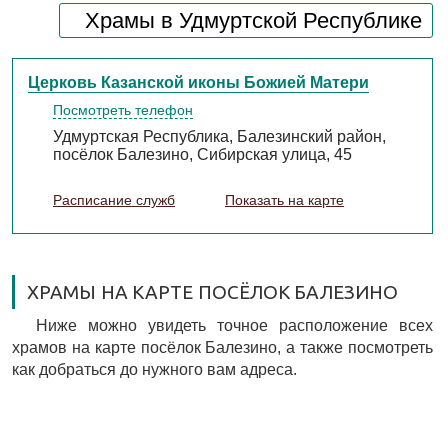
Храмы в Удмуртской Республике
Церковь Казанской иконы Божией Матери
Посмотреть телефон
Удмуртская Республика, Балезинский район,
посёлок Балезино, Сибирская улица, 45
Расписание служб
Показать на карте
ХРАМЫ НА КАРТЕ ПОСЁЛОК БАЛЕЗИНО
Ниже можно увидеть точное расположение всех
храмов на карте посёлок Балезино, а также посмотреть
как добраться до нужного вам адреса.