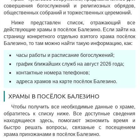
совершения богослужений и религиозных обрядов,
общественных собраний и торжественных церемоний.
Ниже представлен список, отражающий все
действующие храмы в посёлок Балезино. Если зайти на
страницу конкретного отдельно взятого храма посёлок
Балезино, то там можно найти такую информацию, как:
часы работы и расписание богослужений;
график ближайших служб на август 2026 года;
контактные номера телефонов;
адреса храмов на карте посёлок Балезино.
ХРАМЫ В ПОСЁЛОК БАЛЕЗИНО
Чтобы получить все необходимые данные о храме,
обратитесь к списку ниже. Все доступные сведения
находящиеся здесь, помогают экономить время и
быстро решать вопросы, связаные с посещением
храма прихожанами в посёлок Балезино.