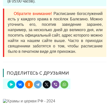
(в 05:00 часов).
Обратите внимание!
Расписание богослужений
есть у каждого храма в посёлок Балезино. Можно
уточнить его, посетив заведение заранее,
например, за несколько дней до великого дня, или
посетить официальный сайт, адрес которого можно
найти на нашем сайте выше. Часто в приходах
священники заботятся о том, чтобы расписание
было в печатном виде для прихожан.
ПОДЕЛИТЕСЬ С ДРУЗЬЯМИ