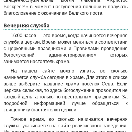
священнослужителями могли ликовать «Христос
Воскресе!» в момент наступления полночи и получать
благословение с окончанием Великого поста.
Вечерняя служба
16:00 часов — это время, когда начинается вечерняя
служба в церкви. Время может меняться в соответствии
с церковными праздниками и Правилами проведения
богослужений, администрированием которых
занимается настоятель храма.
На нашем сайте можно узнать, во сколько
начинается служба сегодня в храме. Для этого в списке
выше выберите название храма посёлок Сева. Если
церковь сельская, то здесь богослужение проводится не
каждый день, а только по престольным праздникам. За
подробной информацией лучше обращаться к
священнику (настоятелю) церкви.
Точное время, во сколько начинается вечерняя
служба, указывается на сайте религиозного заведения.