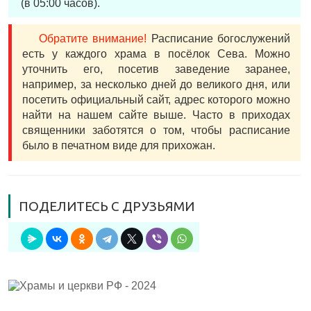
(в 05:00 часов).
Обратите внимание!
Расписание богослужений
есть у каждого храма в посёлок Сева. Можно
уточнить его, посетив заведение заранее,
например, за несколько дней до великого дня, или
посетить официальный сайт, адрес которого можно
найти на нашем сайте выше. Часто в приходах
священники заботятся о том, чтобы расписание
было в печатном виде для прихожан.
ПОДЕЛИТЕСЬ С ДРУЗЬЯМИ