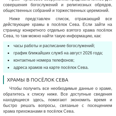
совершения богослужений и религиозных обрядов,
общественных собраний и торжественных церемоний.
Ниже представлен список, отражающий все
действующие храмы в посёлок Сева. Если зайти на
страницу конкретного отдельно взятого храма посёлок
Сева, то там можно найти такую информацию, как:
часы работы и расписание богослужений;
график ближайших служб на август 2026 года;
контактные номера телефонов;
адреса храмов на карте посёлок Сева.
ХРАМЫ В ПОСЁЛОК СЕВА
Чтобы получить все необходимые данные о храме,
обратитесь к списку ниже. Все доступные сведения
находящиеся здесь, помогают экономить время и
быстро решать вопросы, связаные с посещением
храма прихожанами в посёлок Сева.