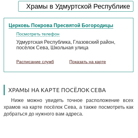
Храмы в Удмуртской Республике
Церковь Покрова Пресвятой Богородицы
Посмотреть телефон
Удмуртская Республика, Глазовский район,
посёлок Сева, Школьная улица
Расписание служб
Показать на карте
ХРАМЫ НА КАРТЕ ПОСЁЛОК СЕВА
Ниже можно увидеть точное расположение всех
храмов на карте посёлок Сева, а также посмотреть как
добраться до нужного вам адреса.