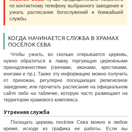
по контактному телефону выбранного заведения и
узнать расписание богослужений и ближайшей
службы.
КОГДА НАЧИНАЕТСЯ СЛУЖБА В ХРАМАХ
ПОСЁЛОК СЕВА
Чтобы узнать, во сколько открывается церковь,
нужно обратиться в лавку, торгующую церковными
принадлежностями (свечами, иконами, крестиками,
книгами и пр.). Также эту информацию можно получить
от прихожан, регулярно посещающих религиозное
заведение, или прочитать расписание на официальном
сайте либо на табличке, которую часто размещают на
территории храмового комплекса.
Утренняя служба
Посещать церковь посёлок Сева можно в любое
время, исходя из графика ее работы. Если вы