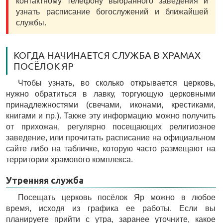
контактному телефону выбранного заведения и
узнать расписание богослужений и ближайшей
службы.
КОГДА НАЧИНАЕТСЯ СЛУЖБА В ХРАМАХ
ПОСЁЛОК ЯР
Чтобы узнать, во сколько открывается церковь,
нужно обратиться в лавку, торгующую церковными
принадлежностями (свечами, иконами, крестиками,
книгами и пр.). Также эту информацию можно получить
от прихожан, регулярно посещающих религиозное
заведение, или прочитать расписание на официальном
сайте либо на табличке, которую часто размещают на
территории храмового комплекса.
Утренняя служба
Посещать церковь посёлок Яр можно в любое
время, исходя из графика ее работы. Если вы
планируете прийти с утра, заранее уточните, какое