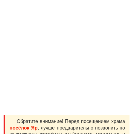
Обратите внимание! Перед посещением храма
посёлок Яр
, лучше предварительно позвонить по