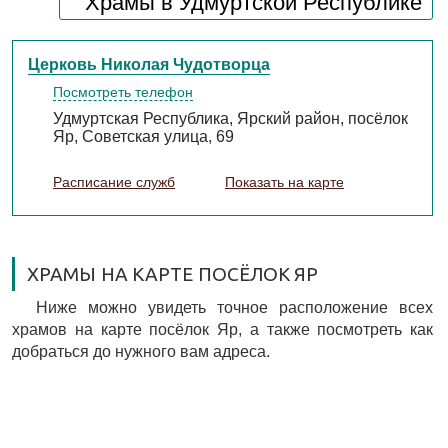
Храмы в Удмуртской Республике
Церковь Николая Чудотворца
Посмотреть телефон
Удмуртская Республика, Ярский район, посёлок
Яр, Советская улица, 69
Расписание служб
Показать на карте
ХРАМЫ НА КАРТЕ ПОСЁЛОК ЯР
Ниже можно увидеть точное расположение всех
храмов на карте посёлок Яр, а также посмотреть как
добраться до нужного вам адреса.