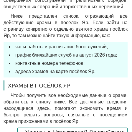
совершения богослужений и религиозных обрядов,
общественных собраний и торжественных церемоний.
Ниже представлен список, отражающий все
действующие храмы в посёлок Яр. Если зайти на
страницу конкретного отдельно взятого храма посёлок
Яр, то там можно найти такую информацию, как:
часы работы и расписание богослужений;
график ближайших служб на август 2026 года;
контактные номера телефонов;
адреса храмов на карте посёлок Яр.
ХРАМЫ В ПОСЁЛОК ЯР
Чтобы получить все необходимые данные о храме,
обратитесь к списку ниже. Все доступные сведения
находящиеся здесь, помогают экономить время и
быстро решать вопросы, связаные с посещением
храма прихожанами в посёлок Яр.