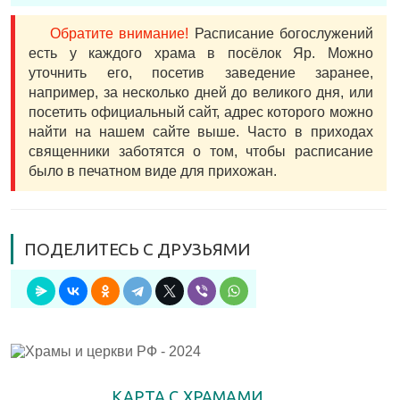
Обратите внимание!
Расписание богослужений
есть у каждого храма в посёлок Яр. Можно
уточнить его, посетив заведение заранее,
например, за несколько дней до великого дня, или
посетить официальный сайт, адрес которого можно
найти на нашем сайте выше. Часто в приходах
священники заботятся о том, чтобы расписание
было в печатном виде для прихожан.
ПОДЕЛИТЕСЬ С ДРУЗЬЯМИ
КАРТА С ХРАМАМИ