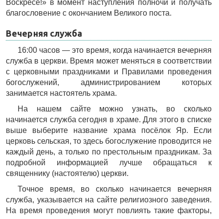
Воскресе!» в момент наступления полночи и получать
благословение с окончанием Великого поста.
Вечерняя служба
16:00 часов — это время, когда начинается вечерняя
служба в церкви. Время может меняться в соответствии
с церковными праздниками и Правилами проведения
богослужений, администрированием которых
занимается настоятель храма.
На нашем сайте можно узнать, во сколько
начинается служба сегодня в храме. Для этого в списке
выше выберите название храма посёлок Яр. Если
церковь сельская, то здесь богослужение проводится не
каждый день, а только по престольным праздникам. За
подробной информацией лучше обращаться к
священнику (настоятелю) церкви.
Точное время, во сколько начинается вечерняя
служба, указывается на сайте религиозного заведения.
На время проведения могут повлиять такие факторы,