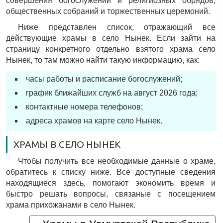
совершения богослужений и религиозных обрядов,
общественных собраний и торжественных церемоний.
Ниже представлен список, отражающий все
действующие храмы в село Нынек. Если зайти на
страницу конкретного отдельно взятого храма село
Нынек, то там можно найти такую информацию, как:
часы работы и расписание богослужений;
график ближайших служб на август 2026 года;
контактные номера телефонов;
адреса храмов на карте село Нынек.
ХРАМЫ В СЕЛО НЫНЕК
Чтобы получить все необходимые данные о храме,
обратитесь к списку ниже. Все доступные сведения
находящиеся здесь, помогают экономить время и
быстро решать вопросы, связаные с посещением
храма прихожанами в село Нынек.