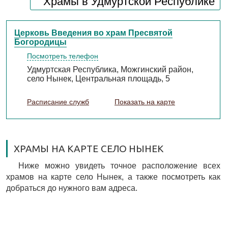
Храмы в Удмуртской Республике
Церковь Введения во храм Пресвятой
Богородицы
Посмотреть телефон
Удмуртская Республика, Можгинский район,
село Нынек, Центральная площадь, 5
Расписание служб
Показать на карте
ХРАМЫ НА КАРТЕ СЕЛО НЫНЕК
Ниже можно увидеть точное расположение всех
храмов на карте село Нынек, а также посмотреть как
добраться до нужного вам адреса.