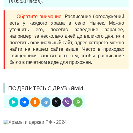
(в 05:00 часов).
Обратите внимание!
Расписание богослужений
есть у каждого храма в село Нынек. Можно
уточнить его, посетив заведение заранее,
например, за несколько дней до великого дня, или
посетить официальный сайт, адрес которого можно
найти на нашем сайте выше. Часто в приходах
священники заботятся о том, чтобы расписание
было в печатном виде для прихожан.
ПОДЕЛИТЕСЬ С ДРУЗЬЯМИ