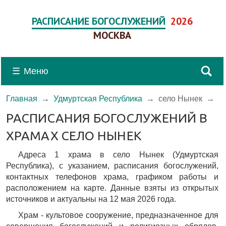
РАСПИСАНИЕ БОГОСЛУЖЕНИЙ
2026
МОСКВА
☰
Меню
Главная
→
Удмуртская Республика
→
село Нынек
→
РАСПИСАНИЯ БОГОСЛУЖЕНИЙ В
ХРАМАХ СЕЛО НЫНЕК
Адреса 1 храма в село Нынек (Удмуртская
Республика), c указанием, расписания богослужений,
контактных телефонов храма, графиком работы и
расположением на карте. Данные взяты из открытых
источников и актуальны на 12 мая 2026 года.
Храм - культовое сооружение, предназначенное для