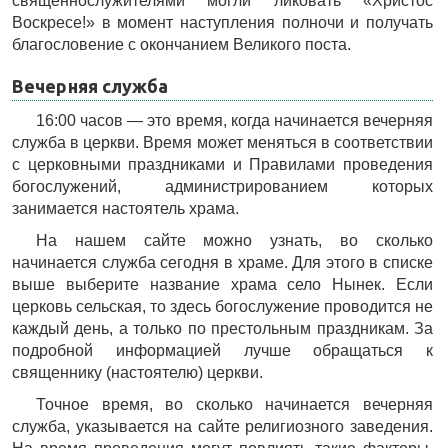
священнослужителями могли ликовать «Христос
Воскресе!» в момент наступления полночи и получать
благословение с окончанием Великого поста.
Вечерняя служба
16:00 часов — это время, когда начинается вечерняя
служба в церкви. Время может меняться в соответствии
с церковными праздниками и Правилами проведения
богослужений, администрированием которых
занимается настоятель храма.
На нашем сайте можно узнать, во сколько
начинается служба сегодня в храме. Для этого в списке
выше выберите название храма село Нынек. Если
церковь сельская, то здесь богослужение проводится не
каждый день, а только по престольным праздникам. За
подробной информацией лучше обращаться к
священнику (настоятелю) церкви.
Точное время, во сколько начинается вечерняя
служба, указывается на сайте религиозного заведения.