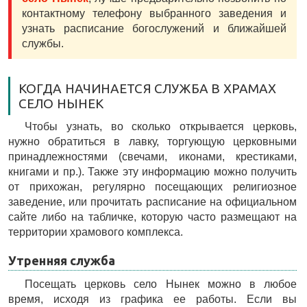
контактному телефону выбранного заведения и
узнать расписание богослужений и ближайшей
службы.
КОГДА НАЧИНАЕТСЯ СЛУЖБА В ХРАМАХ
СЕЛО НЫНЕК
Чтобы узнать, во сколько открывается церковь,
нужно обратиться в лавку, торгующую церковными
принадлежностями (свечами, иконами, крестиками,
книгами и пр.). Также эту информацию можно получить
от прихожан, регулярно посещающих религиозное
заведение, или прочитать расписание на официальном
сайте либо на табличке, которую часто размещают на
территории храмового комплекса.
Утренняя служба
Посещать церковь село Нынек можно в любое
время, исходя из графика ее работы. Если вы