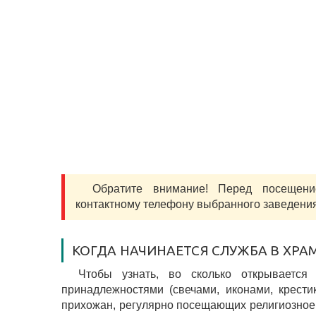
Обратите внимание! Перед посеще
контактному телефону выбранного заведения
КОГДА НАЧИНАЕТСЯ СЛУЖБА В ХРА
Чтобы узнать, во сколько открывается
принадлежностями (свечами, иконами, крести
прихожан, регулярно посещающих религиозное 