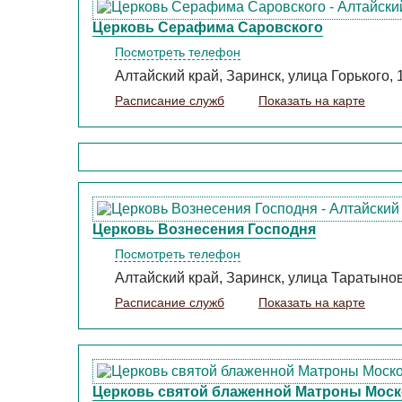
Церковь Серафима Саровского
Посмотреть телефон
Алтайский край, Заринск, улица Горького, 
Расписание служб
Показать на карте
Церковь Вознесения Господня
Посмотреть телефон
Алтайский край, Заринск, улица Таратынов
Расписание служб
Показать на карте
Церковь святой блаженной Матроны Мос