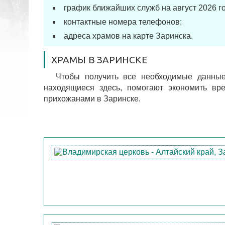
график ближайших служб на август 2026 го
контактные номера телефонов;
адреса храмов на карте Заринска.
ХРАМЫ В ЗАРИНСКЕ
Чтобы получить все необходимые данные
находящиеся здесь, помогают экономить в
прихожанами в Заринске.