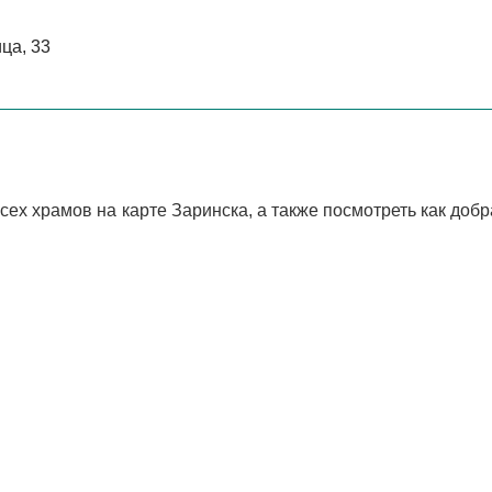
ца, 33
ех храмов на карте Заринска, а также посмотреть как добр