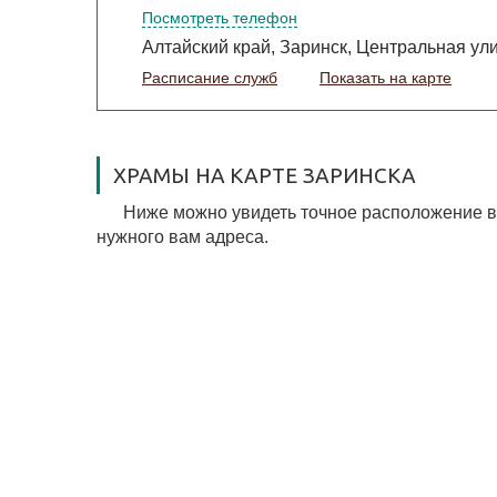
Посмотреть телефон
Алтайский край, Заринск, Центральная ули
Расписание служб
Показать на карте
ХРАМЫ НА КАРТЕ ЗАРИНСКА
Ниже можно увидеть точное расположение вс
нужного вам адреса.