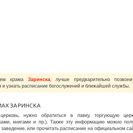
нием храма
Заринска
, лучше предварительно позвони
 и узнать расписание богослужений и ближайшей службы.
МАХ ЗАРИНСКА
 церковь, нужно обратиться в лавку, торгующую цер
ками, книгами и пр.). Также эту информацию можно пол
заведение, или прочитать расписание на официальном са