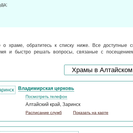
да;
 о храме, обратитесь к списку ниже. Все доступные с
ремя и быстро решать вопросы, связаные с посещение
Храмы в Алтайском
Владимирская церковь
Посмотреть телефон
Алтайский край, Заринск
Расписание служб
Показать на карте