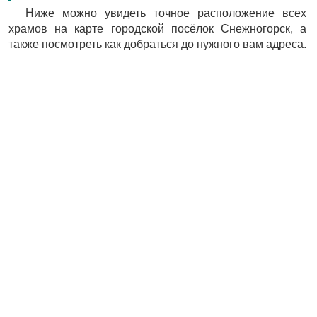
Ниже можно увидеть точное расположение всех
храмов на карте городской посёлок Снежногорск, а
также посмотреть как добраться до нужного вам адреса.