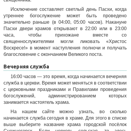
Исключение составляет светлый день Пасхи, когда
утреннее богослужение может быть проведено
значительно раньше (в 04:00, 05:00 часов). Накануне
Пасхи двери храмов открывают в 22:00 или в 23:00
часа, чтобы прихожане вместе со
священнослужителями могли ликовать «Христос
Воскресе!» в момент наступления полночи и получать
благословение с окончанием Великого поста.
Вечерняя служба
16:00 часов — это время, когда начинается вечерняя
служба в церкви. Время может меняться в соответствии
с церковными праздниками и Правилами проведения
богослужений, администрированием которых
занимается настоятель храма.
На нашем сайте можно узнать, во сколько
начинается служба сегодня в храме. Для этого в списке
выше выберите название храма городской посёлок
Снежногорск. Если церковь сельская, то здесь