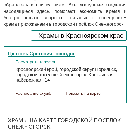
обратитесь к списку ниже. Все доступные сведения
находящиеся здесь, помогают экономить время и
быстро решать вопросы, связаные с посещением
храма прихожанами в городской посёлок Снежногорск.
Храмы в Красноярском крае
Церковь Сретения Господня
Посмотреть телефон
Красноярский край, городской округ Норильск,
городской посёлок Снежногорск, Хантайская
набережная, 14
Расписание служб
Показать на карте
ХРАМЫ НА КАРТЕ ГОРОДСКОЙ ПОСЁЛОК
СНЕЖНОГОРСК