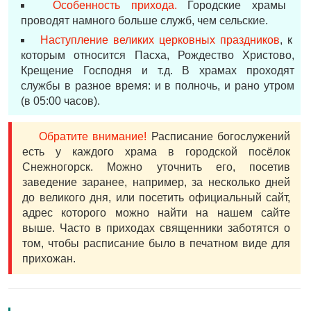
Особенность прихода.
Городские храмы
проводят намного больше служб, чем сельские.
Наступление великих церковных праздников
, к
которым относится Пасха, Рождество Христово,
Крещение Господня и т.д. В храмах проходят
службы в разное время: и в полночь, и рано утром
(в 05:00 часов).
Обратите внимание!
Расписание богослужений
есть у каждого храма в городской посёлок
Снежногорск. Можно уточнить его, посетив
заведение заранее, например, за несколько дней
до великого дня, или посетить официальный сайт,
адрес которого можно найти на нашем сайте
выше. Часто в приходах священники заботятся о
том, чтобы расписание было в печатном виде для
прихожан.