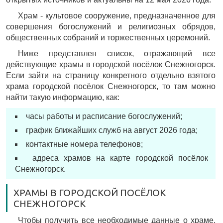
Храм - культовое сооружение, предназначенное для
совершения богослужений и религиозных обрядов,
общественных собраний и торжественных церемоний.
Ниже представлен список, отражающий все
действующие храмы в городской посёлок Снежногорск.
Если зайти на страницу конкретного отдельно взятого
храма городской посёлок Снежногорск, то там можно
найти такую информацию, как:
часы работы и расписание богослужений;
график ближайших служб на август 2026 года;
контактные номера телефонов;
адреса храмов на карте городской посёлок
Снежногорск.
ХРАМЫ В ГОРОДСКОЙ ПОСЁЛОК
СНЕЖНОГОРСК
Чтобы получить все необходимые данные о храме,