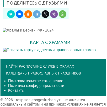
ПОДЕЛИТЕСЬ С ДРУЗЬЯМИ
КАРТА С ХРАМАМИ
НАЙТИ РАСПИСАНИЕ СЛУЖБ В ХРАМАХ
КАЛЕНДАРЬ ПРАВОСЛАВНЫХ ПРАЗДНИКОВ
Пользовательское соглашение
Политика конфиденциальности
Контакты
© 2026
·
raspisaniebogosluzheniy.ru не является
официальным сайтом и ни при каких условиях не является