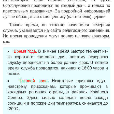
богослужение проводится не каждый день, а только по
престольным праздникам. За подробной информацией
лучше обращаться к священнику (настоятелю) церкви.
Точное время, во сколько начинается вечерняя
служба, указывается на сайте религиозного заведения.
На время проведения могут повлиять такие факторы,
как:
Время года.
В зимнее время быстро темнеет из-
за короткого светового дня, поэтому вечернюю
службу переносят на более ранний срок. В летнее
время служба проводится, начиная с 16:00 часов и
позже.
Часовой пояс.
Некоторые приходы идут
навстречу прихожанам, которые проживают в
холодных регионах страны, в районах Крайнего
Севера. Здесь сильно холодает после захода
солнца, и в погожие дни температура снижается до
-20°С.