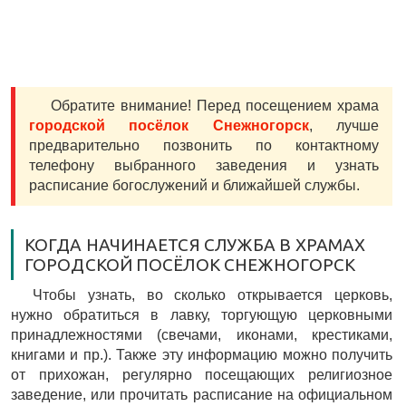
Обратите внимание! Перед посещением храма
городской посёлок Снежногорск
, лучше
предварительно позвонить по контактному
телефону выбранного заведения и узнать
расписание богослужений и ближайшей службы.
КОГДА НАЧИНАЕТСЯ СЛУЖБА В ХРАМАХ
ГОРОДСКОЙ ПОСЁЛОК СНЕЖНОГОРСК
Чтобы узнать, во сколько открывается церковь,
нужно обратиться в лавку, торгующую церковными
принадлежностями (свечами, иконами, крестиками,
книгами и пр.). Также эту информацию можно получить
от прихожан, регулярно посещающих религиозное
заведение, или прочитать расписание на официальном