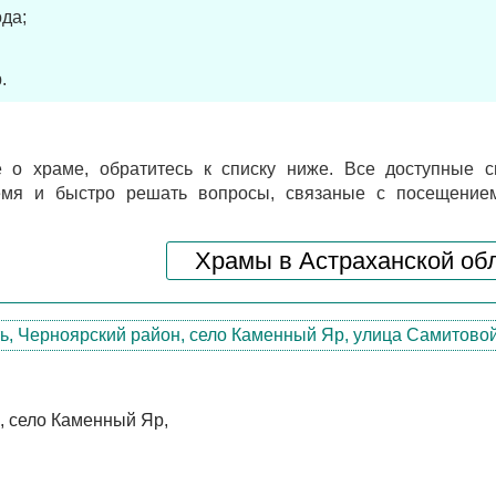
да;
.
 о храме, обратитесь к списку ниже. Все доступные с
ремя и быстро решать вопросы, связаные с посещение
Храмы в Астраханской об
, село Каменный Яр,