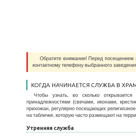
Обратите внимание! Перед посещением
контактному телефону выбранного заведения
КОГДА НАЧИНАЕТСЯ СЛУЖБА В ХРА
Чтобы узнать, во сколько открывается
принадлежностями (свечами, иконами, крести
прихожан, регулярно посещающих религиозное 
на табличке, которую часто размещают на терр
Утренняя служба