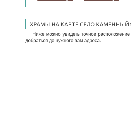
ХРАМЫ НА КАРТЕ СЕЛО КАМЕННЫЙ 
Ниже можно увидеть точное расположение 
добраться до нужного вам адреса.