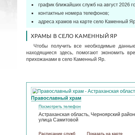
график ближайших служб на август 2026 го
контактные номера телефонов;
адреса храмов на карте село Каменный Яр
ХРАМЫ В СЕЛО КАМЕННЫЙ ЯР
Чтобы получить все необходимые данные
находящиеся здесь, помогают экономить в
прихожанами в село Каменный Яр.
Православный храм
Посмотреть телефон
Астраханская область, Черноярский район
улица Самитовой
Расписание служб
Показать на карте