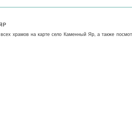
ЯР
всех храмов на карте село Каменный Яр, а также посмот