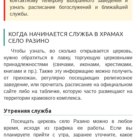
контактному телефону выбранного заведения и
узнать расписание богослужений и ближайшей
службы.
КОГДА НАЧИНАЕТСЯ СЛУЖБА В ХРАМАХ
СЕЛО РАЗИНО
Чтобы узнать, во сколько открывается церковь,
нужно обратиться в лавку, торгующую церковными
принадлежностями (свечами, иконами, крестиками,
книгами и пр.). Также эту информацию можно получить
от прихожан, регулярно посещающих религиозное
заведение, или прочитать расписание на официальном
сайте либо на табличке, которую часто размещают на
территории храмового комплекса.
Утренняя служба
Посещать церковь село Разино можно в любое
время, исходя из графика ее работы. Если вы
планируете прийти с утра, заранее уточните, какое