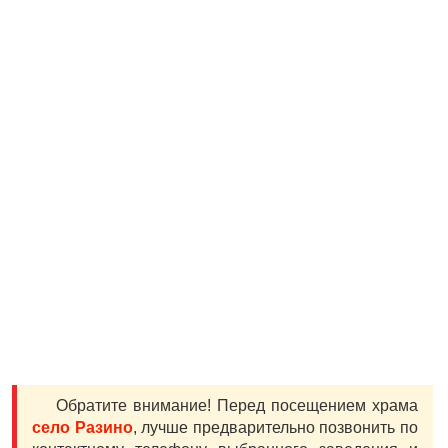
Обратите внимание! Перед посещением храма
село Разино
, лучше предварительно позвонить по