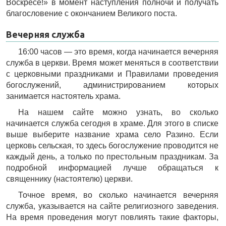
Воскресе!» в момент наступления полночи и получать
благословение с окончанием Великого поста.
Вечерняя служба
16:00 часов — это время, когда начинается вечерняя
служба в церкви. Время может меняться в соответствии
с церковными праздниками и Правилами проведения
богослужений, администрированием которых
занимается настоятель храма.
На нашем сайте можно узнать, во сколько
начинается служба сегодня в храме. Для этого в списке
выше выберите название храма село Разино. Если
церковь сельская, то здесь богослужение проводится не
каждый день, а только по престольным праздникам. За
подробной информацией лучше обращаться к
священнику (настоятелю) церкви.
Точное время, во сколько начинается вечерняя
служба, указывается на сайте религиозного заведения.
На время проведения могут повлиять такие факторы,