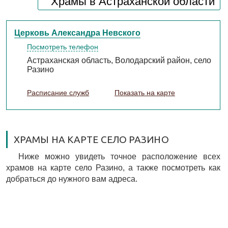
Храмы в Астраханской области
Церковь Александра Невского
Посмотреть телефон
Астраханская область, Володарский район, село
Разино
Расписание служб
Показать на карте
ХРАМЫ НА КАРТЕ СЕЛО РАЗИНО
Ниже можно увидеть точное расположение всех
храмов на карте село Разино, а также посмотреть как
добраться до нужного вам адреса.