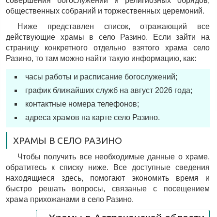
совершения богослужений и религиозных обрядов,
общественных собраний и торжественных церемоний.
Ниже представлен список, отражающий все
действующие храмы в село Разино. Если зайти на
страницу конкретного отдельно взятого храма село
Разино, то там можно найти такую информацию, как:
часы работы и расписание богослужений;
график ближайших служб на август 2026 года;
контактные номера телефонов;
адреса храмов на карте село Разино.
ХРАМЫ В СЕЛО РАЗИНО
Чтобы получить все необходимые данные о храме,
обратитесь к списку ниже. Все доступные сведения
находящиеся здесь, помогают экономить время и
быстро решать вопросы, связаные с посещением
храма прихожанами в село Разино.