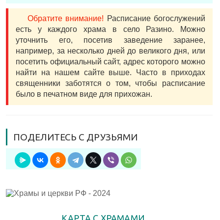
Обратите внимание!
Расписание богослужений
есть у каждого храма в село Разино. Можно
уточнить его, посетив заведение заранее,
например, за несколько дней до великого дня, или
посетить официальный сайт, адрес которого можно
найти на нашем сайте выше. Часто в приходах
священники заботятся о том, чтобы расписание
было в печатном виде для прихожан.
ПОДЕЛИТЕСЬ С ДРУЗЬЯМИ
КАРТА С ХРАМАМИ