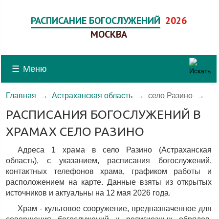
РАСПИСАНИЕ БОГОСЛУЖЕНИЙ
2026
МОСКВА
☰
Меню
Главная
→
Астраханская область
→
село Разино
→
РАСПИСАНИЯ БОГОСЛУЖЕНИЙ В
ХРАМАХ СЕЛО РАЗИНО
Адреса 1 храма в село Разино (Астраханская
область), c указанием, расписания богослужений,
контактных телефонов храма, графиком работы и
расположением на карте. Данные взяты из открытых
источников и актуальны на 12 мая 2026 года.
Храм - культовое сооружение, предназначенное для