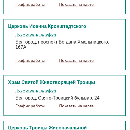
График работы
Показать на карте
Церковь Иоанна Кронштадтского
Посмотреть телефон
Белгород, проспект Богдана Хмельницкого,
167А
График работы
Показать на карте
Храм Святой Животворящей Троицы
Посмотреть телефон
Белгород, Свято-Троицкий бульвар, 24
График работы
Показать на карте
Церковь Троицы Живоначальной