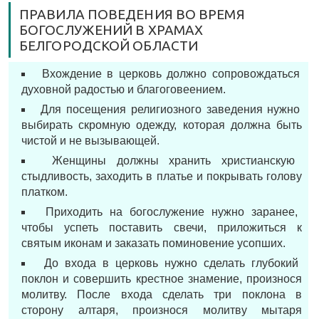
ПРАВИЛА ПОВЕДЕНИЯ ВО ВРЕМЯ
БОГОСЛУЖЕНИЙ В ХРАМАХ
БЕЛГОРОДСКОЙ ОБЛАСТИ
Вхождение в церковь должно сопровождаться
духовной радостью и благоговеением.
Для посещения религиозного заведения нужно
выбирать скромную одежду, которая должна быть
чистой и не вызывающей.
Женщины должны хранить христианскую
стыдливость, заходить в платье и покрывать голову
платком.
Приходить на богослужение нужно заранее,
чтобы успеть поставить свечи, приложиться к
святым иконам и заказать поминовение усопших.
До входа в церковь нужно сделать глубокий
поклон и совершить крестное знамение, произнося
молитву. После входа сделать три поклона в
сторону алтаря, произнося молитву мытаря