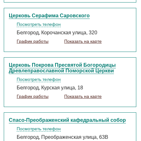
Церковь Серафима Саровского
Посмотреть телефон
Белгород, Корочанская улица, 320
График работы
Показать на карте
Церковь Покрова Пресвятой Богородицы
Древлеправославной Поморской Церкви
Посмотреть телефон
Белгород, Курская улица, 18
График работы
Показать на карте
Спасо-Преображенский кафедральный собор
Посмотреть телефон
Белгород, Преображенская улица, 63В