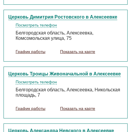
Церковь Димитрия Ростовского в Алексеевке
Посмотреть телефон
Белгородская область, Алексеевка,
Комсомольская улица, 75
График работы
Показать на карте
Церковь Троицы Живоначальной в Алексеевке
Посмотреть телефон
Белгородская область, Алексеевка, Никольская
площадь, 7
График работы
Показать на карте
Церковь Александра Невского в Алексеевке