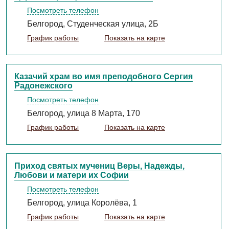
Посмотреть телефон
Белгород, Студенческая улица, 2Б
График работы
Показать на карте
Казачий храм во имя преподобного Сергия
Радонежского
Посмотреть телефон
Белгород, улица 8 Марта, 170
График работы
Показать на карте
Приход святых мучениц Веры, Надежды,
Любови и матери их Софии
Посмотреть телефон
Белгород, улица Королёва, 1
График работы
Показать на карте