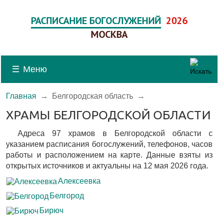
РАСПИСАНИЕ БОГОСЛУЖЕНИЙ
2026
МОСКВА
☰
Меню
Главная
→
Белгородская область
→
ХРАМЫ БЕЛГОРОДСКОЙ ОБЛАСТИ
Адреса 97 храмов в Белгородской области c
указанием расписания богослужений, телефонов, часов
работы и расположением на карте. Данные взяты из
открытых источников и актуальны на 12 мая 2026 года.
Алексеевка
Белгород
Бирюч