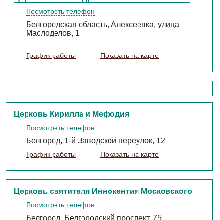
Посмотреть телефон
Белгородская область, Алексеевка, улица
Маслоделов, 1
График работы
Показать на карте
Церковь Кирилла и Мефодия
Посмотреть телефон
Белгород, 1-й Заводской переулок, 12
График работы
Показать на карте
Церковь святителя Иннокентия Московского
Посмотреть телефон
Белгород, Белгородский проспект, 75