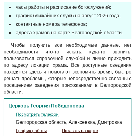
часы работы и расписание богослужений;
график ближайших служб на август 2026 года;
контактные номера телефонов;
адреса храмов на карте Белгородской области.
Чтобы получить все необходимые данные, нет
необходимости что-то искать, куда-то звонить,
пользоваться справочной службой и лично приходить
по адресу локации храма. Все доступные сведения
находятся здесь и помогают экономить время, быстро
решать проблемы, которые непосредственно связаны с
посещением заведения прихожанами в Белгородской
области.
Церковь Георгия Победоносца
Посмотреть телефон
Белгородская область, Алексеевка, Дмитровка
График работы
Показать на карте