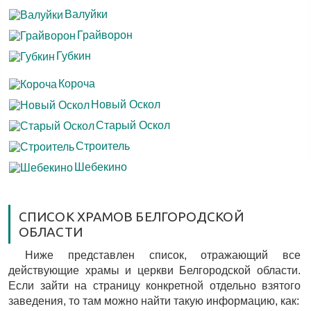
Валуйки
Грайворон
Губкин
Короча
Новый Оскол
Старый Оскол
Строитель
Шебекино
СПИСОК ХРАМОВ БЕЛГОРОДСКОЙ
ОБЛАСТИ
Ниже представлен список, отражающий все
действующие храмы и церкви Белгородской области.
Если зайти на страницу конкретной отдельно взятого
заведения, то там можно найти такую информацию, как: