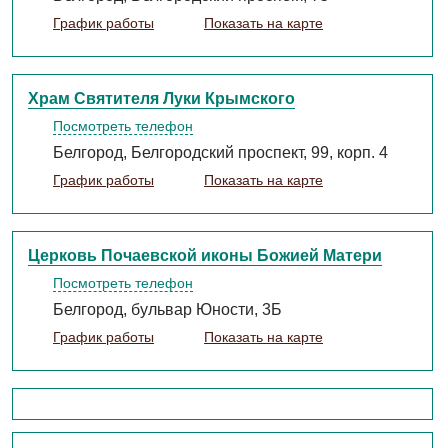
График работы
Показать на карте
Храм Святителя Луки Крымского
Посмотреть телефон
Белгород, Белгородский проспект, 99, корп. 4
График работы
Показать на карте
Церковь Почаевской иконы Божией Матери
Посмотреть телефон
Белгород, бульвар Юности, 3Б
График работы
Показать на карте