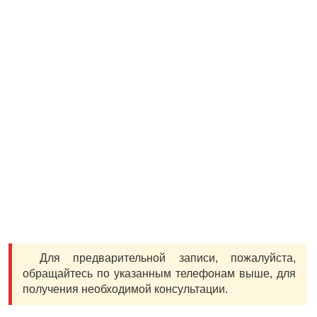
Для предварительной записи, пожалуйста,
обращайтесь по указанным телефонам выше, для
получения необходимой консультации.