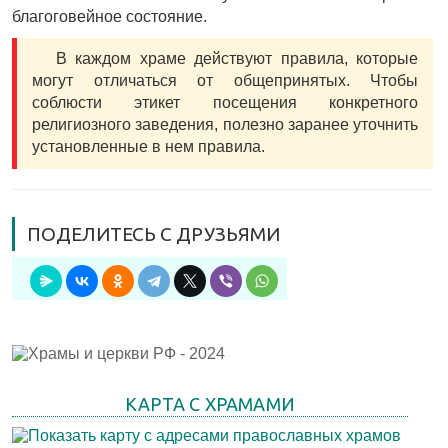
благоговейное состояние.
В каждом храме действуют правила, которые
могут отличаться от общепринятых. Чтобы
соблюсти этикет посещения конкретного
религиозного заведения, полезно заранее уточнить
установленные в нем правила.
ПОДЕЛИТЕСЬ С ДРУЗЬЯМИ
КАРТА С ХРАМАМИ