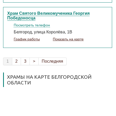
Храм Святого Великомученика Георгия
Победоносца
Посмотреть телефон
Белгород, улица Королёва, 1В
График работы
Показать на карте
1
2
3
>
Последняя
ХРАМЫ НА КАРТЕ БЕЛГОРОДСКОЙ
ОБЛАСТИ