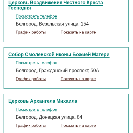
Церковь Воздвижения Честного Креста
Господня
Посмотреть телефон
Белгород, Везельская улица, 154
График работы
Показать на карте
Собор Смоленской иконы Божией Матери
Посмотреть телефон
Белгород, Гражданский проспект, 50А
График работы
Показать на карте
Церковь Архангела Михаила
Посмотреть телефон
Белгород, Донецкая улица, 84
График работы
Показать на карте