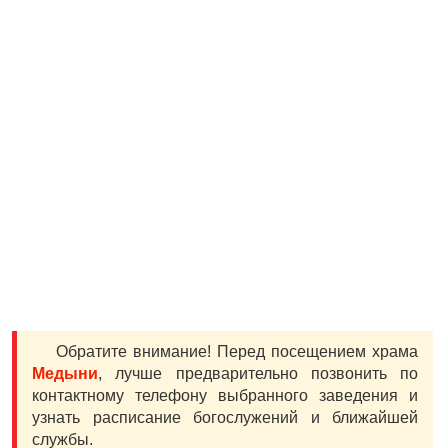
Обратите внимание! Перед посещением храма
Медыни
, лучше предварительно позвонить по
контактному телефону выбранного заведения и
узнать расписание богослужений и ближайшей
службы.