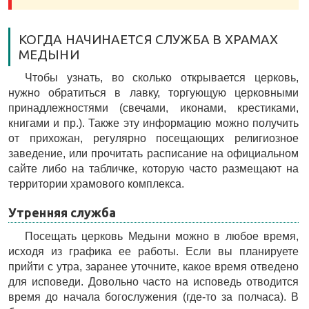
КОГДА НАЧИНАЕТСЯ СЛУЖБА В ХРАМАХ
МЕДЫНИ
Чтобы узнать, во сколько открывается церковь,
нужно обратиться в лавку, торгующую церковными
принадлежностями (свечами, иконами, крестиками,
книгами и пр.). Также эту информацию можно получить
от прихожан, регулярно посещающих религиозное
заведение, или прочитать расписание на официальном
сайте либо на табличке, которую часто размещают на
территории храмового комплекса.
Утренняя служба
Посещать церковь Медыни можно в любое время,
исходя из графика ее работы. Если вы планируете
прийти с утра, заранее уточните, какое время отведено
для исповеди. Довольно часто на исповедь отводится
время до начала богослужения (где-то за полчаса). В