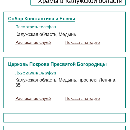
Храмы в Калужской области
Собор Константина и Елены
Посмотреть телефон
Калужская область, Медынь
Расписание служб
Показать на карте
Церковь Покрова Пресвятой Богородицы
Посмотреть телефон
Калужская область, Медынь, проспект Ленина,
35
Расписание служб
Показать на карте