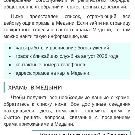
совершения богослужений и религиозных обрядов,
общественных собраний и торжественных церемоний.
Ниже представлен список, отражающий все
действующие храмы в Медыни. Если зайти на страницу
конкретного отдельно взятого храма Медыни, то там
можно найти такую информацию, как:
часы работы и расписание богослужений;
график ближайших служб на август 2026 года;
контактные номера телефонов;
адреса храмов на карте Медыни.
ХРАМЫ В МЕДЫНИ
Чтобы получить все необходимые данные о храме,
обратитесь к списку ниже. Все доступные сведения
находящиеся здесь, помогают экономить время и
быстро решать вопросы, связаные с посещением
храма прихожанами в Медыни.