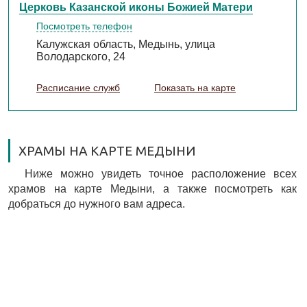
Церковь Казанской иконы Божией Матери
Посмотреть телефон
Калужская область, Медынь, улица
Володарского, 24
Расписание служб
Показать на карте
ХРАМЫ НА КАРТЕ МЕДЫНИ
Ниже можно увидеть точное расположение всех
храмов на карте Медыни, а также посмотреть как
добраться до нужного вам адреса.