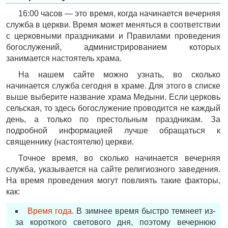
16:00 часов — это время, когда начинается вечерняя
служба в церкви. Время может меняться в соответствии
с церковными праздниками и Правилами проведения
богослужений, администрированием которых
занимается настоятель храма.
На нашем сайте можно узнать, во сколько
начинается служба сегодня в храме. Для этого в списке
выше выберите название храма Медыни. Если церковь
сельская, то здесь богослужение проводится не каждый
день, а только по престольным праздникам. За
подробной информацией лучше обращаться к
священнику (настоятелю) церкви.
Точное время, во сколько начинается вечерняя
служба, указывается на сайте религиозного заведения.
На время проведения могут повлиять такие факторы,
как:
Время года.
В зимнее время быстро темнеет из-
за короткого светового дня, поэтому вечернюю