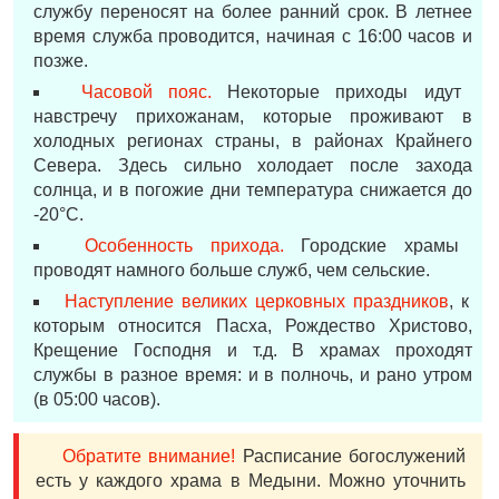
службу переносят на более ранний срок. В летнее
время служба проводится, начиная с 16:00 часов и
позже.
Часовой пояс.
Некоторые приходы идут
навстречу прихожанам, которые проживают в
холодных регионах страны, в районах Крайнего
Севера. Здесь сильно холодает после захода
солнца, и в погожие дни температура снижается до
-20°С.
Особенность прихода.
Городские храмы
проводят намного больше служб, чем сельские.
Наступление великих церковных праздников
, к
которым относится Пасха, Рождество Христово,
Крещение Господня и т.д. В храмах проходят
службы в разное время: и в полночь, и рано утром
(в 05:00 часов).
Обратите внимание!
Расписание богослужений
есть у каждого храма в Медыни. Можно уточнить