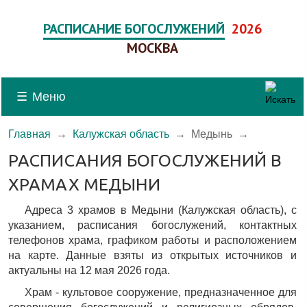
РАСПИСАНИЕ БОГОСЛУЖЕНИЙ
2026
МОСКВА
☰
Меню
Главная
→
Калужская область
→
Медынь
→
РАСПИСАНИЯ БОГОСЛУЖЕНИЙ В
ХРАМАХ МЕДЫНИ
Адреса 3 храмов в Медыни (Калужская область), c
указанием, расписания богослужений, контактных
телефонов храма, графиком работы и расположением
на карте. Данные взяты из открытых источников и
актуальны на 12 мая 2026 года.
Храм - культовое сооружение, предназначенное для