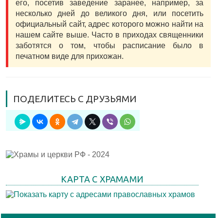
его, посетив заведение заранее, например, за
несколько дней до великого дня, или посетить
официальный сайт, адрес которого можно найти на
нашем сайте выше. Часто в приходах священники
заботятся о том, чтобы расписание было в
печатном виде для прихожан.
ПОДЕЛИТЕСЬ С ДРУЗЬЯМИ
КАРТА С ХРАМАМИ