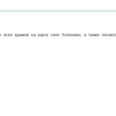
 всех храмов на карте село Холуново, а также посмотр