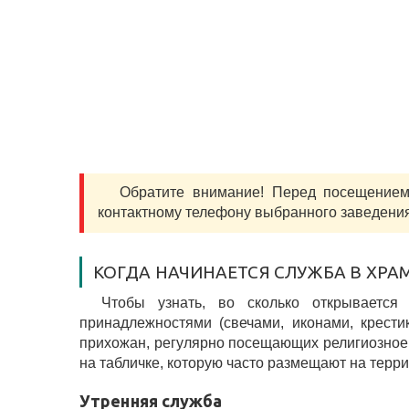
Обратите внимание! Перед посещение
контактному телефону выбранного заведения
КОГДА НАЧИНАЕТСЯ СЛУЖБА В ХРА
Чтобы узнать, во сколько открывается
принадлежностями (свечами, иконами, крести
прихожан, регулярно посещающих религиозное 
на табличке, которую часто размещают на терр
Утренняя служба