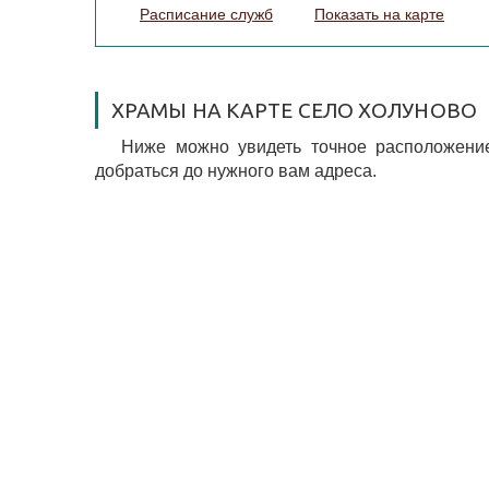
Расписание служб
Показать на карте
ХРАМЫ НА КАРТЕ СЕЛО ХОЛУНОВО
Ниже можно увидеть точное расположение
добраться до нужного вам адреса.