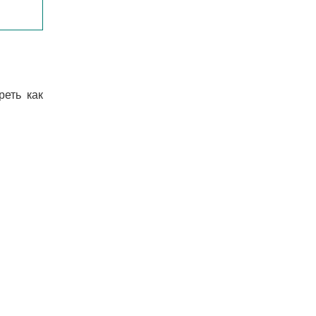
еть как