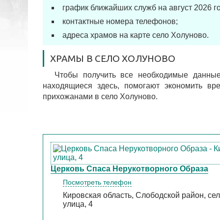
график ближайших служб на август 2026 го
контактные номера телефонов;
адреса храмов на карте село Холуново.
ХРАМЫ В СЕЛО ХОЛУНОВО
Чтобы получить все необходимые данные
находящиеся здесь, помогают экономить в
прихожанами в село Холуново.
Церковь Спаса Нерукотворного Образа
Посмотреть телефон
Кировская область, Слободской район, се
улица, 4