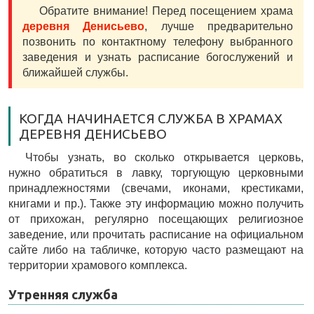
Обратите внимание! Перед посещением храма
деревня Денисьево
, лучше предварительно
позвонить по контактному телефону выбранного
заведения и узнать расписание богослужений и
ближайшей службы.
КОГДА НАЧИНАЕТСЯ СЛУЖБА В ХРАМАХ
ДЕРЕВНЯ ДЕНИСЬЕВО
Чтобы узнать, во сколько открывается церковь,
нужно обратиться в лавку, торгующую церковными
принадлежностями (свечами, иконами, крестиками,
книгами и пр.). Также эту информацию можно получить
от прихожан, регулярно посещающих религиозное
заведение, или прочитать расписание на официальном
сайте либо на табличке, которую часто размещают на
территории храмового комплекса.
Утренняя служба