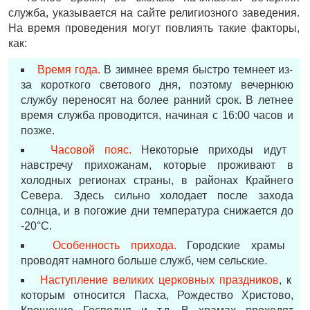
служба, указывается на сайте религиозного заведения.
На время проведения могут повлиять такие факторы,
как:
Время года.
В зимнее время быстро темнеет из-
за короткого светового дня, поэтому вечернюю
службу переносят на более ранний срок. В летнее
время служба проводится, начиная с 16:00 часов и
позже.
Часовой пояс.
Некоторые приходы идут
навстречу прихожанам, которые проживают в
холодных регионах страны, в районах Крайнего
Севера. Здесь сильно холодает после захода
солнца, и в погожие дни температура снижается до
-20°С.
Особенность прихода.
Городские храмы
проводят намного больше служб, чем сельские.
Наступление великих церковных праздников
, к
которым относится Пасха, Рождество Христово,