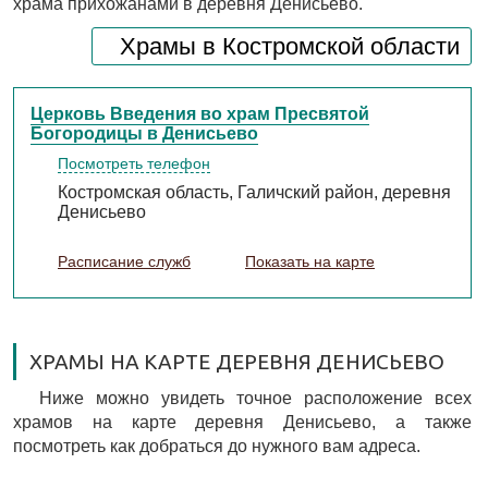
храма прихожанами в деревня Денисьево.
Храмы в Костромской области
Церковь Введения во храм Пресвятой
Богородицы в Денисьево
Посмотреть телефон
Костромская область, Галичский район, деревня
Денисьево
Расписание служб
Показать на карте
ХРАМЫ НА КАРТЕ ДЕРЕВНЯ ДЕНИСЬЕВО
Ниже можно увидеть точное расположение всех
храмов на карте деревня Денисьево, а также
посмотреть как добраться до нужного вам адреса.