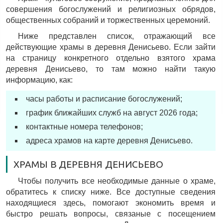
совершения богослужений и религиозных обрядов,
общественных собраний и торжественных церемоний.
Ниже представлен список, отражающий все
действующие храмы в деревня Денисьево. Если зайти
на страницу конкретного отдельно взятого храма
деревня Денисьево, то там можно найти такую
информацию, как:
часы работы и расписание богослужений;
график ближайших служб на август 2026 года;
контактные номера телефонов;
адреса храмов на карте деревня Денисьево.
ХРАМЫ В ДЕРЕВНЯ ДЕНИСЬЕВО
Чтобы получить все необходимые данные о храме,
обратитесь к списку ниже. Все доступные сведения
находящиеся здесь, помогают экономить время и
быстро решать вопросы, связаные с посещением