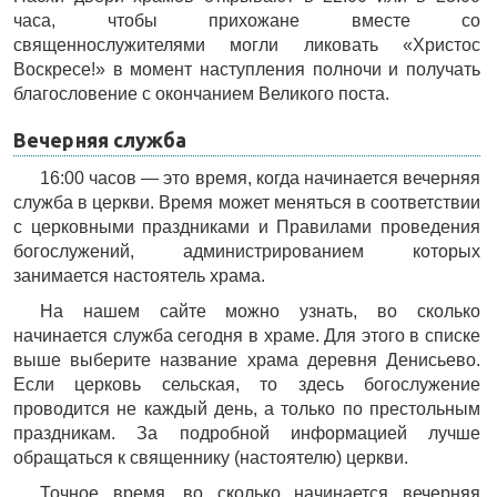
часа, чтобы прихожане вместе со
священнослужителями могли ликовать «Христос
Воскресе!» в момент наступления полночи и получать
благословение с окончанием Великого поста.
Вечерняя служба
16:00 часов — это время, когда начинается вечерняя
служба в церкви. Время может меняться в соответствии
с церковными праздниками и Правилами проведения
богослужений, администрированием которых
занимается настоятель храма.
На нашем сайте можно узнать, во сколько
начинается служба сегодня в храме. Для этого в списке
выше выберите название храма деревня Денисьево.
Если церковь сельская, то здесь богослужение
проводится не каждый день, а только по престольным
праздникам. За подробной информацией лучше
обращаться к священнику (настоятелю) церкви.
Точное время, во сколько начинается вечерняя