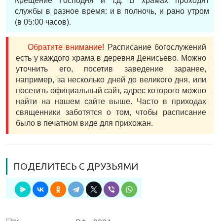
Крещение Господня и т.д. В храмах проходят
службы в разное время: и в полночь, и рано утром
(в 05:00 часов).
Обратите внимание!
Расписание богослужений
есть у каждого храма в деревня Денисьево. Можно
уточнить его, посетив заведение заранее,
например, за несколько дней до великого дня, или
посетить официальный сайт, адрес которого можно
найти на нашем сайте выше. Часто в приходах
священники заботятся о том, чтобы расписание
было в печатном виде для прихожан.
ПОДЕЛИТЕСЬ С ДРУЗЬЯМИ