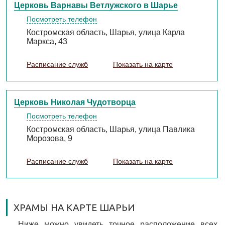
Церковь Варнавы Ветлужского в Шарье
Посмотреть телефон
Костромская область, Шарья, улица Карла
Маркса, 43
Расписание служб
Показать на карте
Церковь Николая Чудотворца
Посмотреть телефон
Костромская область, Шарья, улица Павлика
Морозова, 9
Расписание служб
Показать на карте
ХРАМЫ НА КАРТЕ ШАРЬИ
Ниже можно увидеть точное расположение всех