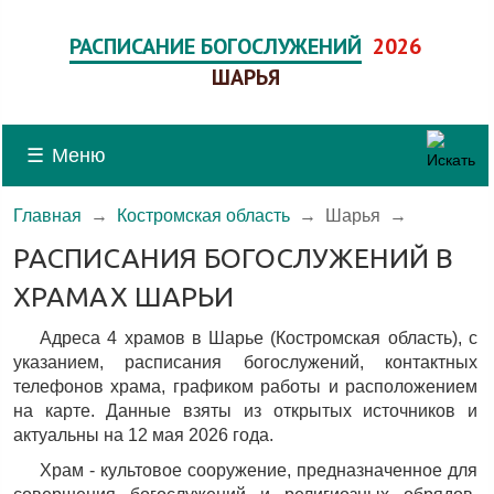
РАСПИСАНИЕ БОГОСЛУЖЕНИЙ
2026
ШАРЬЯ
☰
Меню
Главная
→
Костромская область
→
Шарья
→
РАСПИСАНИЯ БОГОСЛУЖЕНИЙ В
ХРАМАХ ШАРЬИ
Адреса 4 храмов в Шарье (Костромская область), c
указанием, расписания богослужений, контактных
телефонов храма, графиком работы и расположением
на карте. Данные взяты из открытых источников и
актуальны на 12 мая 2026 года.
Храм - культовое сооружение, предназначенное для