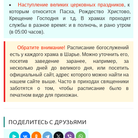
Наступление великих церковных праздников
, к
которым относится Пасха, Рождество Христово,
Крещение Господня и т.д. В храмах проходят
службы в разное время: и в полночь, и рано утром
(в 05:00 часов).
Обратите внимание!
Расписание богослужений
есть у каждого храма в Шарье. Можно уточнить его,
посетив заведение заранее, например, за
несколько дней до великого дня, или посетить
официальный сайт, адрес которого можно найти на
нашем сайте выше. Часто в приходах священники
заботятся о том, чтобы расписание было в
печатном виде для прихожан.
ПОДЕЛИТЕСЬ С ДРУЗЬЯМИ