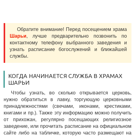
Обратите внимание! Перед посещением храма
Шарьи
, лучше предварительно позвонить по
контактному телефону выбранного заведения и
узнать расписание богослужений и ближайшей
службы.
КОГДА НАЧИНАЕТСЯ СЛУЖБА В ХРАМАХ
ШАРЬИ
Чтобы узнать, во сколько открывается церковь,
нужно обратиться в лавку, торгующую церковными
принадлежностями (свечами, иконами, крестиками,
книгами и пр.). Также эту информацию можно получить
от прихожан, регулярно посещающих религиозное
заведение, или прочитать расписание на официальном
сайте либо на табличке, которую часто размещают на