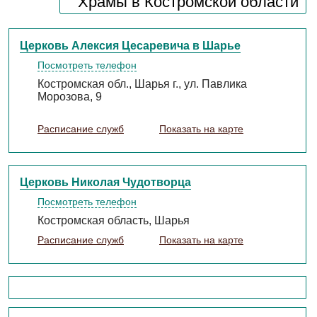
Храмы в Костромской области
Церковь Алексия Цесаревича в Шарье
Посмотреть телефон
Костромская обл., Шарья г., ул. Павлика
Морозова, 9
Расписание служб
Показать на карте
Церковь Николая Чудотворца
Посмотреть телефон
Костромская область, Шарья
Расписание служб
Показать на карте