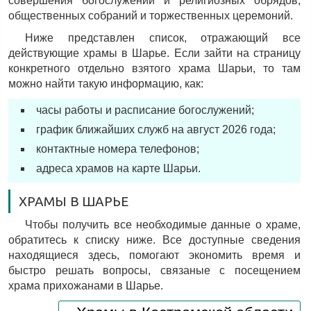
совершения богослужений и религиозных обрядов,
общественных собраний и торжественных церемоний.
Ниже представлен список, отражающий все
действующие храмы в Шарье. Если зайти на страницу
конкретного отдельно взятого храма Шарьи, то там
можно найти такую информацию, как:
часы работы и расписание богослужений;
график ближайших служб на август 2026 года;
контактные номера телефонов;
адреса храмов на карте Шарьи.
ХРАМЫ В ШАРЬЕ
Чтобы получить все необходимые данные о храме,
обратитесь к списку ниже. Все доступные сведения
находящиеся здесь, помогают экономить время и
быстро решать вопросы, связаные с посещением
храма прихожанами в Шарье.