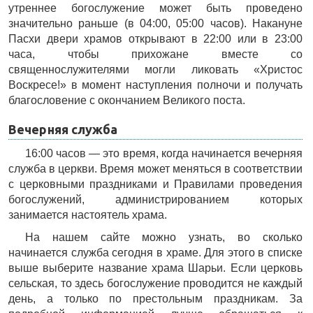
утреннее богослужение может быть проведено
значительно раньше (в 04:00, 05:00 часов). Накануне
Пасхи двери храмов открывают в 22:00 или в 23:00
часа, чтобы прихожане вместе со
священнослужителями могли ликовать «Христос
Воскресе!» в момент наступления полночи и получать
благословение с окончанием Великого поста.
Вечерняя служба
16:00 часов — это время, когда начинается вечерняя
служба в церкви. Время может меняться в соответствии
с церковными праздниками и Правилами проведения
богослужений, администрированием которых
занимается настоятель храма.
На нашем сайте можно узнать, во сколько
начинается служба сегодня в храме. Для этого в списке
выше выберите название храма Шарьи. Если церковь
сельская, то здесь богослужение проводится не каждый
день, а только по престольным праздникам. За