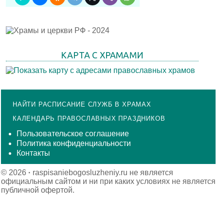
КАРТА С ХРАМАМИ
НАЙТИ РАСПИСАНИЕ СЛУЖБ В ХРАМАХ
КАЛЕНДАРЬ ПРАВОСЛАВНЫХ ПРАЗДНИКОВ
Пользовательское соглашение
Политика конфиденциальности
Контакты
© 2026
·
raspisaniebogosluzheniy.ru не является
официальным сайтом и ни при каких условиях не является
публичной офертой.