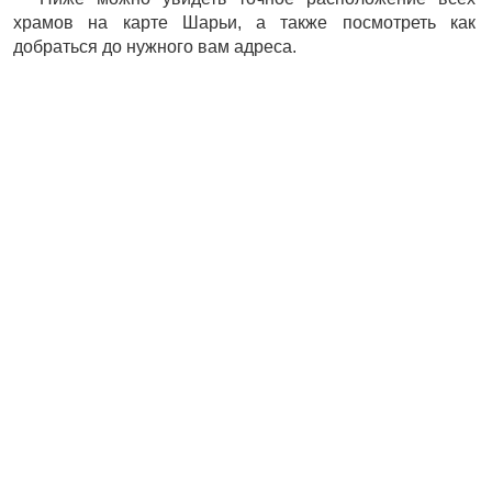
храмов на карте Шарьи, а также посмотреть как
добраться до нужного вам адреса.