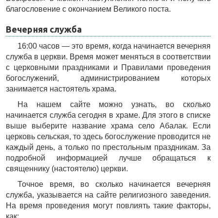
благословение с окончанием Великого поста.
Вечерняя служба
16:00 часов — это время, когда начинается вечерняя
служба в церкви. Время может меняться в соответствии
с церковными праздниками и Правилами проведения
богослужений, администрированием которых
занимается настоятель храма.
На нашем сайте можно узнать, во сколько
начинается служба сегодня в храме. Для этого в списке
выше выберите название храма село Абалак. Если
церковь сельская, то здесь богослужение проводится не
каждый день, а только по престольным праздникам. За
подробной информацией лучше обращаться к
священнику (настоятелю) церкви.
Точное время, во сколько начинается вечерняя
служба, указывается на сайте религиозного заведения.
На время проведения могут повлиять такие факторы,
как: