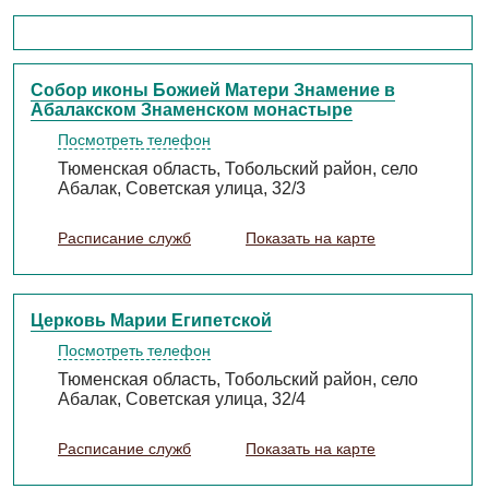
Собор иконы Божией Матери Знамение в
Абалакском Знаменском монастыре
Посмотреть телефон
Тюменская область, Тобольский район, село
Абалак, Советская улица, 32/3
Расписание служб
Показать на карте
Церковь Марии Египетской
Посмотреть телефон
Тюменская область, Тобольский район, село
Абалак, Советская улица, 32/4
Расписание служб
Показать на карте