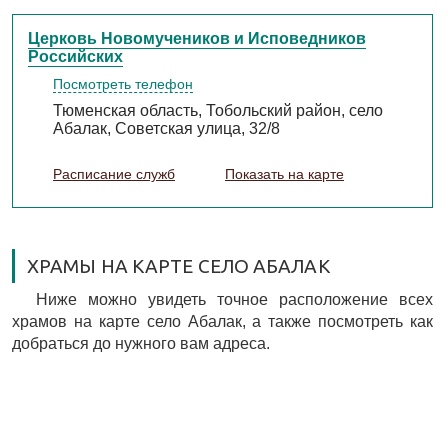
Церковь Новомучеников и Исповедников
Российских
Посмотреть телефон
Тюменская область, Тобольский район, село
Абалак, Советская улица, 32/8
Расписание служб
Показать на карте
ХРАМЫ НА КАРТЕ СЕЛО АБАЛАК
Ниже можно увидеть точное расположение всех
храмов на карте село Абалак, а также посмотреть как
добраться до нужного вам адреса.