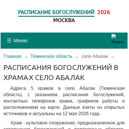
РАСПИСАНИЕ БОГОСЛУЖЕНИЙ
2026
МОСКВА
☰
Меню
Главная
→
Тюменская область
→
село Абалак
→
РАСПИСАНИЯ БОГОСЛУЖЕНИЙ В
ХРАМАХ СЕЛО АБАЛАК
Адреса 5 храмов в село Абалак (Тюменская
область), c указанием, расписания богослужений,
контактных телефонов храма, графиком работы и
расположением на карте. Данные взяты из открытых
источников и актуальны на 12 мая 2026 года.
Храм - культовое сооружение, предназначенное для