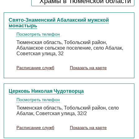
Храмы в Тюменской области
Свято-Знаменский Абалакский мужской
монастырь
Посмотреть телефон
Тюменская область, Тобольский район,
Абалакское сельское поселение, село Абалак,
Советская улица, 32
Расписание служб
Показать на карте
Церковь Николая Чудотворца
Посмотреть телефон
Тюменская область, Тобольский район, село
Абалак, Советская улица, 32/2
Расписание служб
Показать на карте