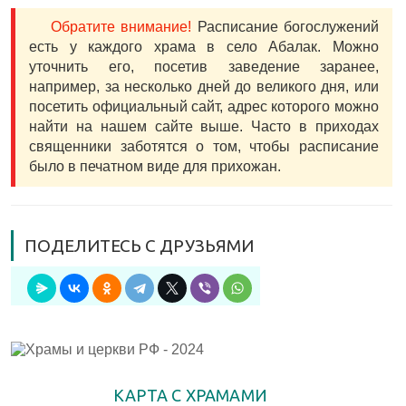
Обратите внимание!
Расписание богослужений
есть у каждого храма в село Абалак. Можно
уточнить его, посетив заведение заранее,
например, за несколько дней до великого дня, или
посетить официальный сайт, адрес которого можно
найти на нашем сайте выше. Часто в приходах
священники заботятся о том, чтобы расписание
было в печатном виде для прихожан.
ПОДЕЛИТЕСЬ С ДРУЗЬЯМИ
КАРТА С ХРАМАМИ