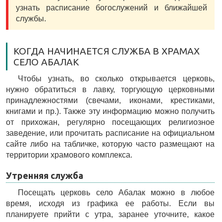
узнать расписание богослужений и ближайшей
службы.
КОГДА НАЧИНАЕТСЯ СЛУЖБА В ХРАМАХ
СЕЛО АБАЛАК
Чтобы узнать, во сколько открывается церковь,
нужно обратиться в лавку, торгующую церковными
принадлежностями (свечами, иконами, крестиками,
книгами и пр.). Также эту информацию можно получить
от прихожан, регулярно посещающих религиозное
заведение, или прочитать расписание на официальном
сайте либо на табличке, которую часто размещают на
территории храмового комплекса.
Утренняя служба
Посещать церковь село Абалак можно в любое
время, исходя из графика ее работы. Если вы
планируете прийти с утра, заранее уточните, какое