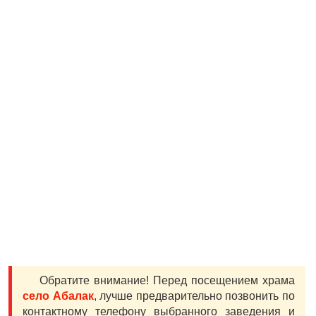
Обратите внимание! Перед посещением храма
село Абалак
, лучше предварительно позвонить по
контактному телефону выбранного заведения и