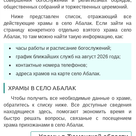
совершения богослужений и религиозных обрядов,
общественных собраний и торжественных церемоний.
Ниже представлен список, отражающий все
действующие храмы в село Абалак. Если зайти на
страницу конкретного отдельно взятого храма село
Абалак, то там можно найти такую информацию, как:
часы работы и расписание богослужений;
график ближайших служб на август 2026 года;
контактные номера телефонов;
адреса храмов на карте село Абалак.
ХРАМЫ В СЕЛО АБАЛАК
Чтобы получить все необходимые данные о храме,
обратитесь к списку ниже. Все доступные сведения
находящиеся здесь, помогают экономить время и
быстро решать вопросы, связаные с посещением
храма прихожанами в село Абалак.