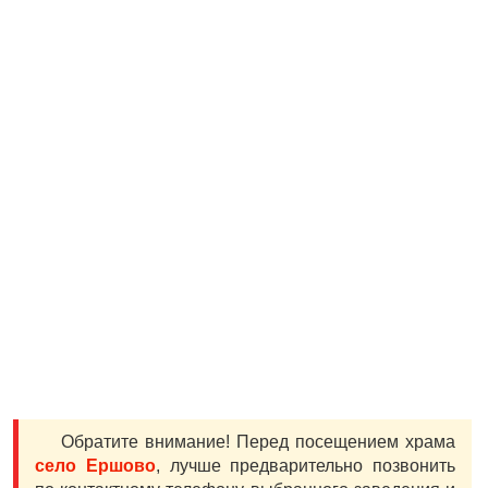
Обратите внимание! Перед посещением храма
село Ершово
, лучше предварительно позвонить