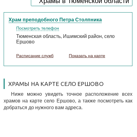
Храмы в Тюменской области
Храм преподобного Петра Столпника
Посмотреть телефон
Тюменская область, Ишимский район, село
Ершово
Расписание служб
Показать на карте
ХРАМЫ НА КАРТЕ СЕЛО ЕРШОВО
Ниже можно увидеть точное расположение всех
храмов на карте село Ершово, а также посмотреть как
добраться до нужного вам адреса.