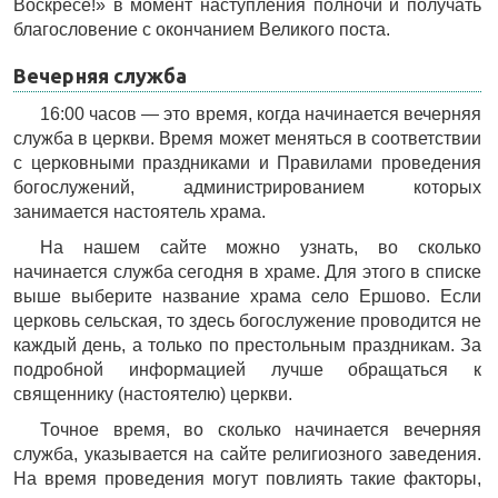
Воскресе!» в момент наступления полночи и получать
благословение с окончанием Великого поста.
Вечерняя служба
16:00 часов — это время, когда начинается вечерняя
служба в церкви. Время может меняться в соответствии
с церковными праздниками и Правилами проведения
богослужений, администрированием которых
занимается настоятель храма.
На нашем сайте можно узнать, во сколько
начинается служба сегодня в храме. Для этого в списке
выше выберите название храма село Ершово. Если
церковь сельская, то здесь богослужение проводится не
каждый день, а только по престольным праздникам. За
подробной информацией лучше обращаться к
священнику (настоятелю) церкви.
Точное время, во сколько начинается вечерняя
служба, указывается на сайте религиозного заведения.
На время проведения могут повлиять такие факторы,