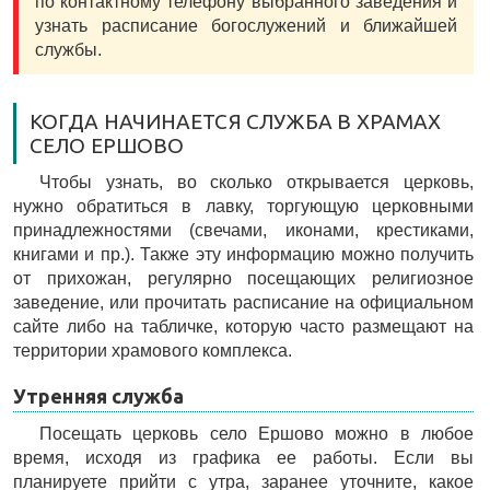
по контактному телефону выбранного заведения и
узнать расписание богослужений и ближайшей
службы.
КОГДА НАЧИНАЕТСЯ СЛУЖБА В ХРАМАХ
СЕЛО ЕРШОВО
Чтобы узнать, во сколько открывается церковь,
нужно обратиться в лавку, торгующую церковными
принадлежностями (свечами, иконами, крестиками,
книгами и пр.). Также эту информацию можно получить
от прихожан, регулярно посещающих религиозное
заведение, или прочитать расписание на официальном
сайте либо на табличке, которую часто размещают на
территории храмового комплекса.
Утренняя служба
Посещать церковь село Ершово можно в любое
время, исходя из графика ее работы. Если вы
планируете прийти с утра, заранее уточните, какое