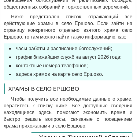
совершения богослужений и религиозных обрядов,
общественных собраний и торжественных церемоний.
Ниже представлен список, отражающий все
действующие храмы в село Ершово. Если зайти на
страницу конкретного отдельно взятого храма село
Ершово, то там можно найти такую информацию, как:
часы работы и расписание богослужений;
график ближайших служб на август 2026 года;
контактные номера телефонов;
адреса храмов на карте село Ершово.
ХРАМЫ В СЕЛО ЕРШОВО
Чтобы получить все необходимые данные о храме,
обратитесь к списку ниже. Все доступные сведения
находящиеся здесь, помогают экономить время и
быстро решать вопросы, связаные с посещением
храма прихожанами в село Ершово.