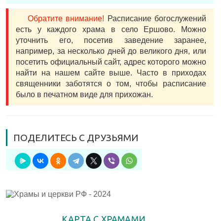
Обратите внимание!
Расписание богослужений
есть у каждого храма в село Ершово. Можно
уточнить его, посетив заведение заранее,
например, за несколько дней до великого дня, или
посетить официальный сайт, адрес которого можно
найти на нашем сайте выше. Часто в приходах
священники заботятся о том, чтобы расписание
было в печатном виде для прихожан.
ПОДЕЛИТЕСЬ С ДРУЗЬЯМИ
КАРТА С ХРАМАМИ