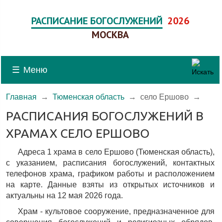
РАСПИСАНИЕ БОГОСЛУЖЕНИЙ
2026
МОСКВА
☰
Меню
Главная
→
Тюменская область
→
село Ершово
→
РАСПИСАНИЯ БОГОСЛУЖЕНИЙ В
ХРАМАХ СЕЛО ЕРШОВО
Адреса 1 храма в село Ершово (Тюменская область),
c указанием, расписания богослужений, контактных
телефонов храма, графиком работы и расположением
на карте. Данные взяты из открытых источников и
актуальны на 12 мая 2026 года.
Храм - культовое сооружение, предназначенное для