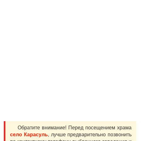
Обратите внимание! Перед посещением храма
село Карасуль
, лучше предварительно позвонить