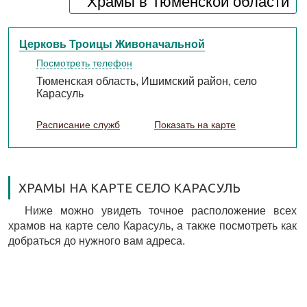
Храмы в Тюменской области
Церковь Троицы Живоначальной
Посмотреть телефон
Тюменская область, Ишимский район, село
Карасуль
Расписание служб
Показать на карте
ХРАМЫ НА КАРТЕ СЕЛО КАРАСУЛЬ
Ниже можно увидеть точное расположение всех
храмов на карте село Карасуль, а также посмотреть как
добраться до нужного вам адреса.