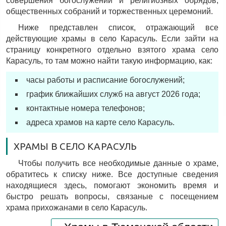
совершения богослужений и религиозных обрядов,
общественных собраний и торжественных церемоний.
Ниже представлен список, отражающий все
действующие храмы в село Карасуль. Если зайти на
страницу конкретного отдельно взятого храма село
Карасуль, то там можно найти такую информацию, как:
часы работы и расписание богослужений;
график ближайших служб на август 2026 года;
контактные номера телефонов;
адреса храмов на карте село Карасуль.
ХРАМЫ В СЕЛО КАРАСУЛЬ
Чтобы получить все необходимые данные о храме,
обратитесь к списку ниже. Все доступные сведения
находящиеся здесь, помогают экономить время и
быстро решать вопросы, связаные с посещением
храма прихожанами в село Карасуль.