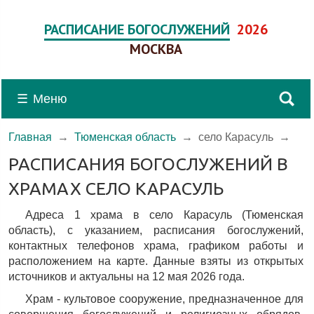
РАСПИСАНИЕ БОГОСЛУЖЕНИЙ
2026
МОСКВА
☰
Меню
Главная
→
Тюменская область
→
село Карасуль
→
РАСПИСАНИЯ БОГОСЛУЖЕНИЙ В
ХРАМАХ СЕЛО КАРАСУЛЬ
Адреса 1 храма в село Карасуль (Тюменская
область), c указанием, расписания богослужений,
контактных телефонов храма, графиком работы и
расположением на карте. Данные взяты из открытых
источников и актуальны на 12 мая 2026 года.
Храм - культовое сооружение, предназначенное для