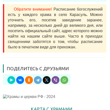
Обратите внимание!
Расписание богослужений
есть у каждого храма в село Карасуль. Можно
уточнить его, посетив заведение заранее,
например, за несколько дней до великого дня, или
посетить официальный сайт, адрес которого можно
найти на нашем сайте выше. Часто в приходах
священники заботятся о том, чтобы расписание
было в печатном виде для прихожан.
ПОДЕЛИТЕСЬ С ДРУЗЬЯМИ
КАРТА С ХРАМАМИ