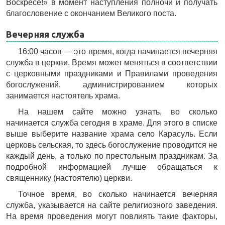
Воскресе!» в момент наступления полночи и получать
благословение с окончанием Великого поста.
Вечерняя служба
16:00 часов — это время, когда начинается вечерняя
служба в церкви. Время может меняться в соответствии
с церковными праздниками и Правилами проведения
богослужений, администрированием которых
занимается настоятель храма.
На нашем сайте можно узнать, во сколько
начинается служба сегодня в храме. Для этого в списке
выше выберите название храма село Карасуль. Если
церковь сельская, то здесь богослужение проводится не
каждый день, а только по престольным праздникам. За
подробной информацией лучше обращаться к
священнику (настоятелю) церкви.
Точное время, во сколько начинается вечерняя
служба, указывается на сайте религиозного заведения.
На время проведения могут повлиять такие факторы,