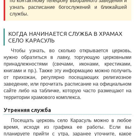
по контактному телефону выбранного заведения и
узнать расписание богослужений и ближайшей
службы.
КОГДА НАЧИНАЕТСЯ СЛУЖБА В ХРАМАХ
СЕЛО КАРАСУЛЬ
Чтобы узнать, во сколько открывается церковь,
нужно обратиться в лавку, торгующую церковными
принадлежностями (свечами, иконами, крестиками,
книгами и пр.). Также эту информацию можно получить
от прихожан, регулярно посещающих религиозное
заведение, или прочитать расписание на официальном
сайте либо на табличке, которую часто размещают на
территории храмового комплекса.
Утренняя служба
Посещать церковь село Карасуль можно в любое
время, исходя из графика ее работы. Если вы
планируете прийти с утра, заранее уточните, какое