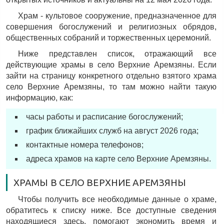
Храм - культовое сооружение, предназначенное для
совершения богослужений и религиозных обрядов,
общественных собраний и торжественных церемоний.
Ниже представлен список, отражающий все
действующие храмы в село Верхние Аремзяны. Если
зайти на страницу конкретного отдельно взятого храма
село Верхние Аремзяны, то там можно найти такую
информацию, как:
часы работы и расписание богослужений;
график ближайших служб на август 2026 года;
контактные номера телефонов;
адреса храмов на карте село Верхние Аремзяны.
ХРАМЫ В СЕЛО ВЕРХНИЕ АРЕМЗЯНЫ
Чтобы получить все необходимые данные о храме,
обратитесь к списку ниже. Все доступные сведения
находящиеся здесь, помогают экономить время и