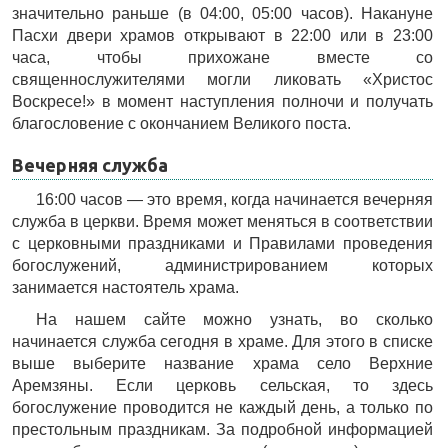
значительно раньше (в 04:00, 05:00 часов). Накануне
Пасхи двери храмов открывают в 22:00 или в 23:00
часа, чтобы прихожане вместе со
священнослужителями могли ликовать «Христос
Воскресе!» в момент наступления полночи и получать
благословение с окончанием Великого поста.
Вечерняя служба
16:00 часов — это время, когда начинается вечерняя
служба в церкви. Время может меняться в соответствии
с церковными праздниками и Правилами проведения
богослужений, администрированием которых
занимается настоятель храма.
На нашем сайте можно узнать, во сколько
начинается служба сегодня в храме. Для этого в списке
выше выберите название храма село Верхние
Аремзяны. Если церковь сельская, то здесь
богослужение проводится не каждый день, а только по
престольным праздникам. За подробной информацией