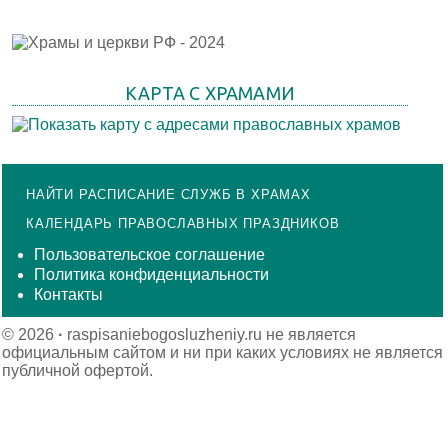
КАРТА С ХРАМАМИ
НАЙТИ РАСПИСАНИЕ СЛУЖБ В ХРАМАХ
КАЛЕНДАРЬ ПРАВОСЛАВНЫХ ПРАЗДНИКОВ
Пользовательское соглашение
Политика конфиденциальности
Контакты
© 2026
·
raspisaniebogosluzheniy.ru не является
официальным сайтом и ни при каких условиях не является
публичной офертой.