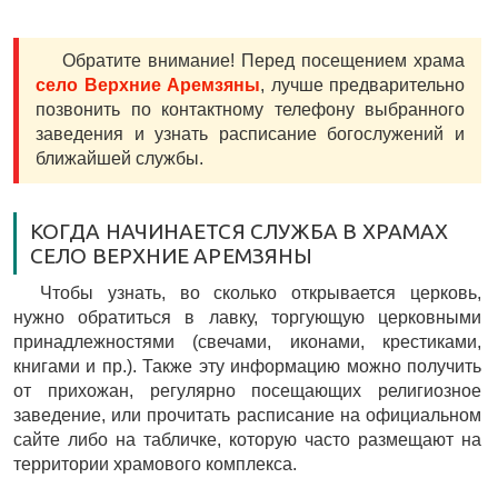
Обратите внимание! Перед посещением храма
село Верхние Аремзяны
, лучше предварительно
позвонить по контактному телефону выбранного
заведения и узнать расписание богослужений и
ближайшей службы.
КОГДА НАЧИНАЕТСЯ СЛУЖБА В ХРАМАХ
СЕЛО ВЕРХНИЕ АРЕМЗЯНЫ
Чтобы узнать, во сколько открывается церковь,
нужно обратиться в лавку, торгующую церковными
принадлежностями (свечами, иконами, крестиками,
книгами и пр.). Также эту информацию можно получить
от прихожан, регулярно посещающих религиозное
заведение, или прочитать расписание на официальном
сайте либо на табличке, которую часто размещают на
территории храмового комплекса.