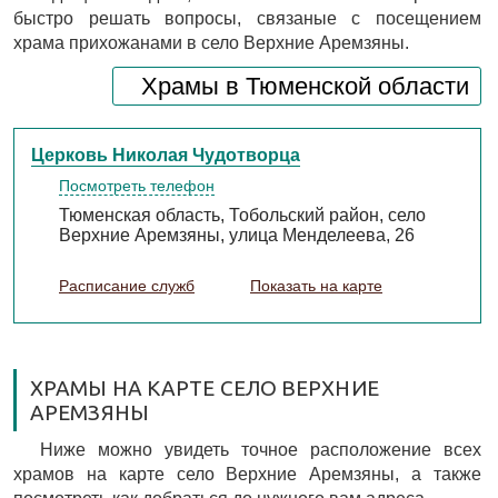
быстро решать вопросы, связаные с посещением
храма прихожанами в село Верхние Аремзяны.
Храмы в Тюменской области
Церковь Николая Чудотворца
Посмотреть телефон
Тюменская область, Тобольский район, село
Верхние Аремзяны, улица Менделеева, 26
Расписание служб
Показать на карте
ХРАМЫ НА КАРТЕ СЕЛО ВЕРХНИЕ
АРЕМЗЯНЫ
Ниже можно увидеть точное расположение всех
храмов на карте село Верхние Аремзяны, а также