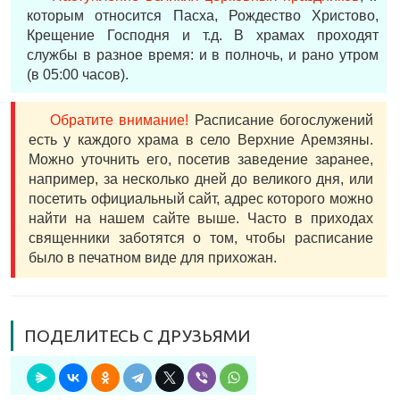
которым относится Пасха, Рождество Христово,
Крещение Господня и т.д. В храмах проходят
службы в разное время: и в полночь, и рано утром
(в 05:00 часов).
Обратите внимание!
Расписание богослужений
есть у каждого храма в село Верхние Аремзяны.
Можно уточнить его, посетив заведение заранее,
например, за несколько дней до великого дня, или
посетить официальный сайт, адрес которого можно
найти на нашем сайте выше. Часто в приходах
священники заботятся о том, чтобы расписание
было в печатном виде для прихожан.
ПОДЕЛИТЕСЬ С ДРУЗЬЯМИ