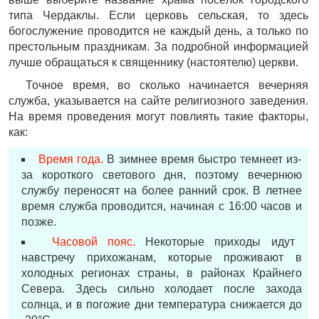
типа Чердаклы. Если церковь сельская, то здесь
богослужение проводится не каждый день, а только по
престольным праздникам. За подробной информацией
лучше обращаться к священнику (настоятелю) церкви.
Точное время, во сколько начинается вечерняя
служба, указывается на сайте религиозного заведения.
На время проведения могут повлиять такие факторы,
как:
Время года.
В зимнее время быстро темнеет из-
за короткого светового дня, поэтому вечернюю
службу переносят на более ранний срок. В летнее
время служба проводится, начиная с 16:00 часов и
позже.
Часовой пояс.
Некоторые приходы идут
навстречу прихожанам, которые проживают в
холодных регионах страны, в районах Крайнего
Севера. Здесь сильно холодает после захода
солнца, и в погожие дни температура снижается до