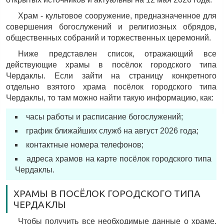
Храм - культовое сооружение, предназначенное для
совершения богослужений и религиозных обрядов,
общественных собраний и торжественных церемоний.
Ниже представлен список, отражающий все
действующие храмы в посёлок городского типа
Чердаклы. Если зайти на страницу конкретного
отдельно взятого храма посёлок городского типа
Чердаклы, то там можно найти такую информацию, как:
часы работы и расписание богослужений;
график ближайших служб на август 2026 года;
контактные номера телефонов;
адреса храмов на карте посёлок городского типа
Чердаклы.
ХРАМЫ В ПОСЁЛОК ГОРОДСКОГО ТИПА
ЧЕРДАКЛЫ
Чтобы получить все необходимые данные о храме,