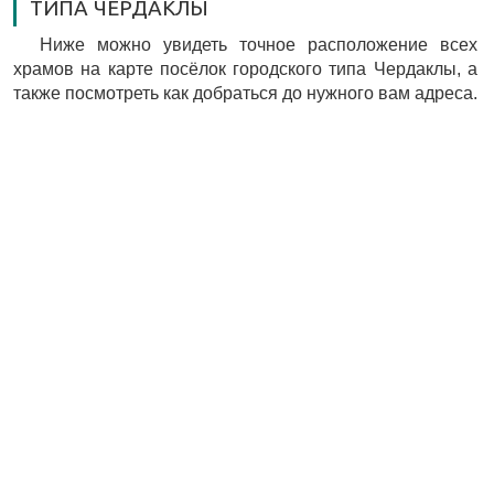
ТИПА ЧЕРДАКЛЫ
Ниже можно увидеть точное расположение всех
храмов на карте посёлок городского типа Чердаклы, а
также посмотреть как добраться до нужного вам адреса.