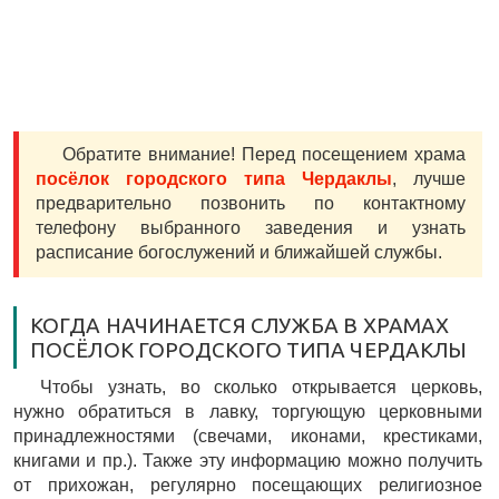
Обратите внимание! Перед посещением храма
посёлок городского типа Чердаклы
, лучше
предварительно позвонить по контактному
телефону выбранного заведения и узнать
расписание богослужений и ближайшей службы.
КОГДА НАЧИНАЕТСЯ СЛУЖБА В ХРАМАХ
ПОСЁЛОК ГОРОДСКОГО ТИПА ЧЕРДАКЛЫ
Чтобы узнать, во сколько открывается церковь,
нужно обратиться в лавку, торгующую церковными
принадлежностями (свечами, иконами, крестиками,
книгами и пр.). Также эту информацию можно получить
от прихожан, регулярно посещающих религиозное