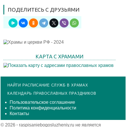
ПОДЕЛИТЕСЬ С ДРУЗЬЯМИ
КАРТА С ХРАМАМИ
НАЙТИ РАСПИСАНИЕ СЛУЖБ В ХРАМАХ
КАЛЕНДАРЬ ПРАВОСЛАВНЫХ ПРАЗДНИКОВ
Пользовательское соглашение
Политика конфиденциальности
Контакты
© 2026
·
raspisaniebogosluzheniy.ru не является