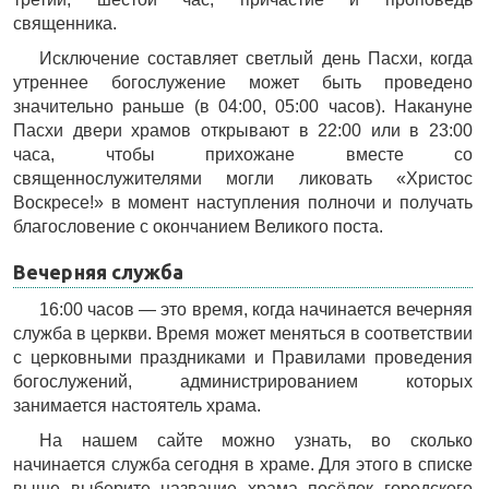
священника.
Исключение составляет светлый день Пасхи, когда
утреннее богослужение может быть проведено
значительно раньше (в 04:00, 05:00 часов). Накануне
Пасхи двери храмов открывают в 22:00 или в 23:00
часа, чтобы прихожане вместе со
священнослужителями могли ликовать «Христос
Воскресе!» в момент наступления полночи и получать
благословение с окончанием Великого поста.
Вечерняя служба
16:00 часов — это время, когда начинается вечерняя
служба в церкви. Время может меняться в соответствии
с церковными праздниками и Правилами проведения
богослужений, администрированием которых
занимается настоятель храма.
На нашем сайте можно узнать, во сколько
начинается служба сегодня в храме. Для этого в списке
выше выберите название храма посёлок городского