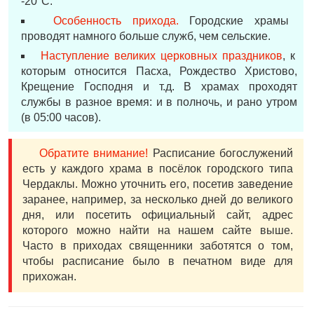
-20°С.
Особенность прихода.
Городские храмы
проводят намного больше служб, чем сельские.
Наступление великих церковных праздников
, к
которым относится Пасха, Рождество Христово,
Крещение Господня и т.д. В храмах проходят
службы в разное время: и в полночь, и рано утром
(в 05:00 часов).
Обратите внимание!
Расписание богослужений
есть у каждого храма в посёлок городского типа
Чердаклы. Можно уточнить его, посетив заведение
заранее, например, за несколько дней до великого
дня, или посетить официальный сайт, адрес
которого можно найти на нашем сайте выше.
Часто в приходах священники заботятся о том,
чтобы расписание было в печатном виде для
прихожан.