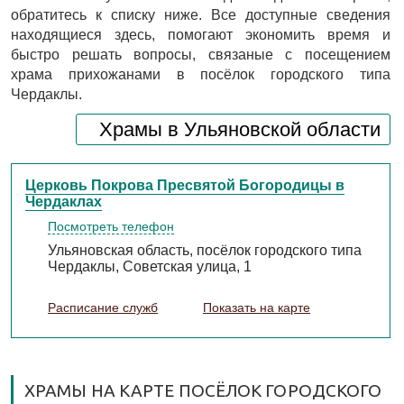
обратитесь к списку ниже. Все доступные сведения
находящиеся здесь, помогают экономить время и
быстро решать вопросы, связаные с посещением
храма прихожанами в посёлок городского типа
Чердаклы.
Храмы в Ульяновской области
Церковь Покрова Пресвятой Богородицы в
Чердаклах
Посмотреть телефон
Ульяновская область, посёлок городского типа
Чердаклы, Советская улица, 1
Расписание служб
Показать на карте
ХРАМЫ НА КАРТЕ ПОСЁЛОК ГОРОДСКОГО