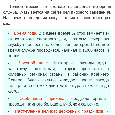
Точное время, во сколько начинается вечерняя
служба, указывается на сайте религиозного заведения.
На время проведения могут повлиять такие факторы,
как:
Время года.
В зимнее время быстро темнеет из-
за короткого светового дня, поэтому вечернюю
службу переносят на более ранний срок. В летнее
время служба проводится, начиная с 16:00 часов и
позже.
Часовой пояс.
Некоторые приходы идут
навстречу прихожанам, которые проживают в
холодных регионах страны, в районах Крайнего
Севера. Здесь сильно холодает после захода
солнца, и в погожие дни температура снижается до
-20°С.
Особенность прихода.
Городские храмы
проводят намного больше служб, чем сельские.
Наступление великих церковных праздников
, к