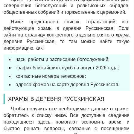
совершения богослужений и религиозных обрядов,
общественных собраний и торжественных церемоний.
Ниже представлен список, отражающий все
действующие храмы в деревня Русскинская. Если
зайти на страницу конкретного отдельно взятого храма
деревня Русскинская, то там можно найти такую
информацию, как:
часы работы и расписание богослужений;
график ближайших служб на август 2026 года;
контактные номера телефонов;
адреса храмов на карте деревня Русскинская.
ХРАМЫ В ДЕРЕВНЯ РУССКИНСКАЯ
Чтобы получить все необходимые данные о храме,
обратитесь к списку ниже. Все доступные сведения
находящиеся здесь, помогают экономить время и
быстро решать вопросы, связаные с посещением