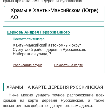
храма прихожанами в деревня Русскинская.
Храмы в Ханты-Мансийском (Югре)
АО
Церковь Андрея Первозванного
Посмотреть телефон
Ханты-Мансийский автономный округ,
Сургутский район, деревня Русскинская,
Набережная улица, 7
Расписание служб
Показать на карте
ХРАМЫ НА КАРТЕ ДЕРЕВНЯ РУССКИНСКАЯ
Ниже можно увидеть точное расположение всех
храмов на карте деревня Русскинская, а также
посмотреть как добраться до нужного вам адреса.