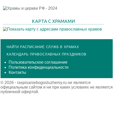
КАРТА С ХРАМАМИ
НАЙТИ РАСПИСАНИЕ СЛУЖБ В ХРАМАХ
КАЛЕНДАРЬ ПРАВОСЛАВНЫХ ПРАЗДНИКОВ
Пользовательское соглашение
Политика конфиденциальности
Контакты
© 2026
·
raspisaniebogosluzheniy.ru не является
официальным сайтом и ни при каких условиях не является
публичной офертой.