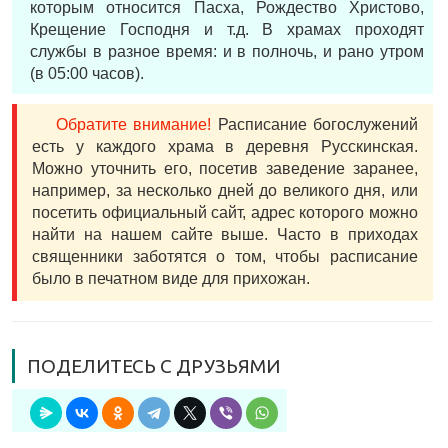
которым относится Пасха, Рождество Христово,
Крещение Господня и т.д. В храмах проходят
службы в разное время: и в полночь, и рано утром
(в 05:00 часов).
Обратите внимание!
Расписание богослужений
есть у каждого храма в деревня Русскинская.
Можно уточнить его, посетив заведение заранее,
например, за несколько дней до великого дня, или
посетить официальный сайт, адрес которого можно
найти на нашем сайте выше. Часто в приходах
священники заботятся о том, чтобы расписание
было в печатном виде для прихожан.
ПОДЕЛИТЕСЬ С ДРУЗЬЯМИ