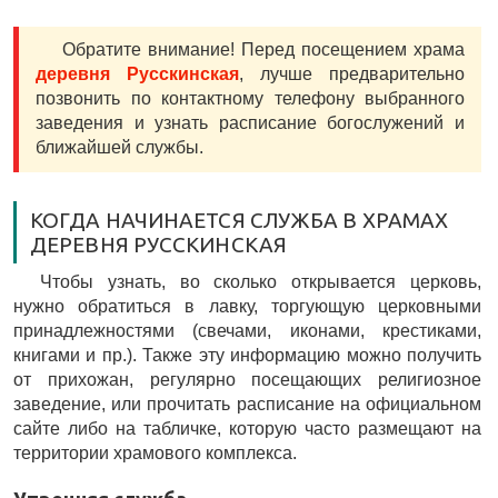
Обратите внимание! Перед посещением храма
деревня Русскинская
, лучше предварительно
позвонить по контактному телефону выбранного
заведения и узнать расписание богослужений и
ближайшей службы.
КОГДА НАЧИНАЕТСЯ СЛУЖБА В ХРАМАХ
ДЕРЕВНЯ РУССКИНСКАЯ
Чтобы узнать, во сколько открывается церковь,
нужно обратиться в лавку, торгующую церковными
принадлежностями (свечами, иконами, крестиками,
книгами и пр.). Также эту информацию можно получить
от прихожан, регулярно посещающих религиозное
заведение, или прочитать расписание на официальном
сайте либо на табличке, которую часто размещают на
территории храмового комплекса.