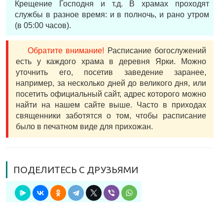
Крещение Господня и т.д. В храмах проходят
службы в разное время: и в полночь, и рано утром
(в 05:00 часов).
Обратите внимание!
Расписание богослужений
есть у каждого храма в деревня Ярки. Можно
уточнить его, посетив заведение заранее,
например, за несколько дней до великого дня, или
посетить официальный сайт, адрес которого можно
найти на нашем сайте выше. Часто в приходах
священники заботятся о том, чтобы расписание
было в печатном виде для прихожан.
ПОДЕЛИТЕСЬ С ДРУЗЬЯМИ