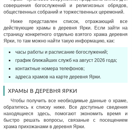
совершения богослужений и религиозных обрядов,
общественных собраний и торжественных церемоний.
Ниже представлен список, отражающий все
действующие храмы в деревня Ярки. Если зайти на
страницу конкретного отдельно взятого храма деревня
Ярки, то там можно найти такую информацию, как:
часы работы и расписание богослужений;
график ближайших служб на август 2026 года;
контактные номера телефонов;
адреса храмов на карте деревня Ярки.
ХРАМЫ В ДЕРЕВНЯ ЯРКИ
Чтобы получить все необходимые данные о храме,
обратитесь к списку ниже. Все доступные сведения
находящиеся здесь, помогают экономить время и
быстро решать вопросы, связаные с посещением
храма прихожанами в деревня Ярки.