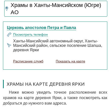
Храмы в Ханты-Мансийском (Югре)
АО
Церковь апостолов Петра и Павла
Посмотреть телефон
Ханты-Мансийский автономный округ, Ханты-
Мансийский район, сельское поселение Шапша,
деревня Ярки
Расписание служб
Показать на карте
ХРАМЫ НА КАРТЕ ДЕРЕВНЯ ЯРКИ
Ниже можно увидеть точное расположение всех
храмов на карте деревня Ярки, а также посмотреть как
добраться до нужного вам адреса.