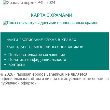
КАРТА С ХРАМАМИ
НАЙТИ РАСПИСАНИЕ СЛУЖБ В ХРАМАХ
КАЛЕНДАРЬ ПРАВОСЛАВНЫХ ПРАЗДНИКОВ
Пользовательское соглашение
Политика конфиденциальности
Контакты
© 2026
·
raspisaniebogosluzheniy.ru не является
официальным сайтом и ни при каких условиях не является
публичной офертой.
Тайны молитвы «Отче наш»: зачем её