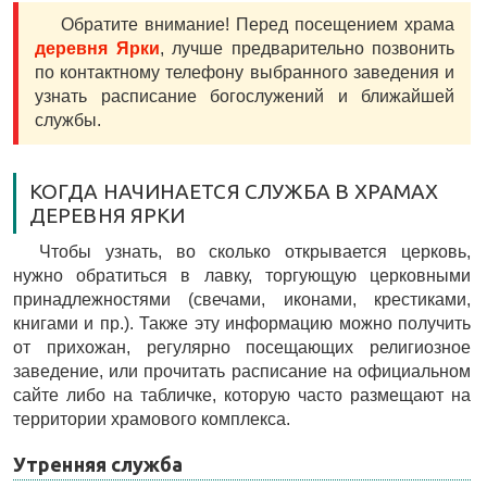
Обратите внимание! Перед посещением храма
деревня Ярки
, лучше предварительно позвонить
по контактному телефону выбранного заведения и
узнать расписание богослужений и ближайшей
службы.
КОГДА НАЧИНАЕТСЯ СЛУЖБА В ХРАМАХ
ДЕРЕВНЯ ЯРКИ
Чтобы узнать, во сколько открывается церковь,
нужно обратиться в лавку, торгующую церковными
принадлежностями (свечами, иконами, крестиками,
книгами и пр.). Также эту информацию можно получить
от прихожан, регулярно посещающих религиозное
заведение, или прочитать расписание на официальном
сайте либо на табличке, которую часто размещают на
территории храмового комплекса.
Утренняя служба