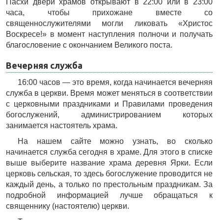
Пасхи двери храмов открывают в 22:00 или в 23:00
часа, чтобы прихожане вместе со
священнослужителями могли ликовать «Христос
Воскресе!» в момент наступления полночи и получать
благословение с окончанием Великого поста.
Вечерняя служба
16:00 часов — это время, когда начинается вечерняя
служба в церкви. Время может меняться в соответствии
с церковными праздниками и Правилами проведения
богослужений, администрированием которых
занимается настоятель храма.
На нашем сайте можно узнать, во сколько
начинается служба сегодня в храме. Для этого в списке
выше выберите название храма деревня Ярки. Если
церковь сельская, то здесь богослужение проводится не
каждый день, а только по престольным праздникам. За
подробной информацией лучше обращаться к
священнику (настоятелю) церкви.