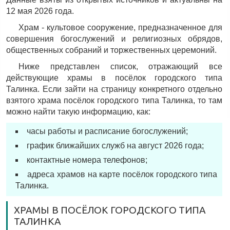
12 мая 2026 года.
Храм - культовое сооружение, предназначенное для
совершения богослужений и религиозных обрядов,
общественных собраний и торжественных церемоний.
Ниже представлен список, отражающий все
действующие храмы в посёлок городского типа
Талинка. Если зайти на страницу конкретного отдельно
взятого храма посёлок городского типа Талинка, то там
можно найти такую информацию, как:
часы работы и расписание богослужений;
график ближайших служб на август 2026 года;
контактные номера телефонов;
адреса храмов на карте посёлок городского типа
Талинка.
ХРАМЫ В ПОСЁЛОК ГОРОДСКОГО ТИПА
ТАЛИНКА