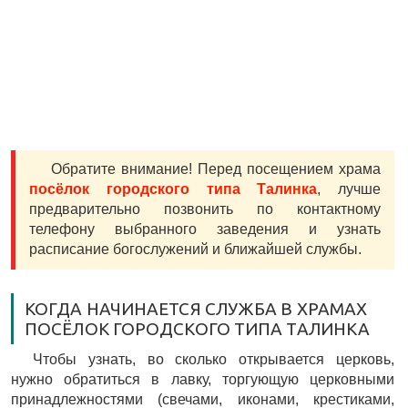
Обратите внимание! Перед посещением храма
посёлок городского типа Талинка
, лучше
предварительно позвонить по контактному
телефону выбранного заведения и узнать
расписание богослужений и ближайшей службы.
КОГДА НАЧИНАЕТСЯ СЛУЖБА В ХРАМАХ
ПОСЁЛОК ГОРОДСКОГО ТИПА ТАЛИНКА
Чтобы узнать, во сколько открывается церковь,
нужно обратиться в лавку, торгующую церковными
принадлежностями (свечами, иконами, крестиками,