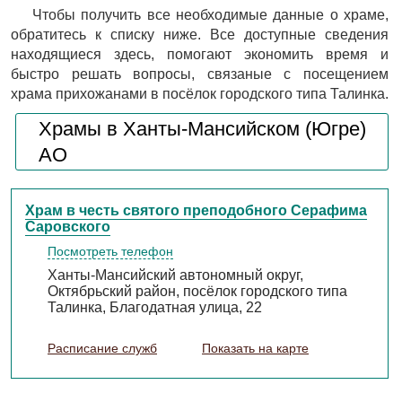
Чтобы получить все необходимые данные о храме,
обратитесь к списку ниже. Все доступные сведения
находящиеся здесь, помогают экономить время и
быстро решать вопросы, связаные с посещением
храма прихожанами в посёлок городского типа Талинка.
Храмы в Ханты-Мансийском (Югре)
АО
Храм в честь святого преподобного Серафима
Саровского
Посмотреть телефон
Ханты-Мансийский автономный округ,
Октябрьский район, посёлок городского типа
Талинка, Благодатная улица, 22
Расписание служб
Показать на карте