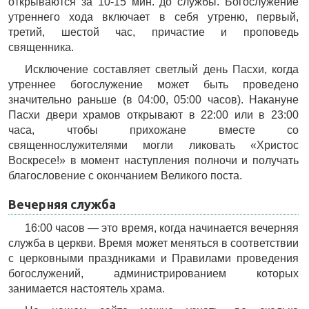
открываются за 10-15 мин. до службы. Богослужение
утреннего хода включает в себя утреню, первый,
третий, шестой час, причастие и проповедь
священника.
Исключение составляет светлый день Пасхи, когда
утреннее богослужение может быть проведено
значительно раньше (в 04:00, 05:00 часов). Накануне
Пасхи двери храмов открывают в 22:00 или в 23:00
часа, чтобы прихожане вместе со
священнослужителями могли ликовать «Христос
Воскресе!» в момент наступления полночи и получать
благословение с окончанием Великого поста.
Вечерняя служба
16:00 часов — это время, когда начинается вечерняя
служба в церкви. Время может меняться в соответствии
с церковными праздниками и Правилами проведения
богослужений, администрированием которых
занимается настоятель храма.