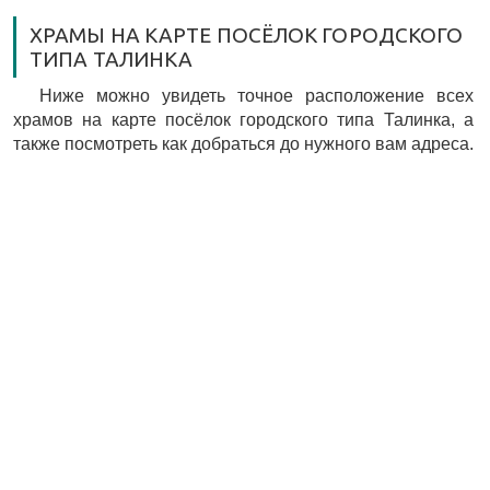
ХРАМЫ НА КАРТЕ ПОСЁЛОК ГОРОДСКОГО
ТИПА ТАЛИНКА
Ниже можно увидеть точное расположение всех
храмов на карте посёлок городского типа Талинка, а
также посмотреть как добраться до нужного вам адреса.