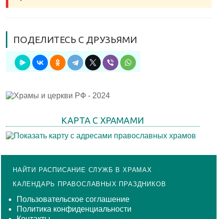
ПОДЕЛИТЕСЬ С ДРУЗЬЯМИ
КАРТА С ХРАМАМИ
НАЙТИ РАСПИСАНИЕ СЛУЖБ В ХРАМАХ
КАЛЕНДАРЬ ПРАВОСЛАВНЫХ ПРАЗДНИКОВ
Пользовательское соглашение
Политика конфиденциальности
Контакты