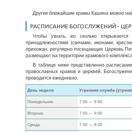
Другие ближайшие храмы Кашина можно най
РАСПИСАНИЕ БОГОСЛУЖЕНИЙ - ЦЕР
Чтобы узнать, во сколько открывается
принадлежностями (свечами, иконами, крести
прихожан, регулярно посещающих Церковь Петр
размещают на территории храмового комплекса
В таблице ниже представленно расписание
православных храмов и церквей. Богослужени
проводится ежедневно.
День недели
Утренняя служба (утреня
Понедельник.
7:00 — 9:00
Вторник.
7:00 — 9:00
Среда.
7:00 — 9:00