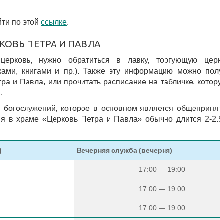
ти по этой
ссылке
.
КОВЬ ПЕТРА И ПАВЛА
 церковь, нужно обратиться в лавку, торгующую цер
ками, книгами и пр.). Также эту информацию можно пол
а и Павла, или прочитать расписание на табличке, котор
.
 богослужений, которое в основном является общеприн
я в храме «Церковь Петра и Павла» обычно длится 2-2.
)
Вечерняя служба (вечерня)
17:00 — 19:00
17:00 — 19:00
17:00 — 19:00