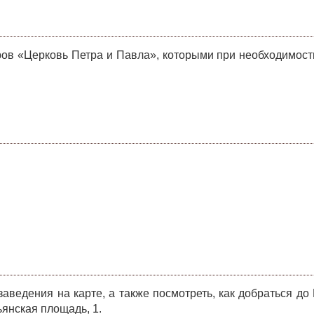
ов «Церковь Петра и Павла», которыми при необходимос
ведения на карте, а также посмотреть, как добраться до
ьянская площадь, 1.