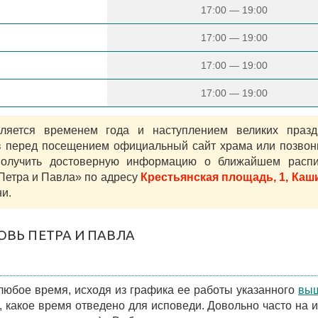
17:00 — 19:00
17:00 — 19:00
17:00 — 19:00
17:00 — 19:00
яется временем года и наступлением великих празд
в перед посещением официальный сайт храма или позвон
олучить достоверную информацию о ближайшем распи
 Петра и Павла» по адресу
Крестьянская площадь, 1, Каш
и.
ОВЬ ПЕТРА И ПАВЛА
юбое время, исходя из графика ее работы указанного
вы
е, какое время отведено для исповеди. Довольно часто на 