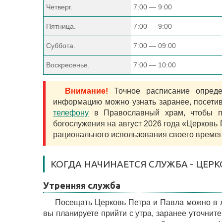
Четверг.
7:00 — 9:00
Пятница.
7:00 — 9:00
Суббота.
7:00 — 09:00
Воскресенье.
7:00 — 10:00
Внимание!
Точное расписание определ
информацию можно узнать заранее, посети
телефону
в Православный храм, чтобы п
богослужения на август 2026 года «Церковь
рационального использования своего времен
КОГДА НАЧИНАЕТСЯ СЛУЖБА - ЦЕРК
Утренняя служба
Посещать Церковь Петра и Павла можно в л
вы планируете прийти с утра, заранее уточнит