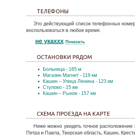
ТЕЛЕФОНЫ
Это действующий список телефонных номер
воспользоваться в любое время.
не укаxxx
Показать
ОСТАНОВКИ РЯДОМ
Больница
- 165 м
Магазин Магнит
- 119 км
Кашин – Улица Ленина
- 123 км
Стулово
- 15 км
Кашин – Рынок
- 157 км
СХЕМА ПРОЕЗДА НА КАРТЕ
Ниже можно увидеть точное расположение за
Петра и Павла, Тверская область, Кашин, Крест