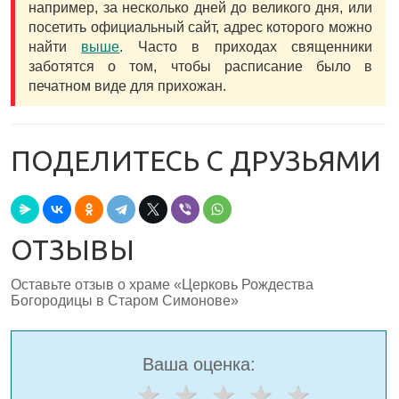
например, за несколько дней до великого дня, или
посетить официальный сайт, адрес которого можно
найти
выше
. Часто в приходах священники
заботятся о том, чтобы расписание было в
печатном виде для прихожан.
ПОДЕЛИТЕСЬ С ДРУЗЬЯМИ
ОТЗЫВЫ
Оставьте отзыв о храме «Церковь Рождества
Богородицы в Старом Симонове»
Ваша оценка: