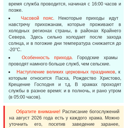
время служба проводится, начиная с 16:00 часов и
позже.
Часовой пояс.
Некоторые приходы идут
навстречу прихожанам, которые проживают в
холодных регионах страны, в районах Крайнего
Севера. Здесь сильно холодает после захода
солнца, и в погожие дни температура снижается до
-20°С.
Особенность прихода.
Городские храмы
проводят намного больше служб, чем сельские.
Наступление великих церковных праздников
, к
которым относится Пасха, Рождество Христово,
Крещение Господня и т.д. В храмах проходят
службы в разное время: и в полночь, и рано утром
(в 05:00 часов).
Обратите внимание!
Расписание богослужений
на август 2026 года есть у каждого храма. Можно
уточнить его, посетив заведение заранее,