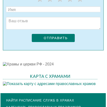
ОТПРАВИТЬ
КАРТА С ХРАМАМИ
НАЙТИ РАСПИСАНИЕ СЛУЖБ В ХРАМАХ