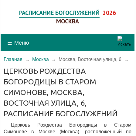
РАСПИСАНИЕ БОГОСЛУЖЕНИЙ
2026
МОСКВА
☰
Меню
Главная
→
Москва
→
Москва, Восточная улица, 6
→
ЦЕРКОВЬ РОЖДЕСТВА
БОГОРОДИЦЫ В СТАРОМ
СИМОНОВЕ, МОСКВА,
ВОСТОЧНАЯ УЛИЦА, 6,
РАСПИСАНИЕ БОГОСЛУЖЕНИЙ
Церковь Рождества Богородицы в Старом
Симонове в Москве (Москва), расположенный по