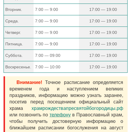
Вторник.
7:00 — 9:00
17:00 — 19:00
Среда.
7:00 — 9:00
17:00 — 19:00
Четверг.
7:00 — 9:00
17:00 — 19:00
Пятница.
7:00 — 9:00
17:00 — 19:00
Суббота.
7:00 — 09:00
17:00 — 19:00
Воскресенье.
7:00 — 10:00
17:00 — 19:00
Внимание!
Точное расписание определяется
временем года и наступлением великих
праздников, информацию можно узнать заранее,
посетив перед посещением официальный сайт
храма
храмрождествапресвятойбогородицы.рф
или позвонить по
телефону
в Православный храм,
чтобы получить достоверную информацию о
ближайшем расписании богослужения на август