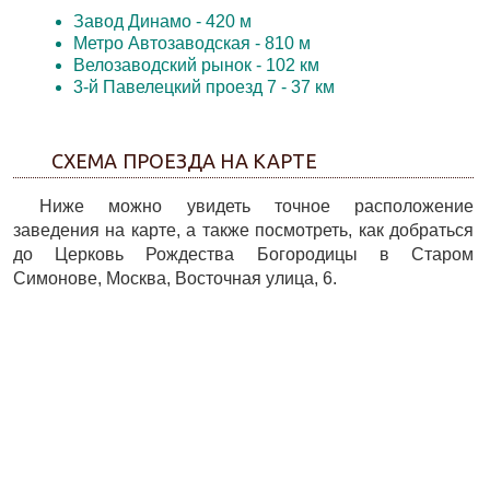
Завод Динамо
- 420 м
Метро Автозаводская
- 810 м
Велозаводский рынок
- 102 км
3-й Павелецкий проезд 7
- 37 км
СХЕМА ПРОЕЗДА НА КАРТЕ
Ниже можно увидеть точное расположение
заведения на карте, а также посмотреть, как добраться
до Церковь Рождества Богородицы в Старом
Симонове, Москва, Восточная улица, 6.