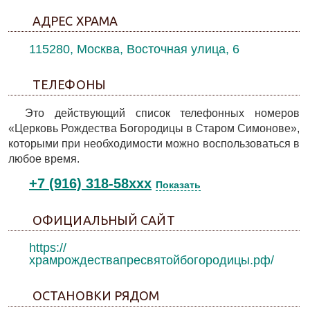
АДРЕС ХРАМА
115280, Москва, Восточная улица, 6
ТЕЛЕФОНЫ
Это действующий список телефонных номеров
«Церковь Рождества Богородицы в Старом Симонове»,
которыми при необходимости можно воспользоваться в
любое время.
+7 (916) 318-58xxx
Показать
ОФИЦИАЛЬНЫЙ САЙТ
https://
храмрождествапресвятойбогородицы.рф/
ОСТАНОВКИ РЯДОМ