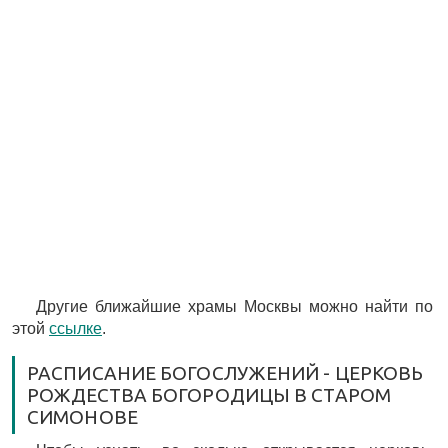
Другие ближайшие храмы Москвы можно найти по
этой
ссылке
.
РАСПИСАНИЕ БОГОСЛУЖЕНИЙ - ЦЕРКОВЬ
РОЖДЕСТВА БОГОРОДИЦЫ В СТАРОМ
СИМОНОВЕ