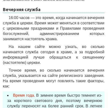
Вечерняя служба
16:00 часов — это время, когда начинается вечерняя
служба в церкви. Время может меняться в соответствии
с церковными праздниками и Правилами проведения
богослужений, администрированием которых
занимается настоятель храма.
На нашем сайте можно узнать, во сколько
начинается служба сегодня в храме, а за подробной
информацией лучше обращаться к священнику
(настоятелю) церкви.
Точное время, во сколько начинается вечерняя
служба, указывается на сайте религиозного заведения.
На время проведения могут повлиять такие факторы,
как:
Время года.
В зимнее время быстро темнеет из-
за короткого светового дня, поэтому вечернюю
службу переносят на более ранний срок. В летнее