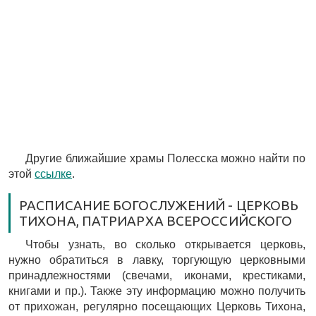
Другие ближайшие храмы Полесска можно найти по
этой
ссылке
.
РАСПИСАНИЕ БОГОСЛУЖЕНИЙ - ЦЕРКОВЬ
ТИХОНА, ПАТРИАРХА ВСЕРОССИЙСКОГО
Чтобы узнать, во сколько открывается церковь,
нужно обратиться в лавку, торгующую церковными
принадлежностями (свечами, иконами, крестиками,
книгами и пр.). Также эту информацию можно получить
от прихожан, регулярно посещающих Церковь Тихона,