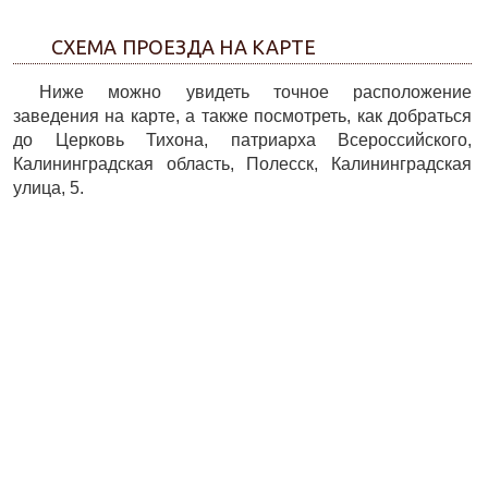
СХЕМА ПРОЕЗДА НА КАРТЕ
Ниже можно увидеть точное расположение
заведения на карте, а также посмотреть, как добраться
до Церковь Тихона, патриарха Всероссийского,
Калининградская область, Полесск, Калининградская
улица, 5.