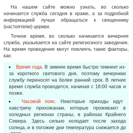
На нашем сайте можно узнать, во сколько
начинается служба сегодня в храме, а за подробной
информацией лучше обращаться к священнику
(настоятелю) церкви.
Точное время, во сколько начинается вечерняя
служба, указывается на сайте религиозного заведения.
На время проведения могут повлиять такие факторы,
как:
Время года.
В зимнее время быстро темнеет из-
за короткого светового дня, поэтому вечернюю
службу переносят на более ранний срок. В летнее
время служба проводится, начиная с 16:00 часов и
позже.
Часовой пояс.
Некоторые приходы идут
навстречу прихожанам, которые проживают в
холодных регионах страны, в районах Крайнего
Севера. Здесь сильно холодает после захода
солнца, и в погожие дни температура снижается до