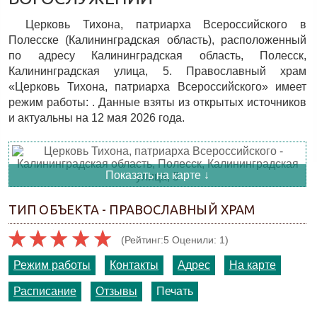
Церковь Тихона, патриарха Всероссийского в
Полесске (Калининградская область), расположенный
по адресу Калининградская область, Полесск,
Калининградская улица, 5. Православный храм
«Церковь Тихона, патриарха Всероссийского» имеет
режим работы: . Данные взяты из открытых источников
и актуальны на 12 мая 2026 года.
Показать на карте ↓
ТИП ОБЪЕКТА - ПРАВОСЛАВНЫЙ ХРАМ
(Рейтинг:5 Оценили: 1)
Режим работы
Контакты
Адрес
На карте
Расписание
Отзывы
Печать