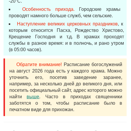
-20°С.
Особенность прихода.
Городские храмы
проводят намного больше служб, чем сельские.
Наступление великих церковных праздников
, к
которым относится Пасха, Рождество Христово,
Крещение Господня и т.д. В храмах проходят
службы в разное время: и в полночь, и рано утром
(в 05:00 часов).
Обратите внимание!
Расписание богослужений
на август 2026 года есть у каждого храма. Можно
уточнить его, посетив заведение заранее,
например, за несколько дней до великого дня, или
посетить официальный сайт, адрес которого можно
найти
выше
. Часто в приходах священники
заботятся о том, чтобы расписание было в
печатном виде для прихожан.