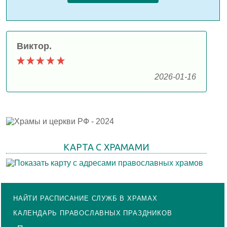
Виктор.
2026-01-16
КАРТА С ХРАМАМИ
НАЙТИ РАСПИСАНИЕ СЛУЖБ В ХРАМАХ
КАЛЕНДАРЬ ПРАВОСЛАВНЫХ ПРАЗДНИКОВ