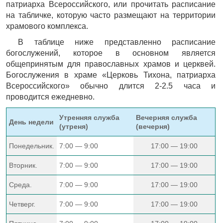
патриарха Всероссийского, или прочитать расписание
на табличке, которую часто размещают на территории
храмового комплекса.
В таблице ниже представленно расписание
богослужений, которое в основном является
общепринятым для православных храмов и церквей.
Богослужения в храме «Церковь Тихона, патриарха
Всероссийского» обычно длится 2-2.5 часа и
проводится ежедневно.
Утренняя служба
Вечерняя служба
День недели
(утреня)
(вечерня)
Понедельник.
7:00 — 9:00
17:00 — 19:00
Вторник.
7:00 — 9:00
17:00 — 19:00
Среда.
7:00 — 9:00
17:00 — 19:00
Четверг.
7:00 — 9:00
17:00 — 19:00