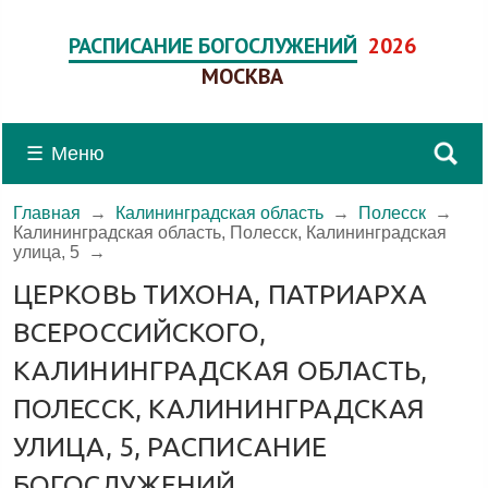
РАСПИСАНИЕ БОГОСЛУЖЕНИЙ
2026
МОСКВА
☰
Меню
Главная
→
Калининградская область
→
Полесск
→
Калининградская область, Полесск, Калининградская
улица, 5
→
ЦЕРКОВЬ ТИХОНА, ПАТРИАРХА
ВСЕРОССИЙСКОГО,
КАЛИНИНГРАДСКАЯ ОБЛАСТЬ,
ПОЛЕССК, КАЛИНИНГРАДСКАЯ
УЛИЦА, 5, РАСПИСАНИЕ
БОГОСЛУЖЕНИЙ