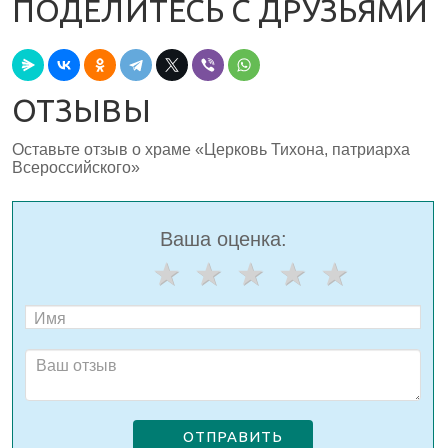
ПОДЕЛИТЕСЬ С ДРУЗЬЯМИ
ОТЗЫВЫ
Оставьте отзыв о храме «Церковь Тихона, патриарха
Всероссийского»
Ваша оценка:
ОТПРАВИТЬ