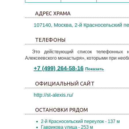
АДРЕС ХРАМА
107140, Москва, 2-й Красносельский пе
ТЕЛЕФОНЫ
Это действующий список телефонных н
Алексеевского монастыря», которыми при необ
+7 (499) 264-58-16
Показать
ОФИЦИАЛЬНЫЙ САЙТ
http://st-alexis.ru/
ОСТАНОВКИ РЯДОМ
2-й Красносельский переулок
- 137 м
Гаврикова улица
- 253 м