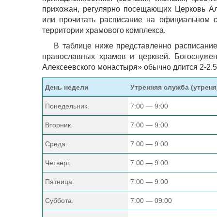
прихожан, регулярно посещающих Церковь Ал
или прочитать расписание на официальном 
территории храмового комплекса.
В таблице ниже представленно расписание
православных храмов и церквей. Богослуже
Алексеевского монастыря» обычно длится 2-2.5
День недели
Утренняя служба (утреня
Понедельник.
7:00 — 9:00
Вторник.
7:00 — 9:00
Среда.
7:00 — 9:00
Четверг.
7:00 — 9:00
Пятница.
7:00 — 9:00
Суббота.
7:00 — 09:00