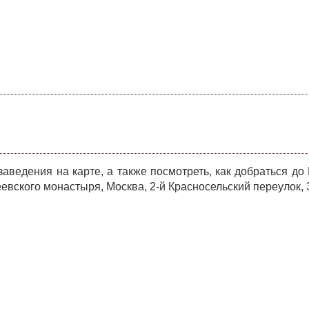
ведения на карте, а также посмотреть, как добраться до
вского монастыря, Москва, 2-й Красносельский переулок, 