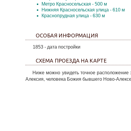
Метро Красносельская
- 500 м
Нижняя Красносельская улица
- 610 м
Краснопрудная улица
- 630 м
ОСОБАЯ ИНФОРМАЦИЯ
1853 - дата постройки
СХЕМА ПРОЕЗДА НА КАРТЕ
Ниже можно увидеть точное расположение за
Алексия, человека Божия бывшего Ново-Алексее