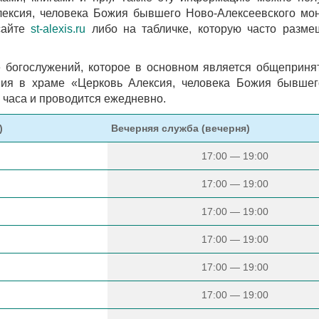
ексия, человека Божия бывшего Ново-Алексеевского мо
сайте
st-alexis.ru
либо на табличке, которую часто разме
 богослужений, которое в основном является общеприн
ния в храме «Церковь Алексия, человека Божия бывшег
 часа и проводится ежедневно.
)
Вечерняя служба (вечерня)
17:00 — 19:00
17:00 — 19:00
17:00 — 19:00
17:00 — 19:00
17:00 — 19:00
17:00 — 19:00