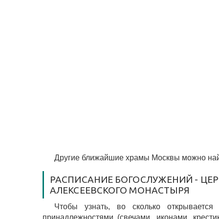
Другие ближайшие храмы Москвы можно най
РАСПИСАНИЕ БОГОСЛУЖЕНИЙ - ЦЕР
АЛЕКСЕЕВСКОГО МОНАСТЫРЯ
Чтобы узнать, во сколько открывается
принадлежностями (свечами, иконами, крести