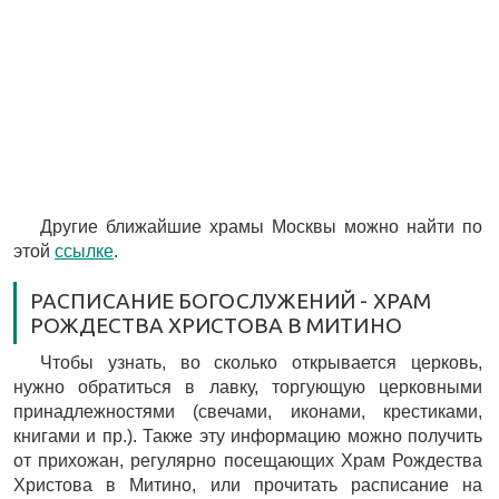
Другие ближайшие храмы Москвы можно найти по
этой
ссылке
.
РАСПИСАНИЕ БОГОСЛУЖЕНИЙ - ХРАМ
РОЖДЕСТВА ХРИСТОВА В МИТИНО
Чтобы узнать, во сколько открывается церковь,
нужно обратиться в лавку, торгующую церковными
принадлежностями (свечами, иконами, крестиками,
книгами и пр.). Также эту информацию можно получить
от прихожан, регулярно посещающих Храм Рождества
Христова в Митино, или прочитать расписание на