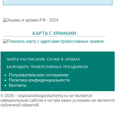
КАРТА С ХРАМАМИ
НАЙТИ РАСПИСАНИЕ СЛУЖБ В ХРАМАХ
КАЛЕНДАРЬ ПРАВОСЛАВНЫХ ПРАЗДНИКОВ
Пользовательское соглашение
Политика конфиденциальности
Контакты
© 2026
·
raspisaniebogosluzheniy.ru не является
официальным сайтом и ни при каких условиях не является
публичной офертой.