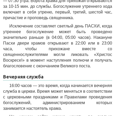
— 07:30 утра. Ворота храма для прихожан открываются
за 10-15 мин. до службы. Богослужение утреннего хода
включает в себя утреню, первый, третий, шестой час,
причастие и проповедь священника.
Исключение составляет светлый день ПАСХИ, когда
утреннее богослужение может быть проведено
значительно раньше (в 04:00, 05:00 часов). Накануне
Пасхи двери храмов открывают в 22:00 или в 23:00
часа, чтобы прихожане вместе со
священнослужителями могли ликовать «Христос
Воскресе!» в момент наступления полночи и получать
благословение с окончанием Великого поста.
Вечерняя служба
16:00 часов — это время, когда начинается вечерняя
служба в церкви. Время может меняться в соответствии
с церковными праздниками и Правилами проведения
богослужений, администрированием которых
занимается настоятель храма.