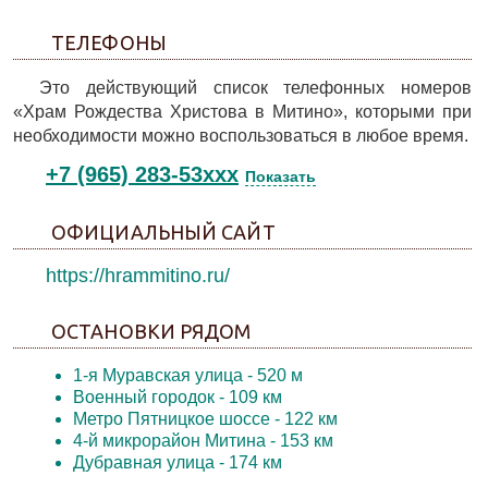
ТЕЛЕФОНЫ
Это действующий список телефонных номеров
«Храм Рождества Христова в Митино», которыми при
необходимости можно воспользоваться в любое время.
+7 (965) 283-53xxx
Показать
ОФИЦИАЛЬНЫЙ САЙТ
https://hrammitino.ru/
ОСТАНОВКИ РЯДОМ
1-я Муравская улица
- 520 м
Военный городок
- 109 км
Метро Пятницкое шоссе
- 122 км
4-й микрорайон Митина
- 153 км
Дубравная улица
- 174 км