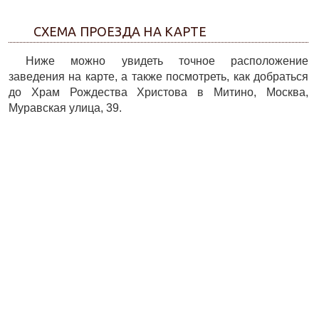
СХЕМА ПРОЕЗДА НА КАРТЕ
Ниже можно увидеть точное расположение
заведения на карте, а также посмотреть, как добраться
до Храм Рождества Христова в Митино, Москва,
Муравская улица, 39.