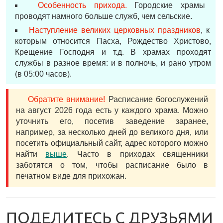
Особенность прихода.
Городские храмы
проводят намного больше служб, чем сельские.
Наступление великих церковных праздников
, к
которым относится Пасха, Рождество Христово,
Крещение Господня и т.д. В храмах проходят
службы в разное время: и в полночь, и рано утром
(в 05:00 часов).
Обратите внимание!
Расписание богослужений
на август 2026 года есть у каждого храма. Можно
уточнить его, посетив заведение заранее,
например, за несколько дней до великого дня, или
посетить официальный сайт, адрес которого можно
найти
выше
. Часто в приходах священники
заботятся о том, чтобы расписание было в
печатном виде для прихожан.
ПОДЕЛИТЕСЬ С ДРУЗЬЯМИ