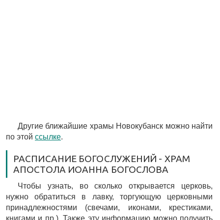
Другие ближайшие храмы Новокубанск можно найти
по этой
ссылке
.
РАСПИСАНИЕ БОГОСЛУЖЕНИЙ - ХРАМ
АПОСТОЛА ИОАННА БОГОСЛОВА
Чтобы узнать, во сколько открывается церковь,
нужно обратиться в лавку, торгующую церковными
принадлежностями (свечами, иконами, крестиками,
книгами и пр.). Также эту информацию можно получить