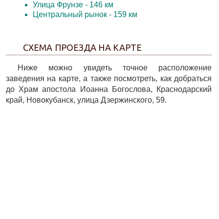
Улица Фрунзе
- 146 км
Центральный рынок
- 159 км
СХЕМА ПРОЕЗДА НА КАРТЕ
Ниже можно увидеть точное расположение
заведения на карте, а также посмотреть, как добраться
до Храм апостола Иоанна Богослова, Краснодарский
край, Новокубанск, улица Дзержинского, 59.