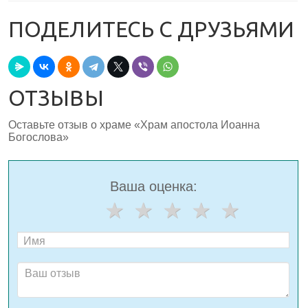
ПОДЕЛИТЕСЬ С ДРУЗЬЯМИ
ОТЗЫВЫ
Оставьте отзыв о храме «Храм апостола Иоанна
Богослова»
Ваша оценка: