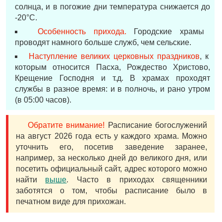
солнца, и в погожие дни температура снижается до
-20°С.
Особенность прихода.
Городские храмы
проводят намного больше служб, чем сельские.
Наступление великих церковных праздников
, к
которым относится Пасха, Рождество Христово,
Крещение Господня и т.д. В храмах проходят
службы в разное время: и в полночь, и рано утром
(в 05:00 часов).
Обратите внимание!
Расписание богослужений
на август 2026 года есть у каждого храма. Можно
уточнить его, посетив заведение заранее,
например, за несколько дней до великого дня, или
посетить официальный сайт, адрес которого можно
найти
выше
. Часто в приходах священники
заботятся о том, чтобы расписание было в
печатном виде для прихожан.