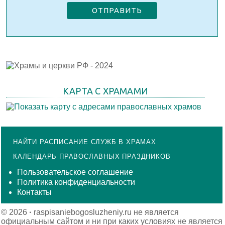
ОТПРАВИТЬ
КАРТА С ХРАМАМИ
НАЙТИ РАСПИСАНИЕ СЛУЖБ В ХРАМАХ
КАЛЕНДАРЬ ПРАВОСЛАВНЫХ ПРАЗДНИКОВ
Пользовательское соглашение
Политика конфиденциальности
Контакты
© 2026
·
raspisaniebogosluzheniy.ru не является
официальным сайтом и ни при каких условиях не является