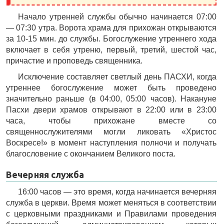
Начало утренней службы обычно начинается 07:00
— 07:30 утра. Ворота храма для прихожан открываются
за 10-15 мин. до службы. Богослужение утреннего хода
включает в себя утреню, первый, третий, шестой час,
причастие и проповедь священника.
Исключение составляет светлый день ПАСХИ, когда
утреннее богослужение может быть проведено
значительно раньше (в 04:00, 05:00 часов). Накануне
Пасхи двери храмов открывают в 22:00 или в 23:00
часа, чтобы прихожане вместе со
священнослужителями могли ликовать «Христос
Воскресе!» в момент наступления полночи и получать
благословение с окончанием Великого поста.
Вечерняя служба
16:00 часов — это время, когда начинается вечерняя
служба в церкви. Время может меняться в соответствии
с церковными праздниками и Правилами проведения