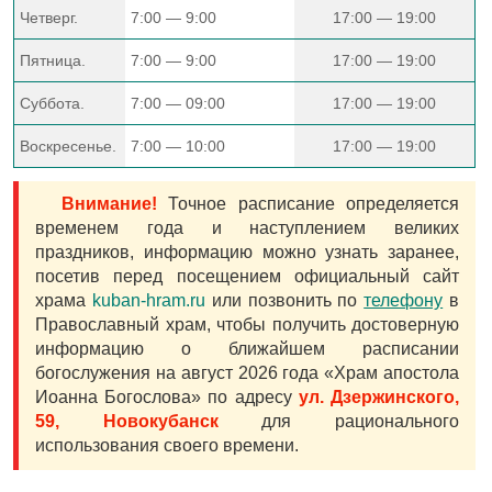
Четверг.
7:00 — 9:00
17:00 — 19:00
Пятница.
7:00 — 9:00
17:00 — 19:00
Суббота.
7:00 — 09:00
17:00 — 19:00
Воскресенье.
7:00 — 10:00
17:00 — 19:00
Внимание!
Точное расписание определяется
временем года и наступлением великих
праздников, информацию можно узнать заранее,
посетив перед посещением официальный сайт
храма
kuban-hram.ru
или позвонить по
телефону
в
Православный храм, чтобы получить достоверную
информацию о ближайшем расписании
богослужения на август 2026 года «Храм апостола
Иоанна Богослова» по адресу
ул. Дзержинского,
59, Новокубанск
для рационального
использования своего времени.