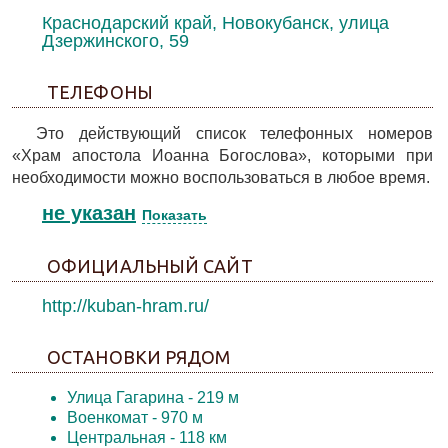
Краснодарский край, Новокубанск, улица
Дзержинского, 59
ТЕЛЕФОНЫ
Это действующий список телефонных номеров
«Храм апостола Иоанна Богослова», которыми при
необходимости можно воспользоваться в любое время.
не указан
Показать
ОФИЦИАЛЬНЫЙ САЙТ
http://kuban-hram.ru/
ОСТАНОВКИ РЯДОМ
Улица Гагарина
- 219 м
Военкомат
- 970 м
Центральная
- 118 км