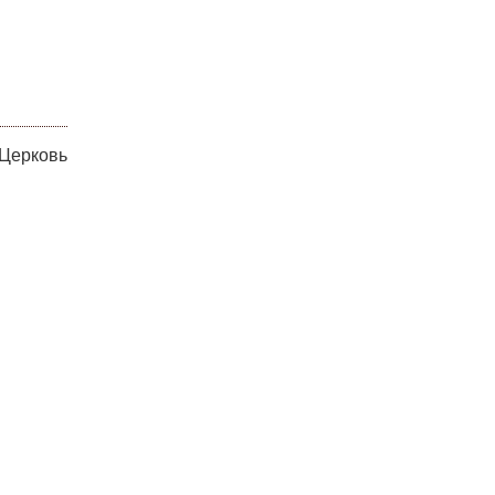
 Церковь