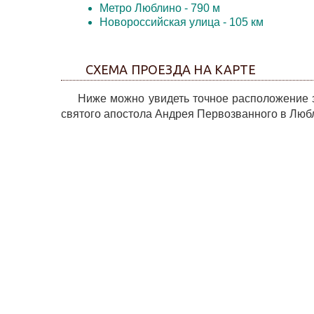
Метро Люблино
- 790 м
Новороссийская улица
- 105 км
СХЕМА ПРОЕЗДА НА КАРТЕ
Ниже можно увидеть точное расположение за
святого апостола Андрея Первозванного в Любли