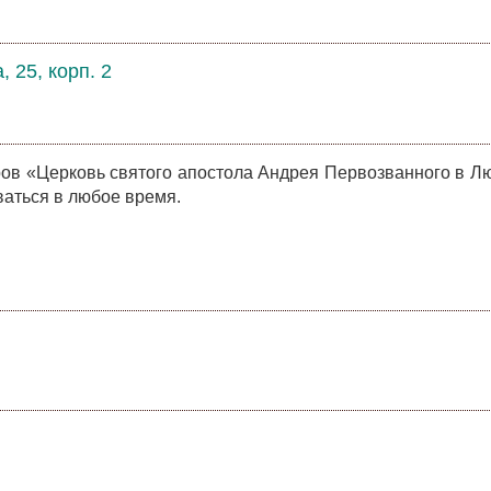
 25, корп. 2
ов «Церковь святого апостола Андрея Первозванного в Л
аться в любое время.