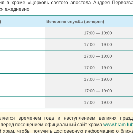
ия в храме «Церковь святого апостола Андрея Первозв
ся ежедневно.
)
Вечерняя служба (вечерня)
17:00 — 19:00
17:00 — 19:00
17:00 — 19:00
17:00 — 19:00
17:00 — 19:00
17:00 — 19:00
17:00 — 19:00
яется временем года и наступлением великих празд
в перед посещением официальный сайт храма
www.hram-lubl
 храм, чтобы получить достоверную информацию о бли