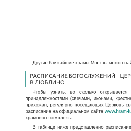
Другие ближайшие храмы Москвы можно най
РАСПИСАНИЕ БОГОСЛУЖЕНИЙ - ЦЕ
В ЛЮБЛИНО
Чтобы узнать, во сколько открывается
принадлежностями (свечами, иконами, крести
прихожан, регулярно посещающих Церковь св
расписание на официальном сайте
www.hram-lu
храмового комплекса.
В таблице ниже представленно расписание