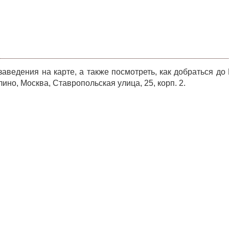
ведения на карте, а также посмотреть, как добраться до
но, Москва, Ставропольская улица, 25, корп. 2.