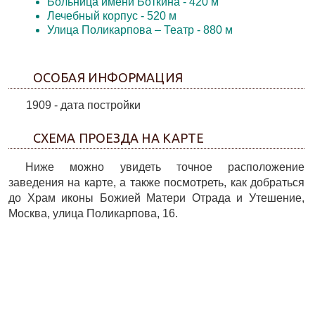
Больница имени Боткина
- 420 м
Лечебный корпус
- 520 м
Улица Поликарпова – Театр
- 880 м
ОСОБАЯ ИНФОРМАЦИЯ
1909 - дата постройки
СХЕМА ПРОЕЗДА НА КАРТЕ
Ниже можно увидеть точное расположение
заведения на карте, а также посмотреть, как добраться
до Храм иконы Божией Матери Отрада и Утешение,
Москва, улица Поликарпова, 16.