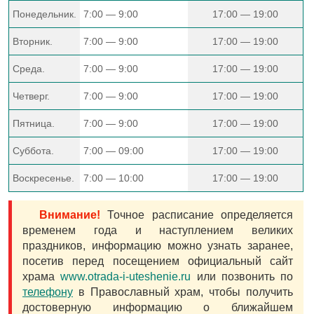
Понедельник.
7:00 — 9:00
17:00 — 19:00
Вторник.
7:00 — 9:00
17:00 — 19:00
Среда.
7:00 — 9:00
17:00 — 19:00
Четверг.
7:00 — 9:00
17:00 — 19:00
Пятница.
7:00 — 9:00
17:00 — 19:00
Суббота.
7:00 — 09:00
17:00 — 19:00
Воскресенье.
7:00 — 10:00
17:00 — 19:00
Внимание!
Точное расписание определяется
временем года и наступлением великих
праздников, информацию можно узнать заранее,
посетив перед посещением официальный сайт
храма
www.otrada-i-uteshenie.ru
или позвонить по
телефону
в Православный храм, чтобы получить
достоверную информацию о ближайшем