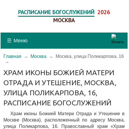
РАСПИСАНИЕ БОГОСЛУЖЕНИЙ
2026
МОСКВА
☰
Меню
Главная
→
Москва
→
Москва, улица Поликарпова, 16
→
ХРАМ ИКОНЫ БОЖИЕЙ МАТЕРИ
ОТРАДА И УТЕШЕНИЕ, МОСКВА,
УЛИЦА ПОЛИКАРПОВА, 16,
РАСПИСАНИЕ БОГОСЛУЖЕНИЙ
Храм иконы Божией Матери Отрада и Утешение в
Москве (Москва), расположенный по адресу Москва,
улица Поликарпова, 16. Православный храм «Храм