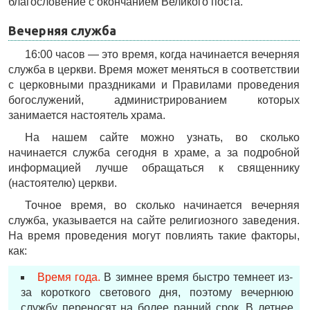
благословение с окончанием Великого поста.
Вечерняя служба
16:00 часов — это время, когда начинается вечерняя
служба в церкви. Время может меняться в соответствии
с церковными праздниками и Правилами проведения
богослужений, администрированием которых
занимается настоятель храма.
На нашем сайте можно узнать, во сколько
начинается служба сегодня в храме, а за подробной
информацией лучше обращаться к священнику
(настоятелю) церкви.
Точное время, во сколько начинается вечерняя
служба, указывается на сайте религиозного заведения.
На время проведения могут повлиять такие факторы,
как:
Время года.
В зимнее время быстро темнеет из-
за короткого светового дня, поэтому вечернюю
службу переносят на более ранний срок. В летнее