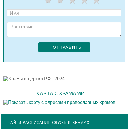
ОТПРАВИТЬ
КАРТА С ХРАМАМИ
НАЙТИ РАСПИСАНИЕ СЛУЖБ В ХРАМАХ