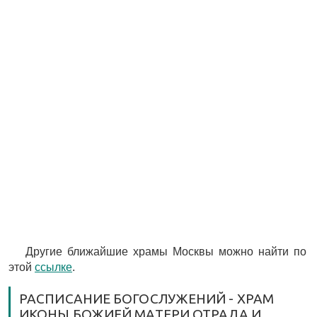
Другие ближайшие храмы Москвы можно найти по
этой
ссылке
.
РАСПИСАНИЕ БОГОСЛУЖЕНИЙ - ХРАМ
ИКОНЫ БОЖИЕЙ МАТЕРИ ОТРАДА И