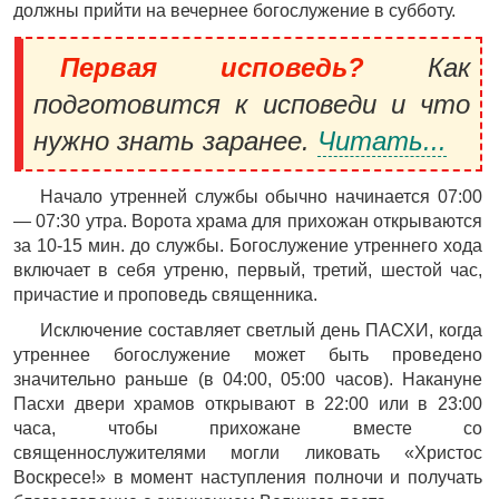
должны прийти на вечернее богослужение в субботу.
Первая исповедь?
Как
подготовится к исповеди и что
нужно знать заранее.
Читать...
Начало утренней службы обычно начинается 07:00
— 07:30 утра. Ворота храма для прихожан открываются
за 10-15 мин. до службы. Богослужение утреннего хода
включает в себя утреню, первый, третий, шестой час,
причастие и проповедь священника.
Исключение составляет светлый день ПАСХИ, когда
утреннее богослужение может быть проведено
значительно раньше (в 04:00, 05:00 часов). Накануне
Пасхи двери храмов открывают в 22:00 или в 23:00
часа, чтобы прихожане вместе со
священнослужителями могли ликовать «Христос
Воскресе!» в момент наступления полночи и получать