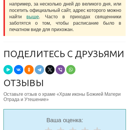
например, за несколько дней до великого дня, или
посетить официальный сайт, адрес которого можно
найти
выше
. Часто в приходах священники
заботятся о том, чтобы расписание было в
печатном виде для прихожан.
ПОДЕЛИТЕСЬ С ДРУЗЬЯМИ
ОТЗЫВЫ
Оставьте отзыв о храме «Храм иконы Божией Матери
Отрада и Утешение»
Ваша оценка: