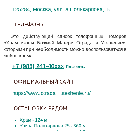
125284, Москва, улица Поликарпова, 16
ТЕЛЕФОНЫ
Это действующий список телефонных номеров
«Храм иконы Божией Матери Отрада и Утешение»,
которыми при необходимости можно воспользоваться в
любое время.
+7 (985) 241-40xxx
Показать
ОФИЦИАЛЬНЫЙ САЙТ
https://www.otrada-i-uteshenie.ru/
ОСТАНОВКИ РЯДОМ
Храм
- 124 м
Улица Поликарпова 25
- 360 м