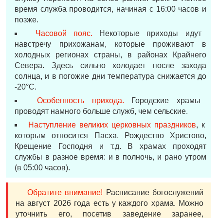
время служба проводится, начиная с 16:00 часов и
позже.
Часовой пояс.
Некоторые приходы идут
навстречу прихожанам, которые проживают в
холодных регионах страны, в районах Крайнего
Севера. Здесь сильно холодает после захода
солнца, и в погожие дни температура снижается до
-20°С.
Особенность прихода.
Городские храмы
проводят намного больше служб, чем сельские.
Наступление великих церковных праздников
, к
которым относится Пасха, Рождество Христово,
Крещение Господня и т.д. В храмах проходят
службы в разное время: и в полночь, и рано утром
(в 05:00 часов).
Обратите внимание!
Расписание богослужений
на август 2026 года есть у каждого храма. Можно
уточнить его, посетив заведение заранее,