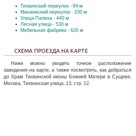
Тихвинский переулок
- 94 м
Минаевский переулок
- 330 м
Улица Палиха
- 440 м
Лесная улица
- 530 м
Мебельная фабрика
- 620 м
СХЕМА ПРОЕЗДА НА КАРТЕ
Ниже можно увидеть точное расположение
заведения на карте, а также посмотреть, как добраться
до Храм Тихвинской иконы Божией Матери в Сущеве,
Москва, Тихвинская улица, 13, стр. 12.