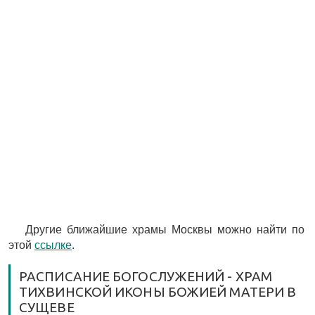
Другие ближайшие храмы Москвы можно найти по
этой
ссылке
.
РАСПИСАНИЕ БОГОСЛУЖЕНИЙ - ХРАМ
ТИХВИНСКОЙ ИКОНЫ БОЖИЕЙ МАТЕРИ В
СУЩЕВЕ