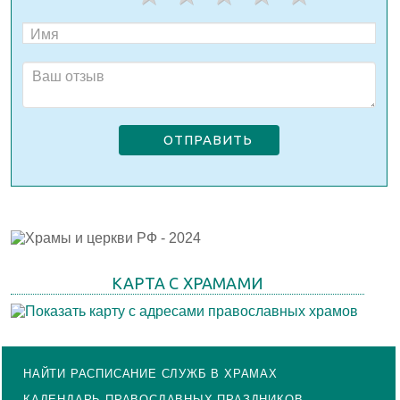
ОТПРАВИТЬ
КАРТА С ХРАМАМИ
НАЙТИ РАСПИСАНИЕ СЛУЖБ В ХРАМАХ
КАЛЕНДАРЬ ПРАВОСЛАВНЫХ ПРАЗДНИКОВ