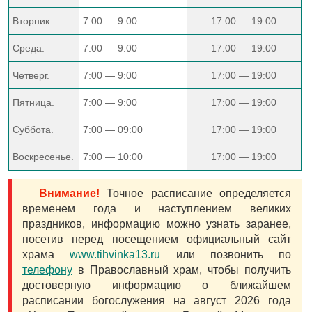
Вторник.
7:00 — 9:00
17:00 — 19:00
Среда.
7:00 — 9:00
17:00 — 19:00
Четверг.
7:00 — 9:00
17:00 — 19:00
Пятница.
7:00 — 9:00
17:00 — 19:00
Суббота.
7:00 — 09:00
17:00 — 19:00
Воскресенье.
7:00 — 10:00
17:00 — 19:00
Внимание!
Точное расписание определяется
временем года и наступлением великих
праздников, информацию можно узнать заранее,
посетив перед посещением официальный сайт
храма
www.tihvinka13.ru
или позвонить по
телефону
в Православный храм, чтобы получить
достоверную информацию о ближайшем
расписании богослужения на август 2026 года