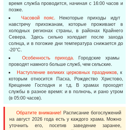
время служба проводится, начиная с 16:00 часов и
позже.
Часовой пояс.
Некоторые приходы идут
навстречу прихожанам, которые проживают в
холодных регионах страны, в районах Крайнего
Севера. Здесь сильно холодает после захода
солнца, и в погожие дни температура снижается до
-20°С.
Особенность прихода.
Городские храмы
проводят намного больше служб, чем сельские.
Наступление великих церковных праздников
, к
которым относится Пасха, Рождество Христово,
Крещение Господня и т.д. В храмах проходят
службы в разное время: и в полночь, и рано утром
(в 05:00 часов).
Обратите внимание!
Расписание богослужений
на август 2026 года есть у каждого храма. Можно
уточнить его, посетив заведение заранее,