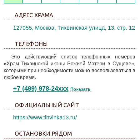
АДРЕС ХРАМА
127055, Москва, Тихвинская улица, 13, стр. 12
ТЕЛЕФОНЫ
Это действующий список телефонных номеров
«Храм Тихвинской иконы Божией Матери в Сущеве»,
которыми при необходимости можно воспользоваться в
любое время.
+7 (499) 978-24xxx
Показать
ОФИЦИАЛЬНЫЙ САЙТ
https://www.tihvinka13.ru/
ОСТАНОВКИ РЯДОМ