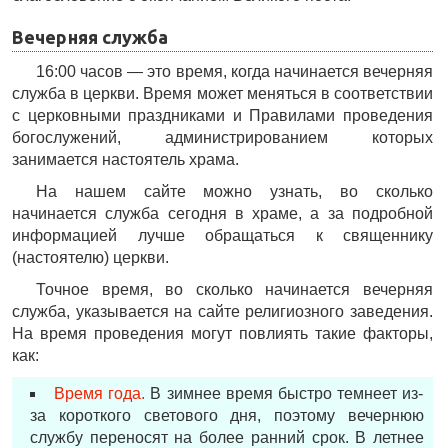
Вечерняя служба
16:00 часов — это время, когда начинается вечерняя
служба в церкви. Время может меняться в соответствии
с церковными праздниками и Правилами проведения
богослужений, администрированием которых
занимается настоятель храма.
На нашем сайте можно узнать, во сколько
начинается служба сегодня в храме, а за подробной
информацией лучше обращаться к священнику
(настоятелю) церкви.
Точное время, во сколько начинается вечерняя
служба, указывается на сайте религиозного заведения.
На время проведения могут повлиять такие факторы,
как:
Время года.
В зимнее время быстро темнеет из-
за короткого светового дня, поэтому вечернюю
службу переносят на более ранний срок. В летнее