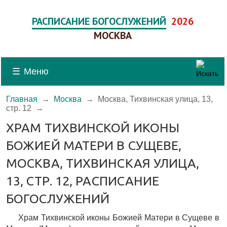
РАСПИСАНИЕ БОГОСЛУЖЕНИЙ
2026
МОСКВА
☰
Меню
Главная
→
Москва
→
Москва, Тихвинская улица, 13,
стр. 12
→
ХРАМ ТИХВИНСКОЙ ИКОНЫ
БОЖИЕЙ МАТЕРИ В СУЩЕВЕ,
МОСКВА, ТИХВИНСКАЯ УЛИЦА,
13, СТР. 12, РАСПИСАНИЕ
БОГОСЛУЖЕНИЙ
Храм Тихвинской иконы Божией Матери в Сущеве в