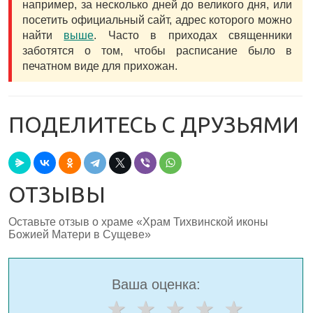
например, за несколько дней до великого дня, или
посетить официальный сайт, адрес которого можно
найти
выше
. Часто в приходах священники
заботятся о том, чтобы расписание было в
печатном виде для прихожан.
ПОДЕЛИТЕСЬ С ДРУЗЬЯМИ
ОТЗЫВЫ
Оставьте отзыв о храме «Храм Тихвинской иконы
Божией Матери в Сущеве»
Ваша оценка: