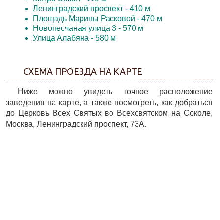
Ленинградский проспект
- 410 м
Площадь Марины Расковой
- 470 м
Новопесчаная улица 3
- 570 м
Улица Алабяна
- 580 м
СХЕМА ПРОЕЗДА НА КАРТЕ
Ниже можно увидеть точное расположение
заведения на карте, а также посмотреть, как добраться
до Церковь Всех Святых во Всехсвятском на Соколе,
Москва, Ленинградский проспект, 73А.