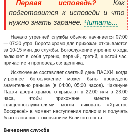
Первая исповедь?
Как
подготовится к исповеди и что
нужно знать заранее.
Читать...
Начало утренней службы обычно начинается 07:00
— 07:30 утра. Ворота храма для прихожан открываются
за 10-15 мин. до службы. Богослужение утреннего хода
включает в себя утреню, первый, третий, шестой час,
причастие и проповедь священника.
Исключение составляет светлый день ПАСХИ, когда
утреннее богослужение может быть проведено
значительно раньше (в 04:00, 05:00 часов). Накануне
Пасхи двери храмов открывают в 22:00 или в 23:00
часа, чтобы прихожане вместе со
священнослужителями могли ликовать «Христос
Воскресе!» в момент наступления полночи и получать
благословение с окончанием Великого поста.
Вечерняя служба