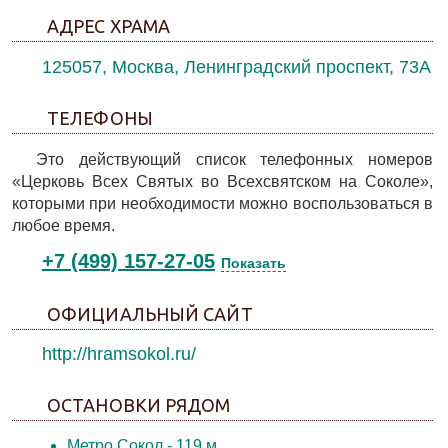
АДРЕС ХРАМА
125057, Москва, Ленинградский проспект, 73А
ТЕЛЕФОНЫ
Это действующий список телефонных номеров
«Церковь Всех Святых во Всехсвятском на Соколе»,
которыми при необходимости можно воспользоваться в
любое время.
+7 (499) 157-27-05
Показать
ОФИЦИАЛЬНЫЙ САЙТ
http://hramsokol.ru/
ОСТАНОВКИ РЯДОМ
Метро Сокол
- 119 м