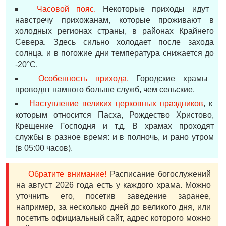
Часовой пояс.
Некоторые приходы идут
навстречу прихожанам, которые проживают в
холодных регионах страны, в районах Крайнего
Севера. Здесь сильно холодает после захода
солнца, и в погожие дни температура снижается до
-20°С.
Особенность прихода.
Городские храмы
проводят намного больше служб, чем сельские.
Наступление великих церковных праздников
, к
которым относится Пасха, Рождество Христово,
Крещение Господня и т.д. В храмах проходят
службы в разное время: и в полночь, и рано утром
(в 05:00 часов).
Обратите внимание!
Расписание богослужений
на август 2026 года есть у каждого храма. Можно
уточнить его, посетив заведение заранее,
например, за несколько дней до великого дня, или
посетить официальный сайт, адрес которого можно