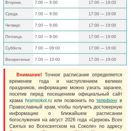
Вторник.
7:00 — 9:00
17:00 — 19:00
Среда.
7:00 — 9:00
17:00 — 19:00
Четверг.
7:00 — 9:00
17:00 — 19:00
Пятница.
7:00 — 9:00
17:00 — 19:00
Суббота.
7:00 — 09:00
17:00 — 19:00
Воскресенье.
7:00 — 10:00
17:00 — 19:00
Внимание!
Точное расписание определяется
временем года и наступлением великих
праздников, информацию можно узнать заранее,
посетив перед посещением официальный сайт
храма
hramsokol.ru
или позвонить по
телефону
в
Православный храм, чтобы получить достоверную
информацию о ближайшем расписании
богослужения на август 2026 года «Церковь Всех
Святых во Всехсвятском на Соколе» по адресу