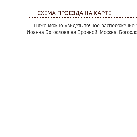
СХЕМА ПРОЕЗДА НА КАРТЕ
Ниже можно увидеть точное расположение за
Иоанна Богослова на Бронной, Москва, Богосло