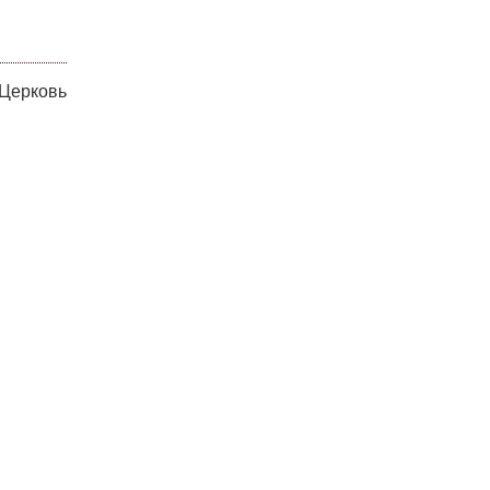
 Церковь