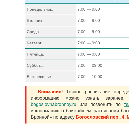
Понедельник.
7:00 — 9:00
Вторник.
7:00 — 9:00
Среда.
7:00 — 9:00
Четверг.
7:00 — 9:00
Пятница.
7:00 — 9:00
Суббота.
7:00 — 09:00
Воскресенье.
7:00 — 10:00
Внимание!
Точное расписание определ
информацию можно узнать заранее,
bogoslovnabronnoy.ru
или позвонить по
т
информацию о ближайшем расписании бого
Бронной» по адресу
Богословский пер., 4,