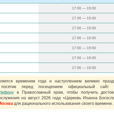
17:00 — 19:00
17:00 — 19:00
17:00 — 19:00
17:00 — 19:00
17:00 — 19:00
17:00 — 19:00
17:00 — 19:00
яется временем года и наступлением великих празд
 посетив перед посещением официальный сайт 
елефону
в Православный храм, чтобы получить достов
служения на август 2026 года «Церковь Иоанна Богосл
 Москва
для рационального использования своего времени.