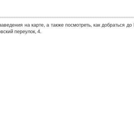
ведения на карте, а также посмотреть, как добраться до
вский переулок, 4.