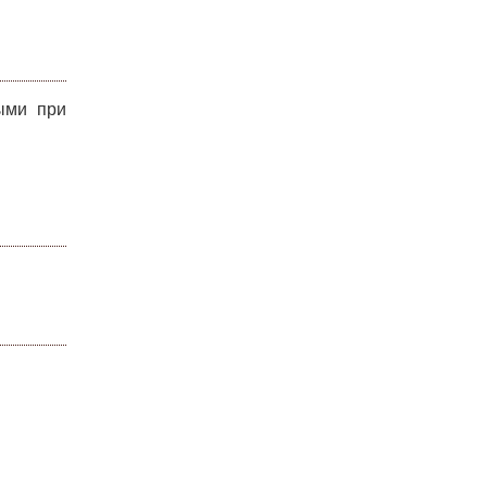
ыми при