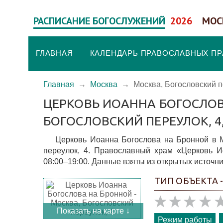
РАСПИСАНИЕ БОГОСЛУЖЕНИЙ
2026
МОС
ГЛАВНАЯ
КАЛЕНДАРЬ ПРАВОСЛАВНЫХ П
Главная
→
Москва
→
Москва, Богословский п
ЦЕРКОВЬ ИОАННА БОГОСЛОВ
БОГОСЛОВСКИЙ ПЕРЕУЛОК, 
Церковь Иоанна Богослова на Бронной в М
переулок, 4. Православный храм «Церковь И
08:00–19:00. Данные взяты из открытых источни
ТИП ОБЪЕКТА 
Показать на карте ↓
Режим работы