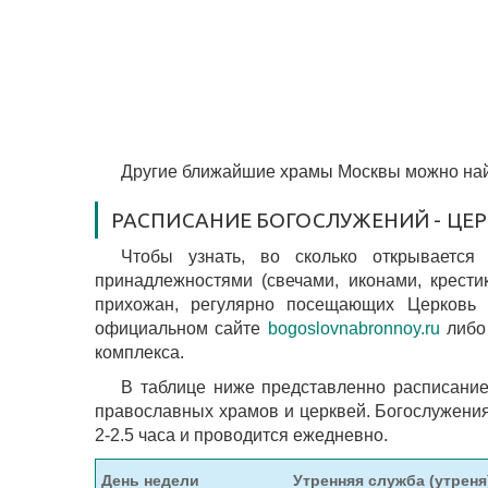
Другие ближайшие храмы Москвы можно най
РАСПИСАНИЕ БОГОСЛУЖЕНИЙ - ЦЕ
Чтобы узнать, во сколько открывается
принадлежностями (свечами, иконами, крести
прихожан, регулярно посещающих Церковь 
официальном сайте
bogoslovnabronnoy.ru
либо 
комплекса.
В таблице ниже представленно расписание
православных храмов и церквей. Богослужени
2-2.5 часа и проводится ежедневно.
День недели
Утренняя служба (утреня