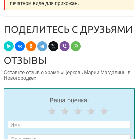
печатном виде для прихожан.
ПОДЕЛИТЕСЬ С ДРУЗЬЯМИ
ОТЗЫВЫ
Оставьте отзыв о храме «Церковь Марии Магдалины в
Новогородке»
Ваша оценка: