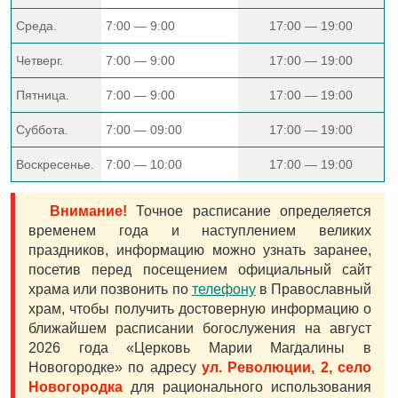
Среда.
7:00 — 9:00
17:00 — 19:00
Четверг.
7:00 — 9:00
17:00 — 19:00
Пятница.
7:00 — 9:00
17:00 — 19:00
Суббота.
7:00 — 09:00
17:00 — 19:00
Воскресенье.
7:00 — 10:00
17:00 — 19:00
Внимание!
Точное расписание определяется
временем года и наступлением великих
праздников, информацию можно узнать заранее,
посетив перед посещением официальный сайт
храма или позвонить по
телефону
в Православный
храм, чтобы получить достоверную информацию о
ближайшем расписании богослужения на август
2026 года «Церковь Марии Магдалины в
Новогородке» по адресу
ул. Революции, 2, село
Новогородка
для рационального использования