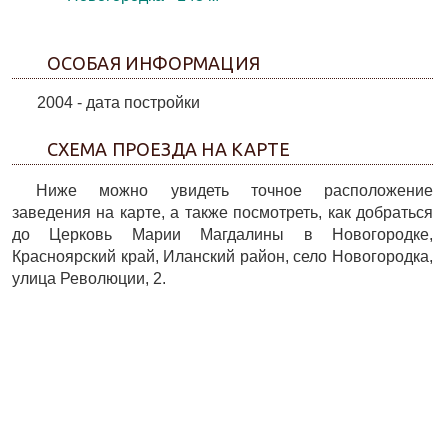
ОСОБАЯ ИНФОРМАЦИЯ
2004 - дата постройки
СХЕМА ПРОЕЗДА НА КАРТЕ
Ниже можно увидеть точное расположение
заведения на карте, а также посмотреть, как добраться
до Церковь Марии Магдалины в Новогородке,
Красноярский край, Иланский район, село Новогородка,
улица Революции, 2.