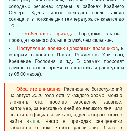
холодных регионах страны, в районах Крайнего
Севера. Здесь сильно холодает после захода
солнца, и в погожие дни температура снижается до
-20°С.
Особенность прихода.
Городские храмы
проводят намного больше служб, чем сельские.
Наступление великих церковных праздников
, к
которым относится Пасха, Рождество Христово,
Крещение Господня и т.д. В храмах проходят
службы в разное время: и в полночь, и рано утром
(в 05:00 часов).
Обратите внимание!
Расписание богослужений
на август 2026 года есть у каждого храма. Можно
уточнить его, посетив заведение заранее,
например, за несколько дней до великого дня, или
посетить официальный сайт, адрес которого можно
найти
выше
. Часто в приходах священники
заботятся о том, чтобы расписание было в