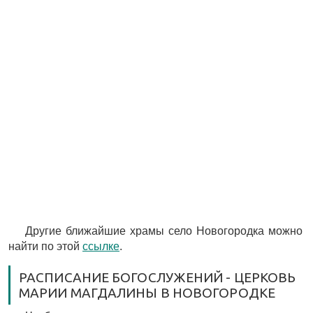
Другие ближайшие храмы село Новогородка можно
найти по этой
ссылке
.
РАСПИСАНИЕ БОГОСЛУЖЕНИЙ - ЦЕРКОВЬ
МАРИИ МАГДАЛИНЫ В НОВОГОРОДКЕ