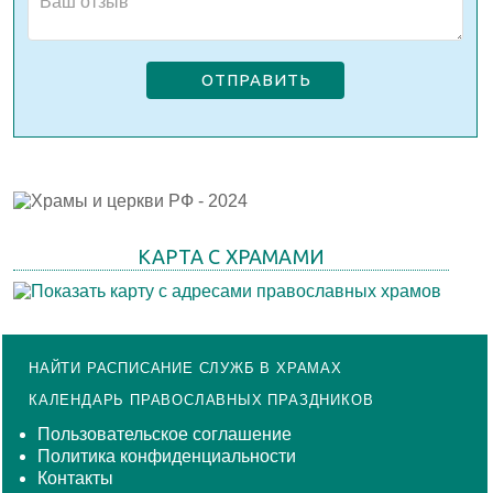
ОТПРАВИТЬ
КАРТА С ХРАМАМИ
НАЙТИ РАСПИСАНИЕ СЛУЖБ В ХРАМАХ
КАЛЕНДАРЬ ПРАВОСЛАВНЫХ ПРАЗДНИКОВ
Пользовательское соглашение
Политика конфиденциальности
Контакты