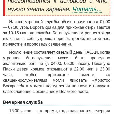
подготовится к исповеди и что
нужно знать заранее.
Читать...
Начало утренней службы обычно начинается 07:00
— 07:30 утра. Ворота храма для прихожан открываются
за 10-15 мин. до службы. Богослужение утреннего хода
включает в себя утреню, первый, третий, шестой час,
причастие и проповедь священника.
Исключение составляет светлый день ПАСХИ, когда
утреннее богослужение может быть проведено
значительно раньше (в 04:00, 05:00 часов). Накануне
Пасхи двери храмов открывают в 22:00 или в 23:00
часа, чтобы прихожане вместе со
священнослужителями могли ликовать «Христос
Воскресе!» в момент наступления полночи и получать
благословение с окончанием Великого поста.
Вечерняя служба
16:00 часов — это время, когда начинается вечерняя