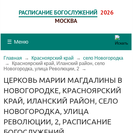
РАСПИСАНИЕ БОГОСЛУЖЕНИЙ
2026
МОСКВА
☰
Меню
Главная
→
Красноярский край
→
село Новогородка
→
Красноярский край, Иланский район, село
Новогородка, улица Революции, 2
→
ЦЕРКОВЬ МАРИИ МАГДАЛИНЫ В
НОВОГОРОДКЕ, КРАСНОЯРСКИЙ
КРАЙ, ИЛАНСКИЙ РАЙОН, СЕЛО
НОВОГОРОДКА, УЛИЦА
РЕВОЛЮЦИИ, 2, РАСПИСАНИЕ
БОГОСЛУЖЕНИЙ