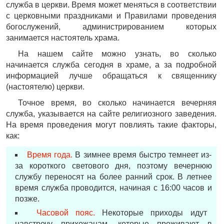
служба в церкви. Время может меняться в соответствии
с церковными праздниками и Правилами проведения
богослужений, администрированием которых
занимается настоятель храма.
На нашем сайте можно узнать, во сколько
начинается служба сегодня в храме, а за подробной
информацией лучше обращаться к священнику
(настоятелю) церкви.
Точное время, во сколько начинается вечерняя
служба, указывается на сайте религиозного заведения.
На время проведения могут повлиять такие факторы,
как:
Время года.
В зимнее время быстро темнеет из-
за короткого светового дня, поэтому вечернюю
службу переносят на более ранний срок. В летнее
время служба проводится, начиная с 16:00 часов и
позже.
Часовой пояс.
Некоторые приходы идут
навстречу прихожанам, которые проживают в