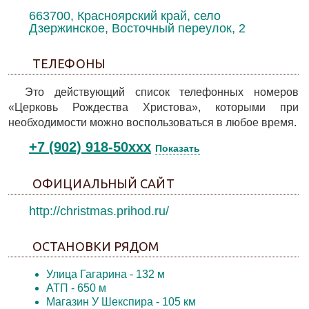
663700, Красноярский край, село
Дзержинское, Восточный переулок, 2
ТЕЛЕФОНЫ
Это действующий список телефонных номеров
«Церковь Рождества Христова», которыми при
необходимости можно воспользоваться в любое время.
+7 (902) 918-50xxx
Показать
ОФИЦИАЛЬНЫЙ САЙТ
http://christmas.prihod.ru/
ОСТАНОВКИ РЯДОМ
Улица Гагарина
- 132 м
АТП
- 650 м
Магазин У Шекспира
- 105 км