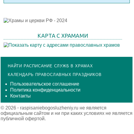
КАРТА С ХРАМАМИ
НАЙТИ РАСПИСАНИЕ СЛУЖБ В ХРАМАХ
КАЛЕНДАРЬ ПРАВОСЛАВНЫХ ПРАЗДНИКОВ
Пользовательское соглашение
Политика конфиденциальности
Контакты
© 2026
·
raspisaniebogosluzheniy.ru не является
официальным сайтом и ни при каких условиях не является
публичной офертой.