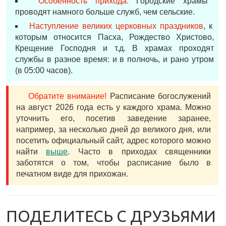
Особенность прихода.
Городские храмы
проводят намного больше служб, чем сельские.
Наступление великих церковных праздников
, к
которым относится Пасха, Рождество Христово,
Крещение Господня и т.д. В храмах проходят
службы в разное время: и в полночь, и рано утром
(в 05:00 часов).
Обратите внимание!
Расписание богослужений
на август 2026 года есть у каждого храма. Можно
уточнить его, посетив заведение заранее,
например, за несколько дней до великого дня, или
посетить официальный сайт, адрес которого можно
найти
выше
. Часто в приходах священники
заботятся о том, чтобы расписание было в
печатном виде для прихожан.
ПОДЕЛИТЕСЬ С ДРУЗЬЯМИ