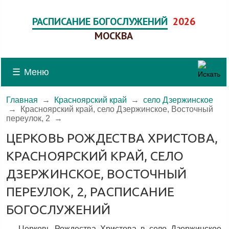
РАСПИСАНИЕ БОГОСЛУЖЕНИЙ
2026
МОСКВА
☰
Меню
Главная
→
Красноярский край
→
село Дзержинское
→
Красноярский край, село Дзержинское, Восточный
переулок, 2
→
ЦЕРКОВЬ РОЖДЕСТВА ХРИСТОВА,
КРАСНОЯРСКИЙ КРАЙ, СЕЛО
ДЗЕРЖИНСКОЕ, ВОСТОЧНЫЙ
ПЕРЕУЛОК, 2, РАСПИСАНИЕ
БОГОСЛУЖЕНИЙ
Церковь Рождества Христова в село Дзержинское