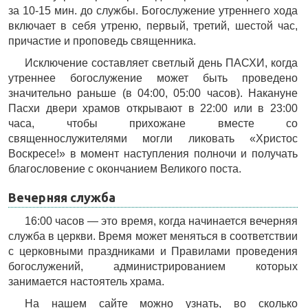
за 10-15 мин. до службы. Богослужение утреннего хода
включает в себя утреню, первый, третий, шестой час,
причастие и проповедь священника.
Исключение составляет светлый день ПАСХИ, когда
утреннее богослужение может быть проведено
значительно раньше (в 04:00, 05:00 часов). Накануне
Пасхи двери храмов открывают в 22:00 или в 23:00
часа, чтобы прихожане вместе со
священнослужителями могли ликовать «Христос
Воскресе!» в момент наступления полночи и получать
благословение с окончанием Великого поста.
Вечерняя служба
16:00 часов — это время, когда начинается вечерняя
служба в церкви. Время может меняться в соответствии
с церковными праздниками и Правилами проведения
богослужений, администрированием которых
занимается настоятель храма.
На нашем сайте можно узнать, во сколько