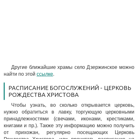
Другие ближайшие храмы село Дзержинское можно
найти по этой
ссылке
.
РАСПИСАНИЕ БОГОСЛУЖЕНИЙ - ЦЕРКОВЬ
РОЖДЕСТВА ХРИСТОВА
Чтобы узнать, во сколько открывается церковь,
нужно обратиться в лавку, торгующую церковными
принадлежностями (свечами, иконами, крестиками,
книгами и пр.). Также эту информацию можно получить
от прихожан, регулярно посещающих Церковь