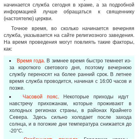
начинается служба сегодня в храме, а за подробной
информацией лучше обращаться к священнику
(настоятелю) церкви.
Точное время, во сколько начинается вечерняя
служба, указывается на сайте религиозного заведения.
На время проведения могут повлиять такие факторы,
как:
Время года.
В зимнее время быстро темнеет из-
за короткого светового дня, поэтому вечернюю
службу переносят на более ранний срок. В летнее
время служба проводится, начиная с 16:00 часов и
позже.
Часовой пояс.
Некоторые приходы идут
навстречу прихожанам, которые проживают в
холодных регионах страны, в районах Крайнего
Севера. Здесь сильно холодает после захода
солнца, и в погожие дни температура снижается до
-20°С.