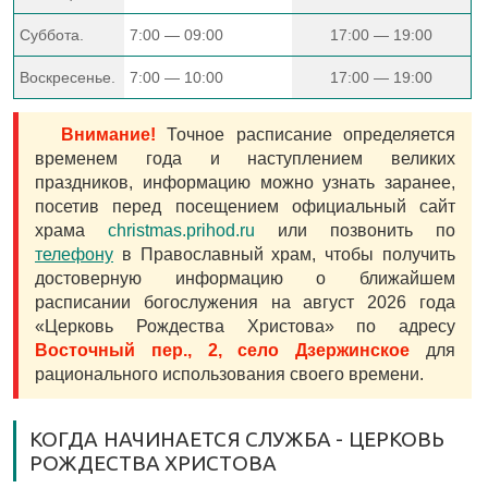
Суббота.
7:00 — 09:00
17:00 — 19:00
Воскресенье.
7:00 — 10:00
17:00 — 19:00
Внимание!
Точное расписание определяется
временем года и наступлением великих
праздников, информацию можно узнать заранее,
посетив перед посещением официальный сайт
храма
christmas.prihod.ru
или позвонить по
телефону
в Православный храм, чтобы получить
достоверную информацию о ближайшем
расписании богослужения на август 2026 года
«Церковь Рождества Христова» по адресу
Восточный пер., 2, село Дзержинское
для
рационального использования своего времени.
КОГДА НАЧИНАЕТСЯ СЛУЖБА - ЦЕРКОВЬ
РОЖДЕСТВА ХРИСТОВА