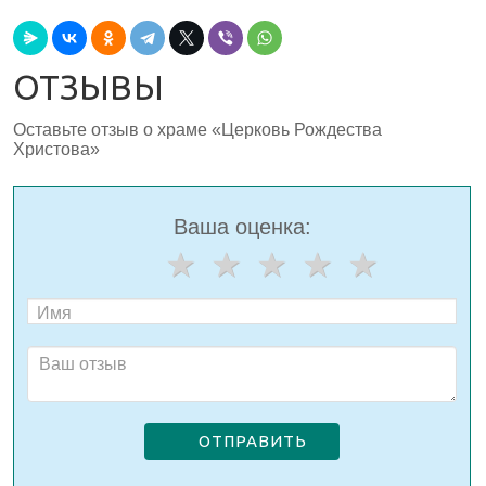
ОТЗЫВЫ
Оставьте отзыв о храме «Церковь Рождества
Христова»
Ваша оценка:
ОТПРАВИТЬ