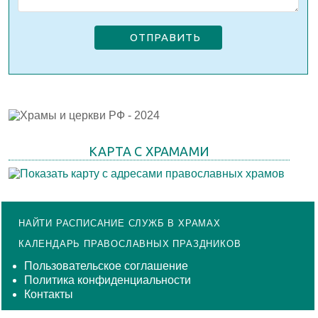
ОТПРАВИТЬ
КАРТА С ХРАМАМИ
НАЙТИ РАСПИСАНИЕ СЛУЖБ В ХРАМАХ
КАЛЕНДАРЬ ПРАВОСЛАВНЫХ ПРАЗДНИКОВ
Пользовательское соглашение
Политика конфиденциальности
Контакты