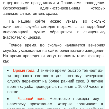
с церковными праздниками и Правилами проведения
богослужений, администрированием которых
занимается настоятель храма.
На нашем сайте можно узнать, во сколько
начинается служба сегодня в храме, а за подробной
информацией лучше обращаться к священнику
(настоятелю) церкви.
Точное время, во сколько начинается вечерняя
служба, указывается на сайте религиозного заведения.
На время проведения могут повлиять такие факторы,
как:
Время года.
В зимнее время быстро темнеет из-
за короткого светового дня, поэтому вечернюю
службу переносят на более ранний срок. В летнее
время служба проводится, начиная с 16:00 часов и
позже.
Часовой пояс.
Некоторые приходы идут
навстречу прихожанам, которые проживают в