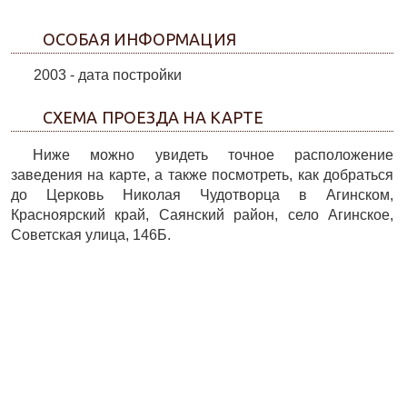
ОСОБАЯ ИНФОРМАЦИЯ
2003 - дата постройки
СХЕМА ПРОЕЗДА НА КАРТЕ
Ниже можно увидеть точное расположение
заведения на карте, а также посмотреть, как добраться
до Церковь Николая Чудотворца в Агинском,
Красноярский край, Саянский район, село Агинское,
Советская улица, 146Б.