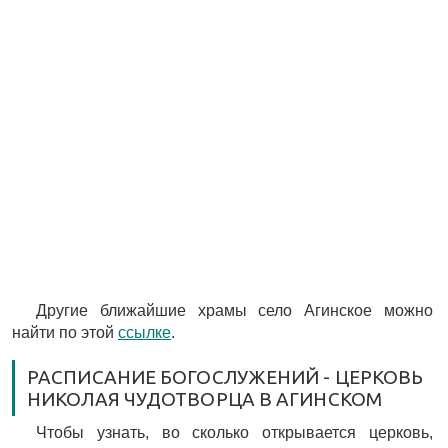
Другие ближайшие храмы село Агинское можно
найти по этой
ссылке
.
РАСПИСАНИЕ БОГОСЛУЖЕНИЙ - ЦЕРКОВЬ
НИКОЛАЯ ЧУДОТВОРЦА В АГИНСКОМ
Чтобы узнать, во сколько открывается церковь,