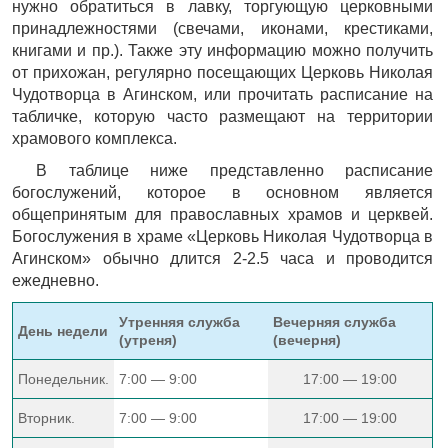
нужно обратиться в лавку, торгующую церковными
принадлежностями (свечами, иконами, крестиками,
книгами и пр.). Также эту информацию можно получить
от прихожан, регулярно посещающих Церковь Николая
Чудотворца в Агинском, или прочитать расписание на
табличке, которую часто размещают на территории
храмового комплекса.
В таблице ниже представленно расписание
богослужений, которое в основном является
общепринятым для православных храмов и церквей.
Богослужения в храме «Церковь Николая Чудотворца в
Агинском» обычно длится 2-2.5 часа и проводится
ежедневно.
Утренняя служба
Вечерняя служба
День недели
(утреня)
(вечерня)
Понедельник.
7:00 — 9:00
17:00 — 19:00
Вторник.
7:00 — 9:00
17:00 — 19:00