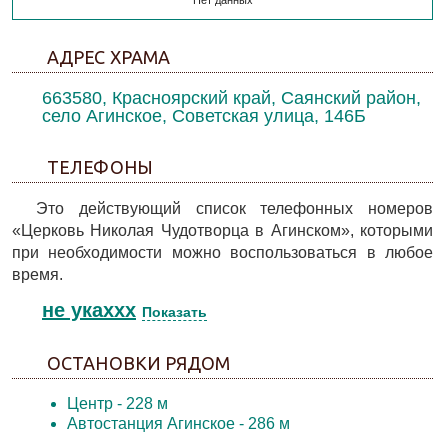
Нет данных
АДРЕС ХРАМА
663580, Красноярский край, Саянский район,
село Агинское, Советская улица, 146Б
ТЕЛЕФОНЫ
Это действующий список телефонных номеров
«Церковь Николая Чудотворца в Агинском», которыми
при необходимости можно воспользоваться в любое
время.
не укаxxx
Показать
ОСТАНОВКИ РЯДОМ
Центр
- 228 м
Автостанция Агинское
- 286 м