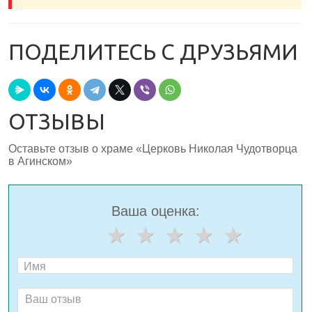
ПОДЕЛИТЕСЬ С ДРУЗЬЯМИ
ОТЗЫВЫ
Оставьте отзыв о храме «Церковь Николая Чудотворца
в Агинском»
Ваша оценка: