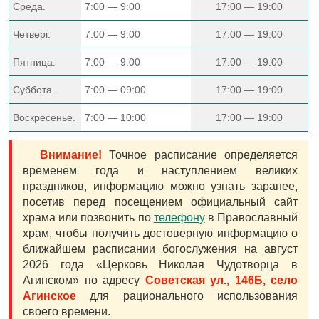
Среда.
7:00 — 9:00
17:00 — 19:00
Четверг.
7:00 — 9:00
17:00 — 19:00
Пятница.
7:00 — 9:00
17:00 — 19:00
Суббота.
7:00 — 09:00
17:00 — 19:00
Воскресенье.
7:00 — 10:00
17:00 — 19:00
Внимание!
Точное расписание определяется
временем года и наступлением великих
праздников, информацию можно узнать заранее,
посетив перед посещением официальный сайт
храма или позвонить по
телефону
в Православный
храм, чтобы получить достоверную информацию о
ближайшем расписании богослужения на август
2026 года «Церковь Николая Чудотворца в
Агинском» по адресу
Советская ул., 146Б, село
Агинское
для рационального использования
своего времени.