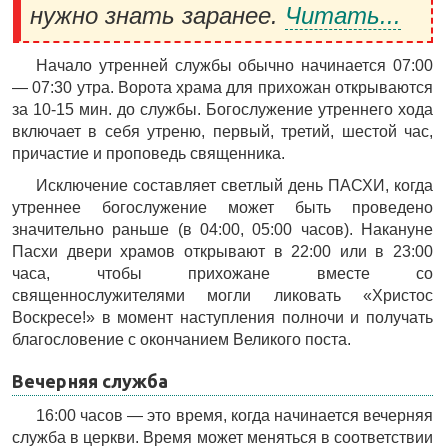
нужно знать заранее.
Читать...
Начало утренней службы обычно начинается 07:00
— 07:30 утра. Ворота храма для прихожан открываются
за 10-15 мин. до службы. Богослужение утреннего хода
включает в себя утреню, первый, третий, шестой час,
причастие и проповедь священника.
Исключение составляет светлый день ПАСХИ, когда
утреннее богослужение может быть проведено
значительно раньше (в 04:00, 05:00 часов). Накануне
Пасхи двери храмов открывают в 22:00 или в 23:00
часа, чтобы прихожане вместе со
священнослужителями могли ликовать «Христос
Воскресе!» в момент наступления полночи и получать
благословение с окончанием Великого поста.
Вечерняя служба
16:00 часов — это время, когда начинается вечерняя
служба в церкви. Время может меняться в соответствии