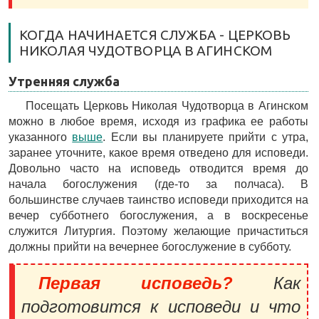
КОГДА НАЧИНАЕТСЯ СЛУЖБА - ЦЕРКОВЬ
НИКОЛАЯ ЧУДОТВОРЦА В АГИНСКОМ
Утренняя служба
Посещать Церковь Николая Чудотворца в Агинском
можно в любое время, исходя из графика ее работы
указанного
выше
. Если вы планируете прийти с утра,
заранее уточните, какое время отведено для исповеди.
Довольно часто на исповедь отводится время до
начала богослужения (где-то за полчаса). В
большинстве случаев таинство исповеди приходится на
вечер субботнего богослужения, а в воскресенье
служится Литургия. Поэтому желающие причаститься
должны прийти на вечернее богослужение в субботу.
Первая исповедь?
Как
подготовится к исповеди и что