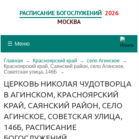
РАСПИСАНИЕ БОГОСЛУЖЕНИЙ
2026
МОСКВА
☰
Меню
Главная
→
Красноярский край
→
село Агинское
→
Красноярский край, Саянский район, село Агинское,
Советская улица, 146Б
→
ЦЕРКОВЬ НИКОЛАЯ ЧУДОТВОРЦА
В АГИНСКОМ, КРАСНОЯРСКИЙ
КРАЙ, САЯНСКИЙ РАЙОН, СЕЛО
АГИНСКОЕ, СОВЕТСКАЯ УЛИЦА,
146Б, РАСПИСАНИЕ
БОГОСЛУЖЕНИЙ