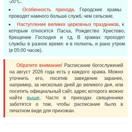
-20°С.
Особенность прихода.
Городские храмы
проводят намного больше служб, чем сельские.
Наступление великих церковных праздников
, к
которым относится Пасха, Рождество Христово,
Крещение Господня и т.д. В храмах проходят
службы в разное время: и в полночь, и рано утром
(в 05:00 часов).
Обратите внимание!
Расписание богослужений
на август 2026 года есть у каждого храма. Можно
уточнить его, посетив заведение заранее,
например, за несколько дней до великого дня, или
посетить официальный сайт, адрес которого можно
найти
выше
. Часто в приходах священники
заботятся о том, чтобы расписание было в
печатном виде для прихожан.