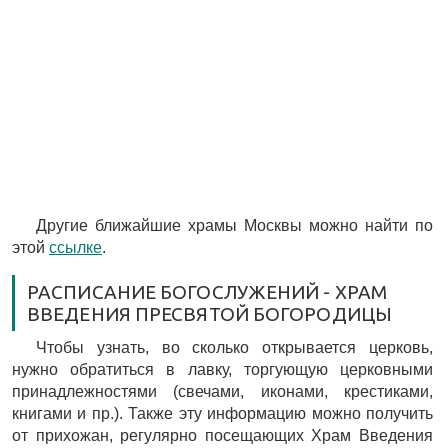
Другие ближайшие храмы Москвы можно найти по
этой
ссылке
.
РАСПИСАНИЕ БОГОСЛУЖЕНИЙ - ХРАМ
ВВЕДЕНИЯ ПРЕСВЯТОЙ БОГОРОДИЦЫ
Чтобы узнать, во сколько открывается церковь,
нужно обратиться в лавку, торгующую церковными
принадлежностями (свечами, иконами, крестиками,
книгами и пр.). Также эту информацию можно получить
от прихожан, регулярно посещающих Храм Введения