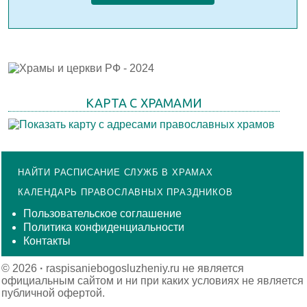
КАРТА С ХРАМАМИ
НАЙТИ РАСПИСАНИЕ СЛУЖБ В ХРАМАХ
КАЛЕНДАРЬ ПРАВОСЛАВНЫХ ПРАЗДНИКОВ
Пользовательское соглашение
Политика конфиденциальности
Контакты
© 2026
·
raspisaniebogosluzheniy.ru не является
официальным сайтом и ни при каких условиях не является
публичной офертой.