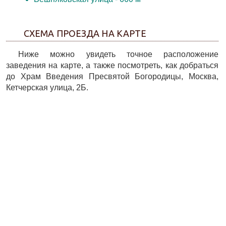
СХЕМА ПРОЕЗДА НА КАРТЕ
Ниже можно увидеть точное расположение
заведения на карте, а также посмотреть, как добраться
до Храм Введения Пресвятой Богородицы, Москва,
Кетчерская улица, 2Б.