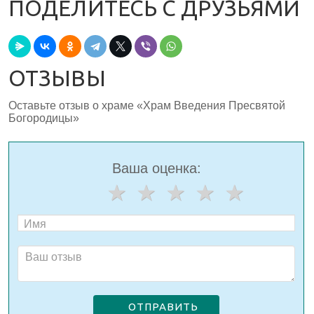
ПОДЕЛИТЕСЬ С ДРУЗЬЯМИ
ОТЗЫВЫ
Оставьте отзыв о храме «Храм Введения Пресвятой
Богородицы»
Ваша оценка:
ОТПРАВИТЬ