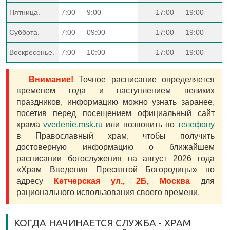
Пятница.
7:00 — 9:00
17:00 — 19:00
Суббота.
7:00 — 09:00
17:00 — 19:00
Воскресенье.
7:00 — 10:00
17:00 — 19:00
Внимание!
Точное расписание определяется
временем года и наступлением великих
праздников, информацию можно узнать заранее,
посетив перед посещением официальный сайт
храма
vvedenie.msk.ru
или позвонить по
телефону
в Православный храм, чтобы получить
достоверную информацию о ближайшем
расписании богослужения на август 2026 года
«Храм Введения Пресвятой Богородицы» по
адресу
Кетчерская ул., 2Б, Москва
для
рационального использования своего времени.
КОГДА НАЧИНАЕТСЯ СЛУЖБА - ХРАМ