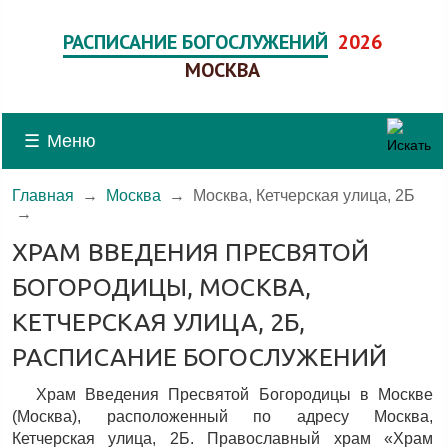
РАСПИСАНИЕ БОГОСЛУЖЕНИЙ
2026
МОСКВА
☰
Меню
Главная
→
Москва
→
Москва, Кетчерская улица, 2Б
→
ХРАМ ВВЕДЕНИЯ ПРЕСВЯТОЙ
БОГОРОДИЦЫ, МОСКВА,
КЕТЧЕРСКАЯ УЛИЦА, 2Б,
РАСПИСАНИЕ БОГОСЛУЖЕНИЙ
Храм Введения Пресвятой Богородицы в Москве
(Москва), расположенный по адресу Москва,
Кетчерская улица, 2Б. Православный храм «Храм