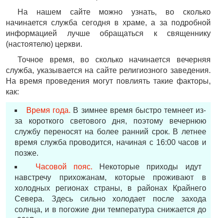
На нашем сайте можно узнать, во сколько
начинается служба сегодня в храме, а за подробной
информацией лучше обращаться к священнику
(настоятелю) церкви.
Точное время, во сколько начинается вечерняя
служба, указывается на сайте религиозного заведения.
На время проведения могут повлиять такие факторы,
как:
Время года.
В зимнее время быстро темнеет из-
за короткого светового дня, поэтому вечернюю
службу переносят на более ранний срок. В летнее
время служба проводится, начиная с 16:00 часов и
позже.
Часовой пояс.
Некоторые приходы идут
навстречу прихожанам, которые проживают в
холодных регионах страны, в районах Крайнего
Севера. Здесь сильно холодает после захода
солнца, и в погожие дни температура снижается до