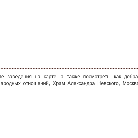
е заведения на карте, а также посмотреть, как добра
народных отношений, Храм Александра Невского, Москв