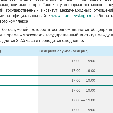
ками, книгами и пр.). Также эту информацию можно пол
ий государственный институт международных отношени
ние на официальном сайте
www.hramnevskogo.ru
либо на т
вого комплекса.
 богослужений, которое в основном является общеприн
я в храме «Московский государственный институт между
длится 2-2.5 часа и проводится ежедневно.
)
Вечерняя служба (вечерня)
17:00 — 19:00
17:00 — 19:00
17:00 — 19:00
17:00 — 19:00
17:00 — 19:00
17:00 — 19:00