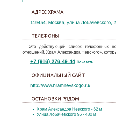
АДРЕС ХРАМА
119454, Москва, улица Лобачевского, 
ТЕЛЕФОНЫ
Это действующий список телефонных но
отношений, Храм Александра Невского», котор
+7 (916) 276-49-44
Показать
ОФИЦИАЛЬНЫЙ САЙТ
http://www.hramnevskogo.ru/
ОСТАНОВКИ РЯДОМ
Храм Александра Невского
- 62 м
Улица Лобачевского 96
- 480 м