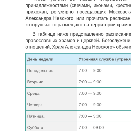
принадлежностями (свечами, иконами, крести
прихожан, регулярно посещающих Московск
Александра Невского, или прочитать расписа
которую часто размещают на территории храмо
В таблице ниже представленно расписание
православных храмов и церквей. Богослужени
отношений, Храм Александра Невского» обычно 
День недели
Утренняя служба (утреня
Понедельник.
7:00 — 9:00
Вторник.
7:00 — 9:00
Среда.
7:00 — 9:00
Четверг.
7:00 — 9:00
Пятница.
7:00 — 9:00
Суббота.
7:00 — 09:00