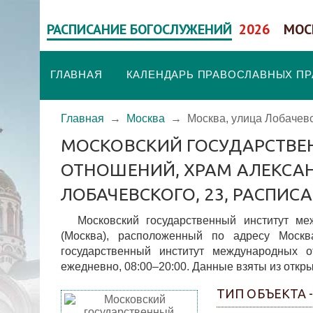
РАСПИСАНИЕ БОГОСЛУЖЕНИЙ
2026
МОС
ГЛАВНАЯ
КАЛЕНДАРЬ ПРАВОСЛАВНЫХ П
Главная
→
Москва
→
Москва, улица Лобачевс
МОСКОВСКИЙ ГОСУДАРСТВ
ОТНОШЕНИЙ, ХРАМ АЛЕКСАН
ЛОБАЧЕВСКОГО, 23, РАСПИ
Московский государственный институт м
(Москва), расположенный по адресу Москв
государственный институт международных 
ежедневно, 08:00–20:00. Данные взяты из откры
ТИП ОБЪЕКТА 