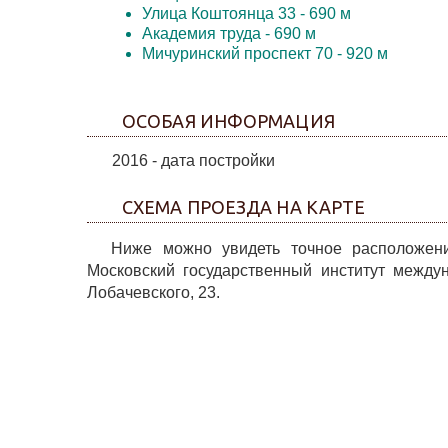
Улица Коштоянца 33
- 690 м
Академия труда
- 690 м
Мичуринский проспект 70
- 920 м
ОСОБАЯ ИНФОРМАЦИЯ
2016 - дата постройки
СХЕМА ПРОЕЗДА НА КАРТЕ
Ниже можно увидеть точное расположени
Московский государственный институт между
Лобачевского, 23.