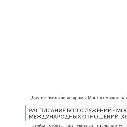
Другие ближайшие храмы Москвы можно най
РАСПИСАНИЕ БОГОСЛУЖЕНИЙ - МО
МЕЖДУНАРОДНЫХ ОТНОШЕНИЙ, ХР
Чтобы узнать, во сколько открывается