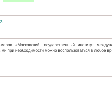
23
меров «Московский государственный институт междун
ыми при необходимости можно воспользоваться в любое вр