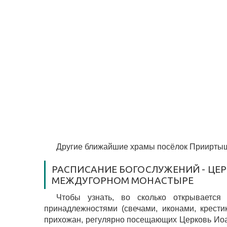
Другие ближайшие храмы посёлок Прииртыш
РАСПИСАНИЕ БОГОСЛУЖЕНИЙ - ЦЕ
МЕЖДУГОРНОМ МОНАСТЫРЕ
Чтобы узнать, во сколько открывается
принадлежностями (свечами, иконами, крести
прихожан, регулярно посещающих Церковь Ио