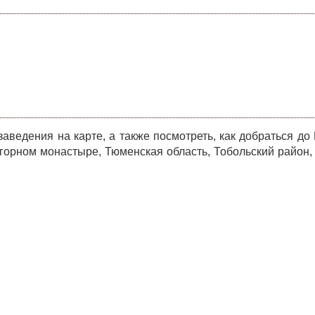
ведения на карте, а также посмотреть, как добраться до
орном монастыре, Тюменская область, Тобольский район,