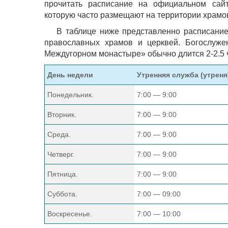
прочитать расписание на официальном са
которую часто размещают на территории храмо
В таблице ниже представленно расписание
православных храмов и церквей. Богослуж
Междугорном монастыре» обычно длится 2-2.5 
День недели
Утренняя служба (утреня
Понедельник.
7:00 — 9:00
Вторник.
7:00 — 9:00
Среда.
7:00 — 9:00
Четверг.
7:00 — 9:00
Пятница.
7:00 — 9:00
Суббота.
7:00 — 09:00
Воскресенье.
7:00 — 10:00