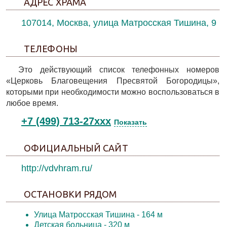
АДРЕС ХРАМА
107014, Москва, улица Матросская Тишина, 9
ТЕЛЕФОНЫ
Это действующий список телефонных номеров
«Церковь Благовещения Пресвятой Богородицы»,
которыми при необходимости можно воспользоваться в
любое время.
+7 (499) 713-27xxx
Показать
ОФИЦИАЛЬНЫЙ САЙТ
http://vdvhram.ru/
ОСТАНОВКИ РЯДОМ
Улица Матросская Тишина
- 164 м
Детская больница
- 320 м