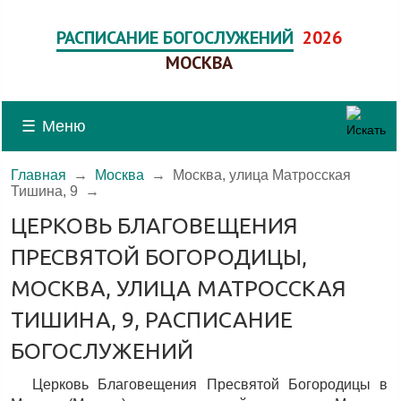
РАСПИСАНИЕ БОГОСЛУЖЕНИЙ
2026
МОСКВА
☰
Меню
Главная
→
Москва
→
Москва, улица Матросская
Тишина, 9
→
ЦЕРКОВЬ БЛАГОВЕЩЕНИЯ
ПРЕСВЯТОЙ БОГОРОДИЦЫ,
МОСКВА, УЛИЦА МАТРОССКАЯ
ТИШИНА, 9, РАСПИСАНИЕ
БОГОСЛУЖЕНИЙ
Церковь Благовещения Пресвятой Богородицы в