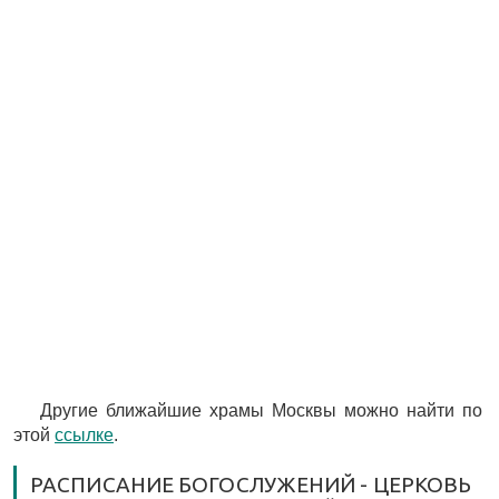
Другие ближайшие храмы Москвы можно найти по
этой
ссылке
.
РАСПИСАНИЕ БОГОСЛУЖЕНИЙ - ЦЕРКОВЬ