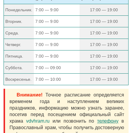
Понедельник.
7:00 — 9:00
17:00 — 19:00
Вторник.
7:00 — 9:00
17:00 — 19:00
Среда.
7:00 — 9:00
17:00 — 19:00
Четверг.
7:00 — 9:00
17:00 — 19:00
Пятница.
7:00 — 9:00
17:00 — 19:00
Суббота.
7:00 — 09:00
17:00 — 19:00
Воскресенье.
7:00 — 10:00
17:00 — 19:00
Внимание!
Точное расписание определяется
временем года и наступлением великих
праздников, информацию можно узнать заранее,
посетив перед посещением официальный сайт
храма
vdvhram.ru
или позвонить по
телефону
в
Православный храм, чтобы получить достоверную