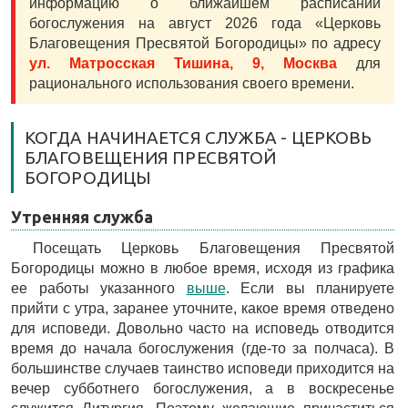
информацию о ближайшем расписании
богослужения на август 2026 года «Церковь
Благовещения Пресвятой Богородицы» по адресу
ул. Матросская Тишина, 9, Москва
для
рационального использования своего времени.
КОГДА НАЧИНАЕТСЯ СЛУЖБА - ЦЕРКОВЬ
БЛАГОВЕЩЕНИЯ ПРЕСВЯТОЙ
БОГОРОДИЦЫ
Утренняя служба
Посещать Церковь Благовещения Пресвятой
Богородицы можно в любое время, исходя из графика
ее работы указанного
выше
. Если вы планируете
прийти с утра, заранее уточните, какое время отведено
для исповеди. Довольно часто на исповедь отводится
время до начала богослужения (где-то за полчаса). В
большинстве случаев таинство исповеди приходится на
вечер субботнего богослужения, а в воскресенье