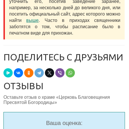
уточнить его, посетив заведение заранее,
например, за несколько дней до великого дня, или
посетить официальный сайт, адрес которого можно
найти
выше
. Часто в приходах священники
заботятся о том, чтобы расписание было в
печатном виде для прихожан.
ПОДЕЛИТЕСЬ С ДРУЗЬЯМИ
ОТЗЫВЫ
Оставьте отзыв о храме «Церковь Благовещения
Пресвятой Богородицы»
Ваша оценка: