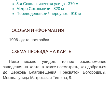
3-я Сокольническая улица
- 370 м
Метро Сокольники
- 820 м
Переведеновский переулок
- 910 м
ОСОБАЯ ИНФОРМАЦИЯ
1906 - дата постройки
СХЕМА ПРОЕЗДА НА КАРТЕ
Ниже можно увидеть точное расположение
заведения на карте, а также посмотреть, как добраться
до Церковь Благовещения Пресвятой Богородицы,
Москва, улица Матросская Тишина, 9.