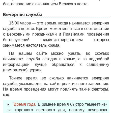
благословение с окончанием Великого поста.
Вечерняя служба
16:00 часов — это время, когда начинается вечерняя
служба в церкви. Время может меняться в соответствии
с церковными праздниками и Правилами проведения
богослужений, администрированием которых
занимается настоятель храма.
На нашем сайте можно узнать, во сколько
начинается служба сегодня в храме, а за подробной
информацией лучше обращаться к священнику
(настоятелю) церкви.
Точное время, во сколько начинается вечерняя
служба, указывается на сайте религиозного заведения.
На время проведения могут повлиять такие факторы,
как:
Время года.
В зимнее время быстро темнеет из-
за короткого светового дня, поэтому вечернюю