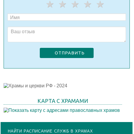
ОТПРАВИТЬ
КАРТА С ХРАМАМИ
НАЙТИ РАСПИСАНИЕ СЛУЖБ В ХРАМАХ