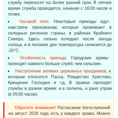
службу переносят на более ранний срок. В летнее
время служба проводится, начиная с 16:00 часов и
позже.
Часовой пояс.
Некоторые приходы идут
навстречу прихожанам, которые проживают в
холодных регионах страны, в районах Крайнего
Севера. Здесь сильно холодает после захода
солнца, и в погожие дни температура снижается до
-20°С.
Особенность прихода.
Городские храмы
проводят намного больше служб, чем сельские.
Наступление великих церковных праздников
, к
которым относится Пасха, Рождество Христово,
Крещение Господня и т.д. В храмах проходят
службы в разное время: и в полночь, и рано утром
(в 05:00 часов).
Обратите внимание!
Расписание богослужений
на август 2026 года есть у каждого храма. Можно