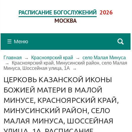
РАСПИСАНИЕ БОГОСЛУЖЕНИЙ
2026
МОСКВА
☰
Меню
Главная
→
Красноярский край
→
село Малая Минуса
→
Красноярский край, Минусинский район, село Малая
Минуса, Шоссейная улица, 1А
→
ЦЕРКОВЬ КАЗАНСКОЙ ИКОНЫ
БОЖИЕЙ МАТЕРИ В МАЛОЙ
МИНУСЕ, КРАСНОЯРСКИЙ КРАЙ,
МИНУСИНСКИЙ РАЙОН, СЕЛО
МАЛАЯ МИНУСА, ШОССЕЙНАЯ
УЛИЦА, 1А, РАСПИСАНИЕ