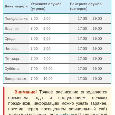
Утренняя служба
Вечерняя служба
День недели
(утреня)
(вечерня)
Понедельник.
7:00 — 9:00
17:00 — 19:00
Вторник.
7:00 — 9:00
17:00 — 19:00
Среда.
7:00 — 9:00
17:00 — 19:00
Четверг.
7:00 — 9:00
17:00 — 19:00
Пятница.
7:00 — 9:00
17:00 — 19:00
Суббота.
7:00 — 09:00
17:00 — 19:00
Воскресенье.
7:00 — 10:00
17:00 — 19:00
Внимание!
Точное расписание определяется
временем года и наступлением великих
праздников, информацию можно узнать заранее,
посетив перед посещением официальный сайт
храма или позвонить по
телефону
в Православный