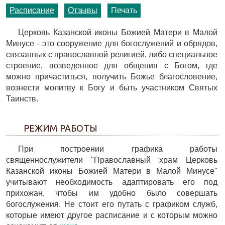
Расписание
Отзывы
Печать
Церковь Казанской иконы Божией Матери в Малой
Минусе - это сооружение для богослужений и обрядов,
связанных с православной религией, либо специальное
строение, возведенное для общения с Богом, где
можно причаститься, получить Божье благословение,
вознести молитву к Богу и быть участником Святых
Таинств.
РЕЖИМ РАБОТЫ
При построении графика работы
священнослужители "Православный храм Церковь
Казанской иконы Божией Матери в Малой Минусе"
учитывают необходимость адаптировать его под
прихожан, чтобы им удобно было совершать
богослужения. Не стоит его путать с графиком служб,
которые имеют другое расписание и с которым можно