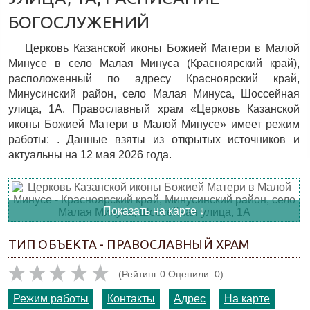
БОГОСЛУЖЕНИЙ
Церковь Казанской иконы Божией Матери в Малой
Минусе в село Малая Минуса (Красноярский край),
расположенный по адресу Красноярский край,
Минусинский район, село Малая Минуса, Шоссейная
улица, 1А. Православный храм «Церковь Казанской
иконы Божией Матери в Малой Минусе» имеет режим
работы: . Данные взяты из открытых источников и
актуальны на 12 мая 2026 года.
Показать на карте ↓
ТИП ОБЪЕКТА - ПРАВОСЛАВНЫЙ ХРАМ
(Рейтинг:0 Оценили: 0)
Режим работы
Контакты
Адрес
На карте