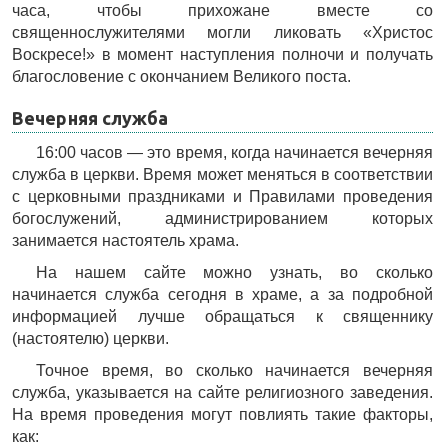
часа, чтобы прихожане вместе со
священнослужителями могли ликовать «Христос
Воскресе!» в момент наступления полночи и получать
благословение с окончанием Великого поста.
Вечерняя служба
16:00 часов — это время, когда начинается вечерняя
служба в церкви. Время может меняться в соответствии
с церковными праздниками и Правилами проведения
богослужений, администрированием которых
занимается настоятель храма.
На нашем сайте можно узнать, во сколько
начинается служба сегодня в храме, а за подробной
информацией лучше обращаться к священнику
(настоятелю) церкви.
Точное время, во сколько начинается вечерняя
служба, указывается на сайте религиозного заведения.
На время проведения могут повлиять такие факторы,
как: