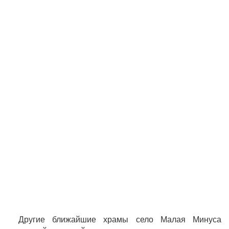
Другие ближайшие храмы село Малая Минуса