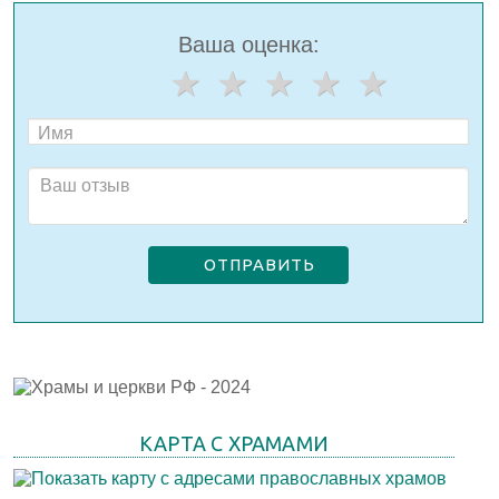
Ваша оценка:
ОТПРАВИТЬ
КАРТА С ХРАМАМИ