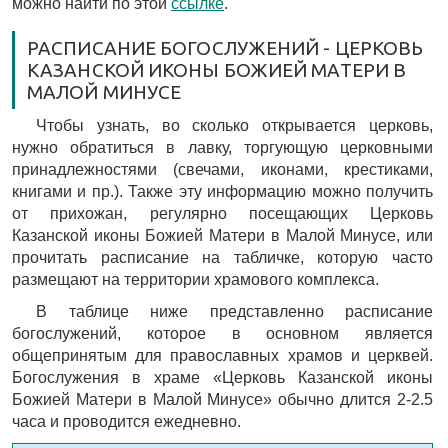
можно найти по этой
ссылке
.
РАСПИСАНИЕ БОГОСЛУЖЕНИЙ - ЦЕРКОВЬ
КАЗАНСКОЙ ИКОНЫ БОЖИЕЙ МАТЕРИ В
МАЛОЙ МИНУСЕ
Чтобы узнать, во сколько открывается церковь,
нужно обратиться в лавку, торгующую церковными
принадлежностями (свечами, иконами, крестиками,
книгами и пр.). Также эту информацию можно получить
от прихожан, регулярно посещающих Церковь
Казанской иконы Божией Матери в Малой Минусе, или
прочитать расписание на табличке, которую часто
размещают на территории храмового комплекса.
В таблице ниже представленно расписание
богослужений, которое в основном является
общепринятым для православных храмов и церквей.
Богослужения в храме «Церковь Казанской иконы
Божией Матери в Малой Минусе» обычно длится 2-2.5
часа и проводится ежедневно.