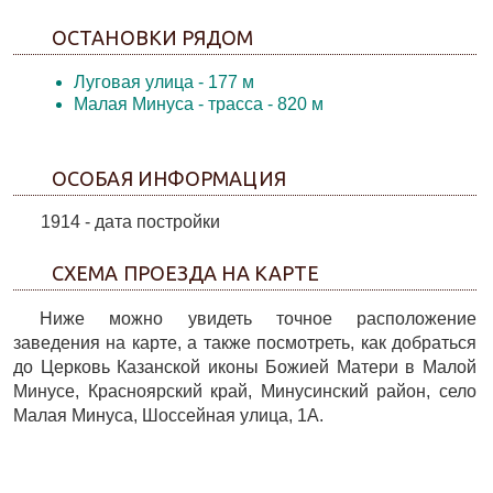
ОСТАНОВКИ РЯДОМ
Луговая улица
- 177 м
Малая Минуса - трасса
- 820 м
ОСОБАЯ ИНФОРМАЦИЯ
1914 - дата постройки
СХЕМА ПРОЕЗДА НА КАРТЕ
Ниже можно увидеть точное расположение
заведения на карте, а также посмотреть, как добраться
до Церковь Казанской иконы Божией Матери в Малой
Минусе, Красноярский край, Минусинский район, село
Малая Минуса, Шоссейная улица, 1А.