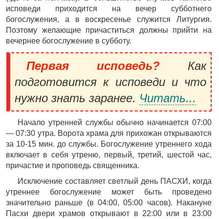
исповеди приходится на вечер субботнего
богослужения, а в воскресенье служится Литургия.
Поэтому желающие причаститься должны прийти на
вечернее богослужение в субботу.
Первая исповедь?
Как
подготовится к исповеди и что
нужно знать заранее.
Читать...
Начало утренней службы обычно начинается 07:00
— 07:30 утра. Ворота храма для прихожан открываются
за 10-15 мин. до службы. Богослужение утреннего хода
включает в себя утреню, первый, третий, шестой час,
причастие и проповедь священника.
Исключение составляет светлый день ПАСХИ, когда
утреннее богослужение может быть проведено
значительно раньше (в 04:00, 05:00 часов). Накануне
Пасхи двери храмов открывают в 22:00 или в 23:00