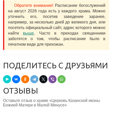
Обратите внимание!
Расписание богослужений
на август 2026 года есть у каждого храма. Можно
уточнить его, посетив заведение заранее,
например, за несколько дней до великого дня, или
посетить официальный сайт, адрес которого можно
найти
выше
. Часто в приходах священники
заботятся о том, чтобы расписание было в
печатном виде для прихожан.
ПОДЕЛИТЕСЬ С ДРУЗЬЯМИ
ОТЗЫВЫ
Оставьте отзыв о храме «Церковь Казанской иконы
Божией Матери в Малой Минусе»