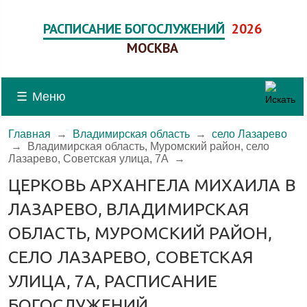
РАСПИСАНИЕ БОГОСЛУЖЕНИЙ
2026
МОСКВА
☰
Меню
Главная
→
Владимирская область
→
село Лазарево
→
Владимирская область, Муромский район, село
Лазарево, Советская улица, 7А
→
ЦЕРКОВЬ АРХАНГЕЛА МИХАИЛА В
ЛАЗАРЕВО, ВЛАДИМИРСКАЯ
ОБЛАСТЬ, МУРОМСКИЙ РАЙОН,
СЕЛО ЛАЗАРЕВО, СОВЕТСКАЯ
УЛИЦА, 7А, РАСПИСАНИЕ
БОГОСЛУЖЕНИЙ