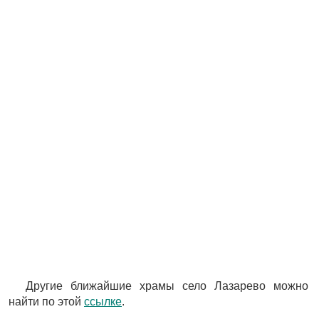
Другие ближайшие храмы село Лазарево можно
найти по этой
ссылке
.