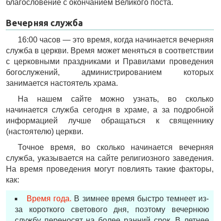
благословение с окончанием Великого поста.
Вечерняя служба
16:00 часов — это время, когда начинается вечерняя
служба в церкви. Время может меняться в соответствии
с церковными праздниками и Правилами проведения
богослужений, администрированием которых
занимается настоятель храма.
На нашем сайте можно узнать, во сколько
начинается служба сегодня в храме, а за подробной
информацией лучше обращаться к священнику
(настоятелю) церкви.
Точное время, во сколько начинается вечерняя
служба, указывается на сайте религиозного заведения.
На время проведения могут повлиять такие факторы,
как:
Время года.
В зимнее время быстро темнеет из-
за короткого светового дня, поэтому вечернюю
службу переносят на более ранний срок. В летнее