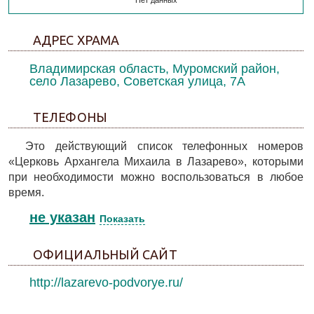
Нет данных
АДРЕС ХРАМА
Владимирская область, Муромский район,
село Лазарево, Советская улица, 7А
ТЕЛЕФОНЫ
Это действующий список телефонных номеров
«Церковь Архангела Михаила в Лазарево», которыми
при необходимости можно воспользоваться в любое
время.
не указан
Показать
ОФИЦИАЛЬНЫЙ САЙТ
http://lazarevo-podvorye.ru/