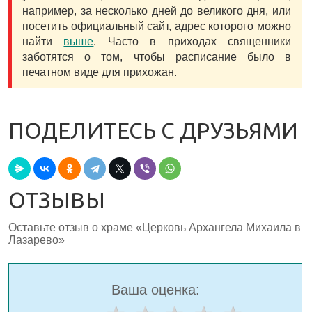
например, за несколько дней до великого дня, или
посетить официальный сайт, адрес которого можно
найти
выше
. Часто в приходах священники
заботятся о том, чтобы расписание было в
печатном виде для прихожан.
ПОДЕЛИТЕСЬ С ДРУЗЬЯМИ
ОТЗЫВЫ
Оставьте отзыв о храме «Церковь Архангела Михаила в
Лазарево»
Ваша оценка: