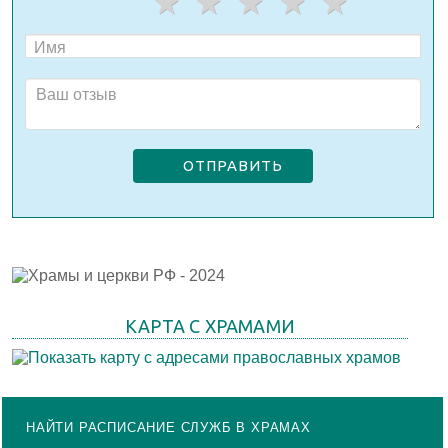
ОТПРАВИТЬ
КАРТА С ХРАМАМИ
НАЙТИ РАСПИСАНИЕ СЛУЖБ В ХРАМАХ