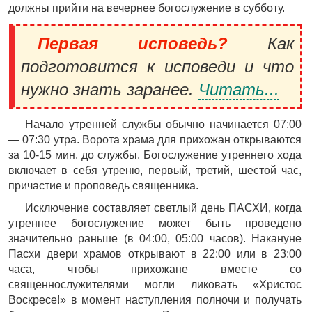
должны прийти на вечернее богослужение в субботу.
Первая исповедь?
Как
подготовится к исповеди и что
нужно знать заранее.
Читать...
Начало утренней службы обычно начинается 07:00
— 07:30 утра. Ворота храма для прихожан открываются
за 10-15 мин. до службы. Богослужение утреннего хода
включает в себя утреню, первый, третий, шестой час,
причастие и проповедь священника.
Исключение составляет светлый день ПАСХИ, когда
утреннее богослужение может быть проведено
значительно раньше (в 04:00, 05:00 часов). Накануне
Пасхи двери храмов открывают в 22:00 или в 23:00
часа, чтобы прихожане вместе со
священнослужителями могли ликовать «Христос
Воскресе!» в момент наступления полночи и получать