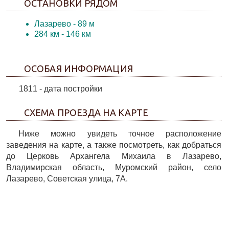
ОСТАНОВКИ РЯДОМ
Лазарево
- 89 м
284 км
- 146 км
ОСОБАЯ ИНФОРМАЦИЯ
1811 - дата постройки
СХЕМА ПРОЕЗДА НА КАРТЕ
Ниже можно увидеть точное расположение
заведения на карте, а также посмотреть, как добраться
до Церковь Архангела Михаила в Лазарево,
Владимирская область, Муромский район, село
Лазарево, Советская улица, 7А.