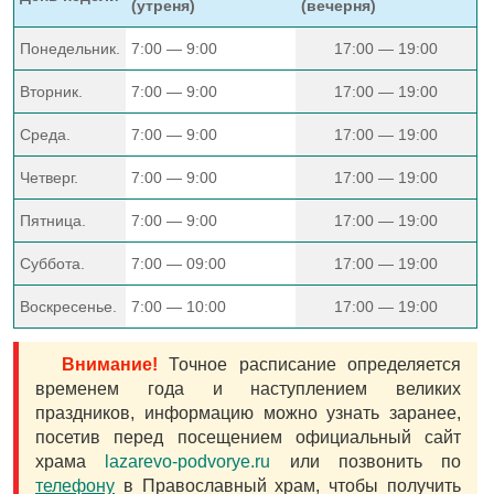
(утреня)
(вечерня)
Понедельник.
7:00 — 9:00
17:00 — 19:00
Вторник.
7:00 — 9:00
17:00 — 19:00
Среда.
7:00 — 9:00
17:00 — 19:00
Четверг.
7:00 — 9:00
17:00 — 19:00
Пятница.
7:00 — 9:00
17:00 — 19:00
Суббота.
7:00 — 09:00
17:00 — 19:00
Воскресенье.
7:00 — 10:00
17:00 — 19:00
Внимание!
Точное расписание определяется
временем года и наступлением великих
праздников, информацию можно узнать заранее,
посетив перед посещением официальный сайт
храма
lazarevo-podvorye.ru
или позвонить по
телефону
в Православный храм, чтобы получить