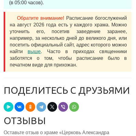
(в 05:00 часов).
Обратите внимание!
Расписание богослужений
на август 2026 года есть у каждого храма. Можно
уточнить его, посетив заведение заранее,
например, за несколько дней до великого дня, или
посетить официальный сайт, адрес которого можно
найти
выше
. Часто в приходах священники
заботятся о том, чтобы расписание было в
печатном виде для прихожан.
ПОДЕЛИТЕСЬ С ДРУЗЬЯМИ
ОТЗЫВЫ
Оставьте отзыв о храме «Церковь Александра