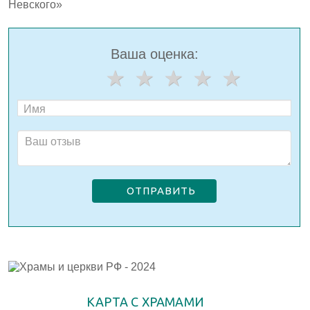
Невского»
Ваша оценка:
ОТПРАВИТЬ
КАРТА С ХРАМАМИ