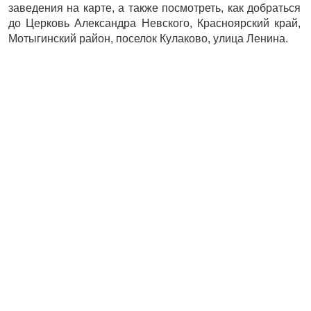
заведения на карте, а также посмотреть, как добраться
до Церковь Александра Невского, Красноярский край,
Мотыгинский район, поселок Кулаково, улица Ленина.