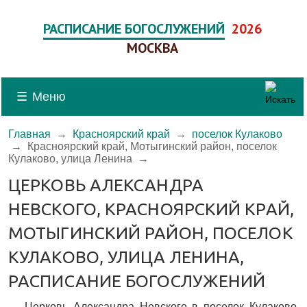
РАСПИСАНИЕ БОГОСЛУЖЕНИЙ
2026
МОСКВА
☰
Меню
Главная
→
Красноярский край
→
поселок Кулаково
→
Красноярский край, Мотыгинский район, поселок
Кулаково, улица Ленина
→
ЦЕРКОВЬ АЛЕКСАНДРА
НЕВСКОГО, КРАСНОЯРСКИЙ КРАЙ,
МОТЫГИНСКИЙ РАЙОН, ПОСЕЛОК
КУЛАКОВО, УЛИЦА ЛЕНИНА,
РАСПИСАНИЕ БОГОСЛУЖЕНИЙ
Церковь Александра Невского в поселок Кулаково