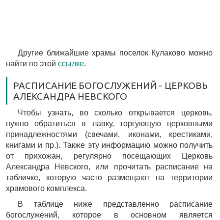
Другие ближайшие храмы поселок Кулаково можно
найти по этой
ссылке
.
РАСПИСАНИЕ БОГОСЛУЖЕНИЙ - ЦЕРКОВЬ
АЛЕКСАНДРА НЕВСКОГО
Чтобы узнать, во сколько открывается церковь,
нужно обратиться в лавку, торгующую церковными
принадлежностями (свечами, иконами, крестиками,
книгами и пр.). Также эту информацию можно получить
от прихожан, регулярно посещающих Церковь
Александра Невского, или прочитать расписание на
табличке, которую часто размещают на территории
храмового комплекса.
В таблице ниже представленно расписание
богослужений, которое в основном является