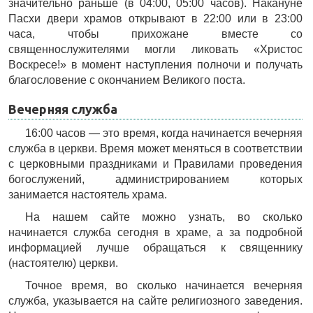
значительно раньше (в 04:00, 05:00 часов). Накануне
Пасхи двери храмов открывают в 22:00 или в 23:00
часа, чтобы прихожане вместе со
священнослужителями могли ликовать «Христос
Воскресе!» в момент наступления полночи и получать
благословение с окончанием Великого поста.
Вечерняя служба
16:00 часов — это время, когда начинается вечерняя
служба в церкви. Время может меняться в соответствии
с церковными праздниками и Правилами проведения
богослужений, администрированием которых
занимается настоятель храма.
На нашем сайте можно узнать, во сколько
начинается служба сегодня в храме, а за подробной
информацией лучше обращаться к священнику
(настоятелю) церкви.
Точное время, во сколько начинается вечерняя
служба, указывается на сайте религиозного заведения.