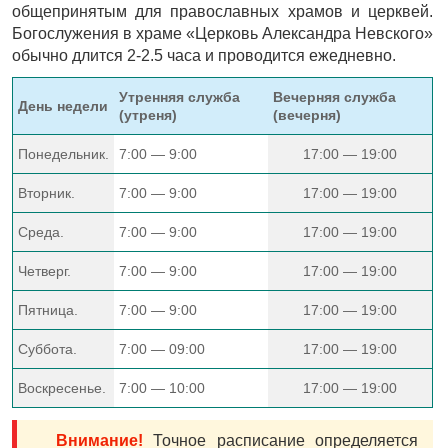
общепринятым для православных храмов и церквей.
Богослужения в храме «Церковь Александра Невского»
обычно длится 2-2.5 часа и проводится ежедневно.
Утренняя служба
Вечерняя служба
День недели
(утреня)
(вечерня)
Понедельник.
7:00 — 9:00
17:00 — 19:00
Вторник.
7:00 — 9:00
17:00 — 19:00
Среда.
7:00 — 9:00
17:00 — 19:00
Четверг.
7:00 — 9:00
17:00 — 19:00
Пятница.
7:00 — 9:00
17:00 — 19:00
Суббота.
7:00 — 09:00
17:00 — 19:00
Воскресенье.
7:00 — 10:00
17:00 — 19:00
Внимание!
Точное расписание определяется