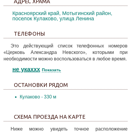
АДРЕС ХРАМА
Красноярский край, Мотыгинский район,
поселок Кулаково, улица Ленина
ТЕЛЕФОНЫ
Это действующий список телефонных номеров
«Церковь Александра Невского», которыми при
необходимости можно воспользоваться в любое время.
не укаxxx
Показать
ОСТАНОВКИ РЯДОМ
Кулаково
- 330 м
СХЕМА ПРОЕЗДА НА КАРТЕ
Ниже можно увидеть точное расположение