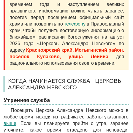
временем года и наступлением великих
праздников, информацию можно узнать заранее,
посетив перед посещением официальный сайт
храма или позвонить по
телефону
в Православный
храм, чтобы получить достоверную информацию о
ближайшем расписании богослужения на август
2026 года «Церковь Александра Невского» по
адресу
Красноярский край, Мотыгинский район,
поселок Кулаково, улица Ленина
для
рационального использования своего времени.
КОГДА НАЧИНАЕТСЯ СЛУЖБА - ЦЕРКОВЬ
АЛЕКСАНДРА НЕВСКОГО
Утренняя служба
Посещать Церковь Александра Невского можно в
любое время, исходя из графика ее работы указанного
выше
. Если вы планируете прийти с утра, заранее
уточните, какое время отведено для исповеди.