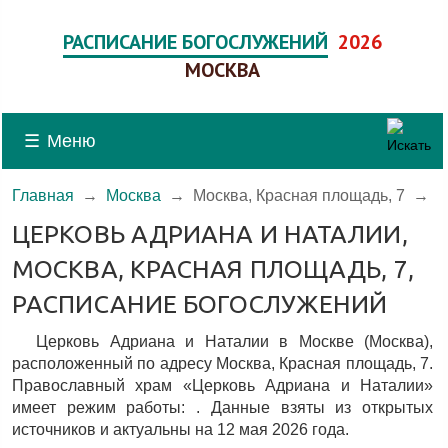
РАСПИСАНИЕ БОГОСЛУЖЕНИЙ
2026
МОСКВА
☰
Меню
Главная
→
Москва
→
Москва, Красная площадь, 7
→
ЦЕРКОВЬ АДРИАНА И НАТАЛИИ,
МОСКВА, КРАСНАЯ ПЛОЩАДЬ, 7,
РАСПИСАНИЕ БОГОСЛУЖЕНИЙ
Церковь Адриана и Наталии в Москве (Москва),
расположенный по адресу Москва, Красная площадь, 7.
Православный храм «Церковь Адриана и Наталии»
имеет режим работы: . Данные взяты из открытых
источников и актуальны на 12 мая 2026 года.