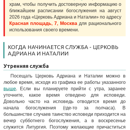
храм, чтобы получить достоверную информацию о
ближайшем расписании богослужения на август
2026 года «Церковь Адриана и Наталии» по адресу
Красная площадь, 7, Москва
для рационального
использования своего времени.
КОГДА НАЧИНАЕТСЯ СЛУЖБА - ЦЕРКОВЬ
АДРИАНА И НАТАЛИИ
Утренняя служба
Посещать Церковь Адриана и Наталии можно в
любое время, исходя из графика ее работы указанного
выше
. Если вы планируете прийти с утра, заранее
уточните, какое время отведено для исповеди.
Довольно часто на исповедь отводится время до
начала богослужения (где-то за полчаса). В
большинстве случаев таинство исповеди приходится на
вечер субботнего богослужения, а в воскресенье
служится Литургия. Поэтому желающие причаститься