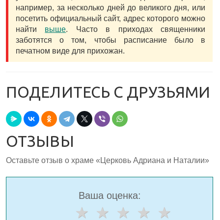
например, за несколько дней до великого дня, или
посетить официальный сайт, адрес которого можно
найти
выше
. Часто в приходах священники
заботятся о том, чтобы расписание было в
печатном виде для прихожан.
ПОДЕЛИТЕСЬ С ДРУЗЬЯМИ
ОТЗЫВЫ
Оставьте отзыв о храме «Церковь Адриана и Наталии»
Ваша оценка: