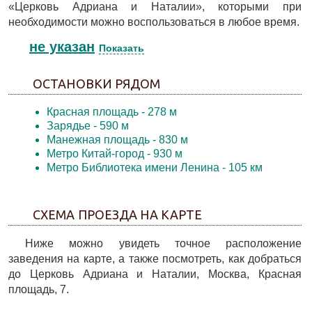
«Церковь Адриана и Наталии», которыми при
необходимости можно воспользоваться в любое время.
не указан
Показать
ОСТАНОВКИ РЯДОМ
Красная площадь
- 278 м
Зарядье
- 590 м
Манежная площадь
- 830 м
Метро Китай-город
- 930 м
Метро Библиотека имени Ленина
- 105 км
СХЕМА ПРОЕЗДА НА КАРТЕ
Ниже можно увидеть точное расположение
заведения на карте, а также посмотреть, как добраться
до Церковь Адриана и Наталии, Москва, Красная
площадь, 7.