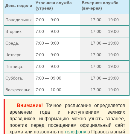
Утренняя служба
Вечерняя служба
День недели
(утреня)
(вечерня)
Понедельник.
7:00 — 9:00
17:00 — 19:00
Вторник.
7:00 — 9:00
17:00 — 19:00
Среда.
7:00 — 9:00
17:00 — 19:00
Четверг.
7:00 — 9:00
17:00 — 19:00
Пятница.
7:00 — 9:00
17:00 — 19:00
Суббота.
7:00 — 09:00
17:00 — 19:00
Воскресенье.
7:00 — 10:00
17:00 — 19:00
Внимание!
Точное расписание определяется
временем года и наступлением великих
праздников, информацию можно узнать заранее,
посетив перед посещением официальный сайт
храма или позвонить по
телефону
в Православный