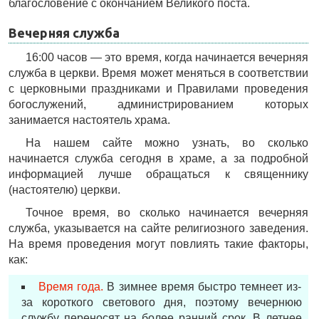
благословение с окончанием Великого поста.
Вечерняя служба
16:00 часов — это время, когда начинается вечерняя
служба в церкви. Время может меняться в соответствии
с церковными праздниками и Правилами проведения
богослужений, администрированием которых
занимается настоятель храма.
На нашем сайте можно узнать, во сколько
начинается служба сегодня в храме, а за подробной
информацией лучше обращаться к священнику
(настоятелю) церкви.
Точное время, во сколько начинается вечерняя
служба, указывается на сайте религиозного заведения.
На время проведения могут повлиять такие факторы,
как:
Время года.
В зимнее время быстро темнеет из-
за короткого светового дня, поэтому вечернюю
службу переносят на более ранний срок. В летнее