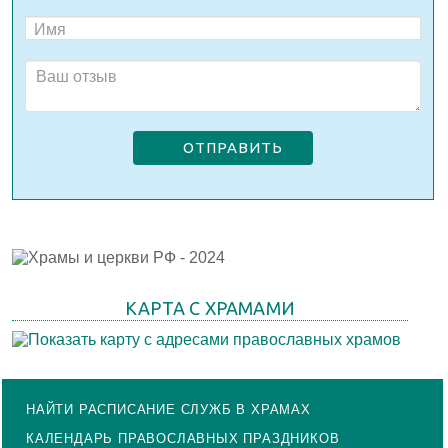
ОТПРАВИТЬ
КАРТА С ХРАМАМИ
НАЙТИ РАСПИСАНИЕ СЛУЖБ В ХРАМАХ
КАЛЕНДАРЬ ПРАВОСЛАВНЫХ ПРАЗДНИКОВ