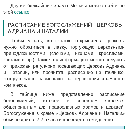
Другие ближайшие храмы Москвы можно найти по
этой
ссылке
.
РАСПИСАНИЕ БОГОСЛУЖЕНИЙ - ЦЕРКОВЬ
АДРИАНА И НАТАЛИИ
Чтобы узнать, во сколько открывается церковь,
нужно обратиться в лавку, торгующую церковными
принадлежностями (свечами, иконами, крестиками,
книгами и пр.). Также эту информацию можно получить
от прихожан, регулярно посещающих Церковь Адриана
и Наталии, или прочитать расписание на табличке,
которую часто размещают на территории храмового
комплекса.
В таблице ниже представленно расписание
богослужений, которое в основном является
общепринятым для православных храмов и церквей.
Богослужения в храме «Церковь Адриана и Наталии»
обычно длится 2-2.5 часа и проводится ежедневно.