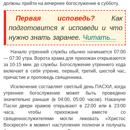
должны прийти на вечернее богослужение в субботу.
Первая исповедь?
Как
подготовится к исповеди и что
нужно знать заранее.
Читать...
Начало утренней службы обычно начинается 07:00
— 07:30 утра. Ворота храма для прихожан открываются
за 10-15 мин. до службы. Богослужение утреннего хода
включает в себя утреню, первый, третий, шестой час,
причастие и проповедь священника.
Исключение составляет светлый день ПАСХИ, когда
утреннее богослужение может быть проведено
значительно раньше (в 04:00, 05:00 часов). Накануне
Пасхи двери храмов открывают в 22:00 или в 23:00
часа, чтобы прихожане вместе со
священнослужителями могли ликовать «Христос
Воскресе!» в момент наступления полночи и получать