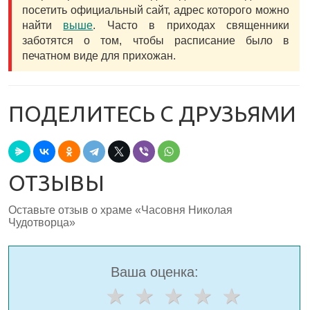
посетить официальный сайт, адрес которого можно
найти
выше
. Часто в приходах священники
заботятся о том, чтобы расписание было в
печатном виде для прихожан.
ПОДЕЛИТЕСЬ С ДРУЗЬЯМИ
ОТЗЫВЫ
Оставьте отзыв о храме «Часовня Николая
Чудотворца»
Ваша оценка: