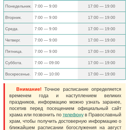
Понедельник.
7:00 — 9:00
17:00 — 19:00
Вторник.
7:00 — 9:00
17:00 — 19:00
Среда.
7:00 — 9:00
17:00 — 19:00
Четверг.
7:00 — 9:00
17:00 — 19:00
Пятница.
7:00 — 9:00
17:00 — 19:00
Суббота.
7:00 — 09:00
17:00 — 19:00
Воскресенье.
7:00 — 10:00
17:00 — 19:00
Внимание!
Точное расписание определяется
временем года и наступлением великих
праздников, информацию можно узнать заранее,
посетив перед посещением официальный сайт
храма или позвонить по
телефону
в Православный
храм, чтобы получить достоверную информацию о
ближайшем расписании богослужения на август