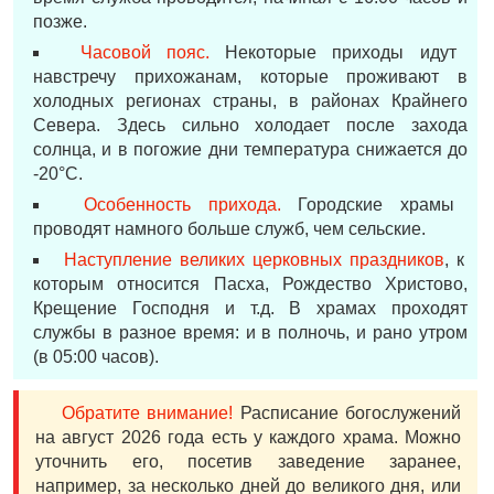
позже.
Часовой пояс.
Некоторые приходы идут
навстречу прихожанам, которые проживают в
холодных регионах страны, в районах Крайнего
Севера. Здесь сильно холодает после захода
солнца, и в погожие дни температура снижается до
-20°С.
Особенность прихода.
Городские храмы
проводят намного больше служб, чем сельские.
Наступление великих церковных праздников
, к
которым относится Пасха, Рождество Христово,
Крещение Господня и т.д. В храмах проходят
службы в разное время: и в полночь, и рано утром
(в 05:00 часов).
Обратите внимание!
Расписание богослужений
на август 2026 года есть у каждого храма. Можно
уточнить его, посетив заведение заранее,
например, за несколько дней до великого дня, или