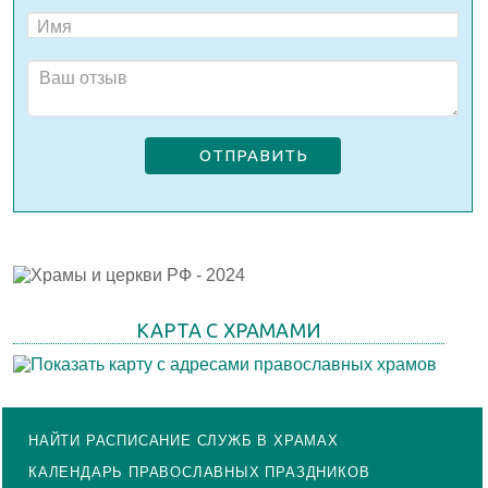
ОТПРАВИТЬ
КАРТА С ХРАМАМИ
НАЙТИ РАСПИСАНИЕ СЛУЖБ В ХРАМАХ
КАЛЕНДАРЬ ПРАВОСЛАВНЫХ ПРАЗДНИКОВ