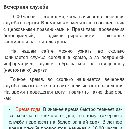
Вечерняя служба
16:00 часов — это время, когда начинается вечерняя
служба в церкви. Время может меняться в соответствии
с церковными праздниками и Правилами проведения
богослужений, администрированием которых
занимается настоятель храма.
На нашем сайте можно узнать, во сколько
начинается служба сегодня в храме, а за подробной
информацией лучше обращаться к священнику
(настоятелю) церкви.
Точное время, во сколько начинается вечерняя
служба, указывается на сайте религиозного заведения.
На время проведения могут повлиять такие факторы,
как:
Время года.
В зимнее время быстро темнеет из-
за короткого светового дня, поэтому вечернюю
службу переносят на более ранний срок. В летнее
время служба проводится, начиная с 16:00 часов и