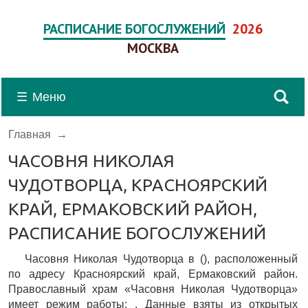
РАСПИСАНИЕ БОГОСЛУЖЕНИЙ
2026
МОСКВА
☰
Меню
Главная
→
ЧАСОВНЯ НИКОЛАЯ
ЧУДОТВОРЦА, КРАСНОЯРСКИЙ
КРАЙ, ЕРМАКОВСКИЙ РАЙОН,
РАСПИСАНИЕ БОГОСЛУЖЕНИЙ
Часовня Николая Чудотворца в (), расположенный
по адресу Красноярский край, Ермаковский район.
Православный храм «Часовня Николая Чудотворца»
имеет режим работы: . Данные взяты из открытых