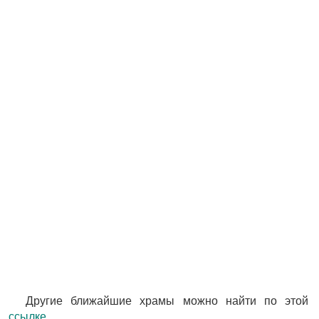
Другие ближайшие храмы можно найти по этой
ссылке
.