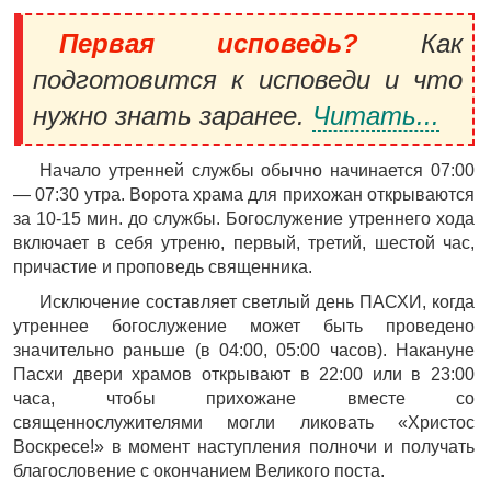
Первая исповедь?
Как
подготовится к исповеди и что
нужно знать заранее.
Читать...
Начало утренней службы обычно начинается 07:00
— 07:30 утра. Ворота храма для прихожан открываются
за 10-15 мин. до службы. Богослужение утреннего хода
включает в себя утреню, первый, третий, шестой час,
причастие и проповедь священника.
Исключение составляет светлый день ПАСХИ, когда
утреннее богослужение может быть проведено
значительно раньше (в 04:00, 05:00 часов). Накануне
Пасхи двери храмов открывают в 22:00 или в 23:00
часа, чтобы прихожане вместе со
священнослужителями могли ликовать «Христос
Воскресе!» в момент наступления полночи и получать
благословение с окончанием Великого поста.