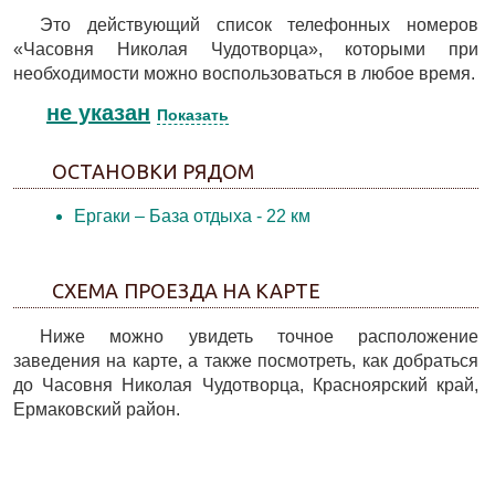
Это действующий список телефонных номеров
«Часовня Николая Чудотворца», которыми при
необходимости можно воспользоваться в любое время.
не указан
Показать
ОСТАНОВКИ РЯДОМ
Ергаки – База отдыха
- 22 км
СХЕМА ПРОЕЗДА НА КАРТЕ
Ниже можно увидеть точное расположение
заведения на карте, а также посмотреть, как добраться
до Часовня Николая Чудотворца, Красноярский край,
Ермаковский район.