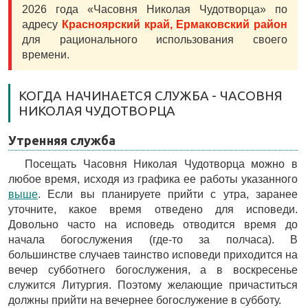
2026 года «Часовня Николая Чудотворца» по
адресу
Красноярский край, Ермаковский район
для рационального использования своего
времени.
КОГДА НАЧИНАЕТСЯ СЛУЖБА - ЧАСОВНЯ
НИКОЛАЯ ЧУДОТВОРЦА
Утренняя служба
Посещать Часовня Николая Чудотворца можно в
любое время, исходя из графика ее работы указанного
выше
. Если вы планируете прийти с утра, заранее
уточните, какое время отведено для исповеди.
Довольно часто на исповедь отводится время до
начала богослужения (где-то за полчаса). В
большинстве случаев таинство исповеди приходится на
вечер субботнего богослужения, а в воскресенье
служится Литургия. Поэтому желающие причаститься
должны прийти на вечернее богослужение в субботу.