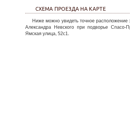
СХЕМА ПРОЕЗДА НА КАРТЕ
Ниже можно увидеть точное расположение за
Александра Невского при подворье Спасо-Пр
Ямская улица, 52с1.