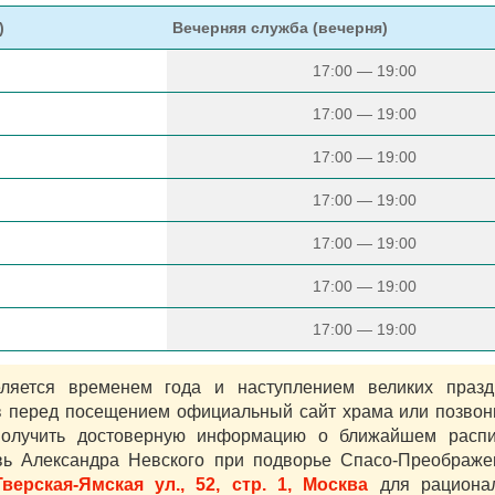
)
Вечерняя служба (вечерня)
17:00 — 19:00
17:00 — 19:00
17:00 — 19:00
17:00 — 19:00
17:00 — 19:00
17:00 — 19:00
17:00 — 19:00
яется временем года и наступлением великих празд
в перед посещением официальный сайт храма или позвон
олучить достоверную информацию о ближайшем распи
вь Александра Невского при подворье Спасо-Преображе
Тверская-Ямская ул., 52, стр. 1, Москва
для рационал