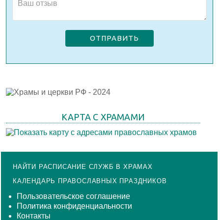
ОТПРАВИТЬ
КАРТА С ХРАМАМИ
НАЙТИ РАСПИСАНИЕ СЛУЖБ В ХРАМАХ
КАЛЕНДАРЬ ПРАВОСЛАВНЫХ ПРАЗДНИКОВ
Пользовательское соглашение
Политика конфиденциальности
Контакты