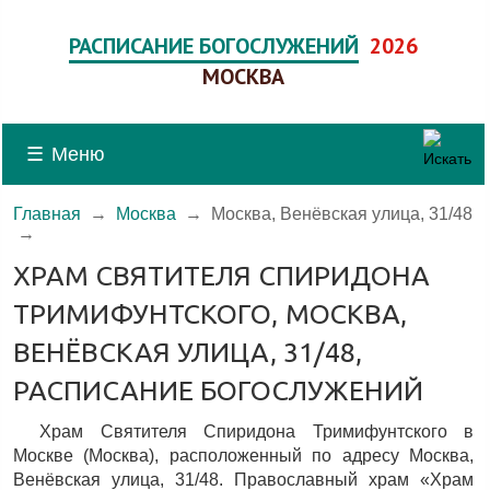
РАСПИСАНИЕ БОГОСЛУЖЕНИЙ
2026
МОСКВА
☰
Меню
Главная
→
Москва
→
Москва, Венёвская улица, 31/48
→
ХРАМ СВЯТИТЕЛЯ СПИРИДОНА
ТРИМИФУНТСКОГО, МОСКВА,
ВЕНЁВСКАЯ УЛИЦА, 31/48,
РАСПИСАНИЕ БОГОСЛУЖЕНИЙ
Храм Святителя Спиридона Тримифунтского в
Москве (Москва), расположенный по адресу Москва,
Венёвская улица, 31/48. Православный храм «Храм