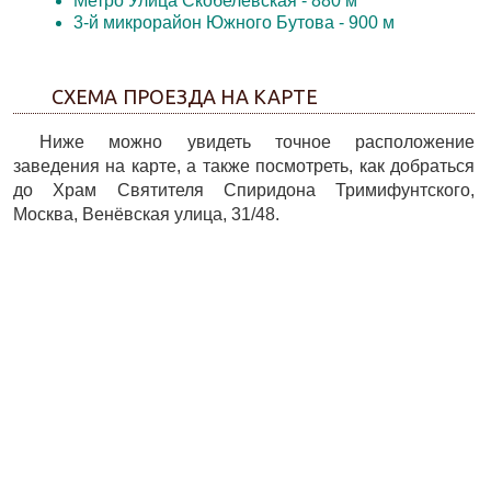
Метро Улица Скобелевская
- 880 м
3-й микрорайон Южного Бутова
- 900 м
СХЕМА ПРОЕЗДА НА КАРТЕ
Ниже можно увидеть точное расположение
заведения на карте, а также посмотреть, как добраться
до Храм Святителя Спиридона Тримифунтского,
Москва, Венёвская улица, 31/48.