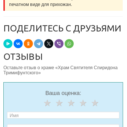
печатном виде для прихожан.
ПОДЕЛИТЕСЬ С ДРУЗЬЯМИ
ОТЗЫВЫ
Оставьте отзыв о храме «Храм Святителя Спиридона
Тримифунтского»
Ваша оценка: