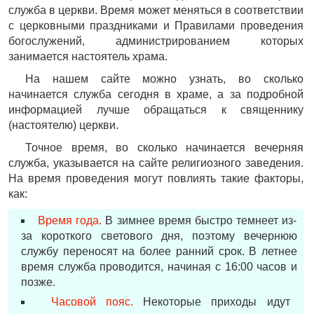
служба в церкви. Время может меняться в соответствии
с церковными праздниками и Правилами проведения
богослужений, администрированием которых
занимается настоятель храма.
На нашем сайте можно узнать, во сколько
начинается служба сегодня в храме, а за подробной
информацией лучше обращаться к священнику
(настоятелю) церкви.
Точное время, во сколько начинается вечерняя
служба, указывается на сайте религиозного заведения.
На время проведения могут повлиять такие факторы,
как:
Время года.
В зимнее время быстро темнеет из-
за короткого светового дня, поэтому вечернюю
службу переносят на более ранний срок. В летнее
время служба проводится, начиная с 16:00 часов и
позже.
Часовой пояс.
Некоторые приходы идут