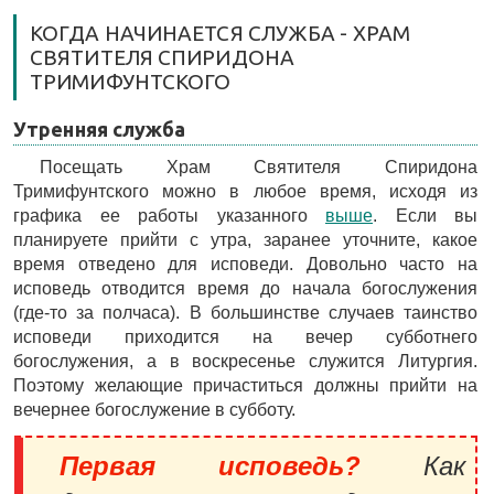
КОГДА НАЧИНАЕТСЯ СЛУЖБА - ХРАМ
СВЯТИТЕЛЯ СПИРИДОНА
ТРИМИФУНТСКОГО
Утренняя служба
Посещать Храм Святителя Спиридона
Тримифунтского можно в любое время, исходя из
графика ее работы указанного
выше
. Если вы
планируете прийти с утра, заранее уточните, какое
время отведено для исповеди. Довольно часто на
исповедь отводится время до начала богослужения
(где-то за полчаса). В большинстве случаев таинство
исповеди приходится на вечер субботнего
богослужения, а в воскресенье служится Литургия.
Поэтому желающие причаститься должны прийти на
вечернее богослужение в субботу.
Первая исповедь?
Как