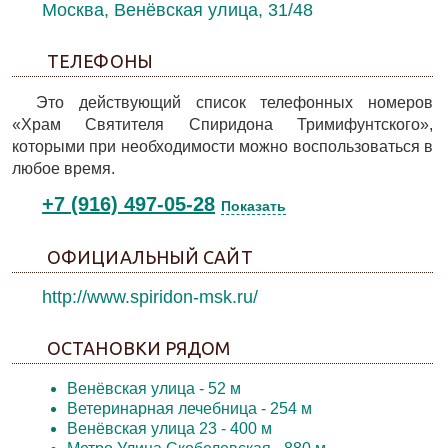
Москва, Венёвская улица, 31/48
ТЕЛЕФОНЫ
Это действующий список телефонных номеров
«Храм Святителя Спиридона Тримифунтского»,
которыми при необходимости можно воспользоваться в
любое время.
+7 (916) 497-05-28
Показать
ОФИЦИАЛЬНЫЙ САЙТ
http://www.spiridon-msk.ru/
ОСТАНОВКИ РЯДОМ
Венёвская улица
- 52 м
Ветеринарная лечебница
- 254 м
Венёвская улица 23
- 400 м