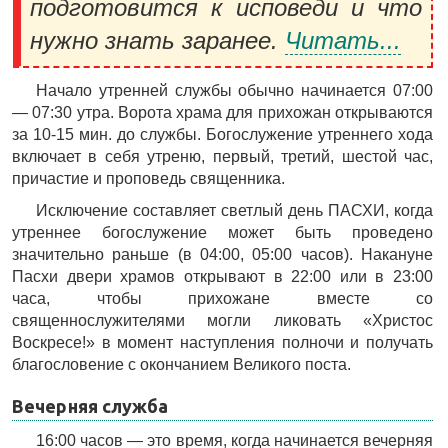
подготовится к исповеди и что
нужно знать заранее.
Читать...
Начало утренней службы обычно начинается 07:00
— 07:30 утра. Ворота храма для прихожан открываются
за 10-15 мин. до службы. Богослужение утреннего хода
включает в себя утреню, первый, третий, шестой час,
причастие и проповедь священника.
Исключение составляет светлый день ПАСХИ, когда
утреннее богослужение может быть проведено
значительно раньше (в 04:00, 05:00 часов). Накануне
Пасхи двери храмов открывают в 22:00 или в 23:00
часа, чтобы прихожане вместе со
священнослужителями могли ликовать «Христос
Воскресе!» в момент наступления полночи и получать
благословение с окончанием Великого поста.
Вечерняя служба
16:00 часов — это время, когда начинается вечерняя