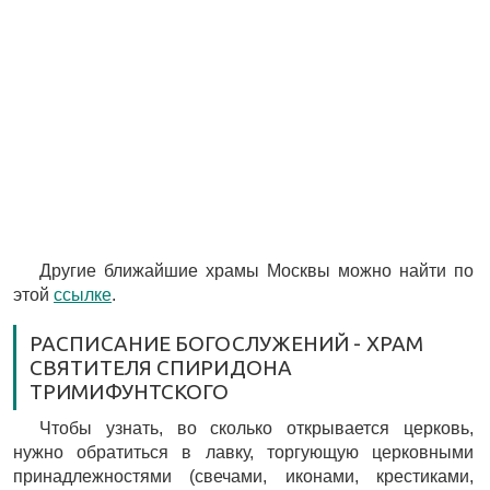
Другие ближайшие храмы Москвы можно найти по
этой
ссылке
.
РАСПИСАНИЕ БОГОСЛУЖЕНИЙ - ХРАМ
СВЯТИТЕЛЯ СПИРИДОНА
ТРИМИФУНТСКОГО
Чтобы узнать, во сколько открывается церковь,
нужно обратиться в лавку, торгующую церковными
принадлежностями (свечами, иконами, крестиками,