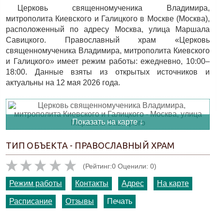
Церковь священномученика Владимира,
митрополита Киевского и Галицкого в Москве (Москва),
расположенный по адресу Москва, улица Маршала
Савицкого. Православный храм «Церковь
священномученика Владимира, митрополита Киевского
и Галицкого» имеет режим работы: ежедневно, 10:00–
18:00. Данные взяты из открытых источников и
актуальны на 12 мая 2026 года.
Показать на карте ↓
ТИП ОБЪЕКТА - ПРАВОСЛАВНЫЙ ХРАМ
(Рейтинг:0 Оценили: 0)
Режим работы
Контакты
Адрес
На карте
Расписание
Отзывы
Печать