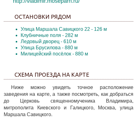
http://vladimir.moseparh.ru/
ОСТАНОВКИ РЯДОМ
Улица Маршала Савицкого 22
- 126 м
Клубничные поля
- 282 м
Ледовый дворец
- 610 м
Улица Брусилова
- 880 м
Милицейский посёлок
- 880 м
СХЕМА ПРОЕЗДА НА КАРТЕ
Ниже можно увидеть точное расположение
заведения на карте, а также посмотреть, как добраться
до Церковь священномученика Владимира,
митрополита Киевского и Галицкого, Москва, улица
Маршала Савицкого.