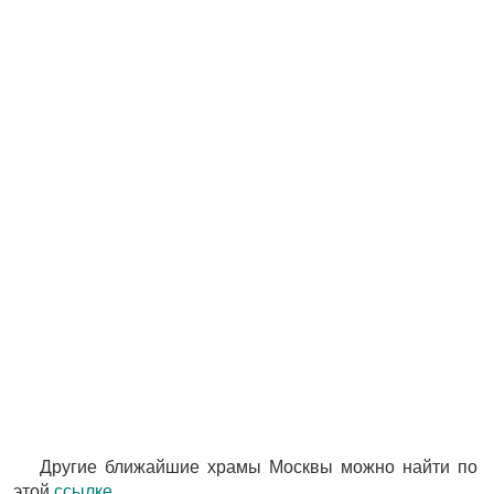
Другие ближайшие храмы Москвы можно найти по
этой
ссылке
.