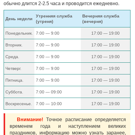
обычно длится 2-2.5 часа и проводится ежедневно.
Утренняя служба
Вечерняя служба
День недели
(утреня)
(вечерня)
Понедельник.
7:00 — 9:00
17:00 — 19:00
Вторник.
7:00 — 9:00
17:00 — 19:00
Среда.
7:00 — 9:00
17:00 — 19:00
Четверг.
7:00 — 9:00
17:00 — 19:00
Пятница.
7:00 — 9:00
17:00 — 19:00
Суббота.
7:00 — 09:00
17:00 — 19:00
Воскресенье.
7:00 — 10:00
17:00 — 19:00
Внимание!
Точное расписание определяется
временем года и наступлением великих
праздников, информацию можно узнать заранее,