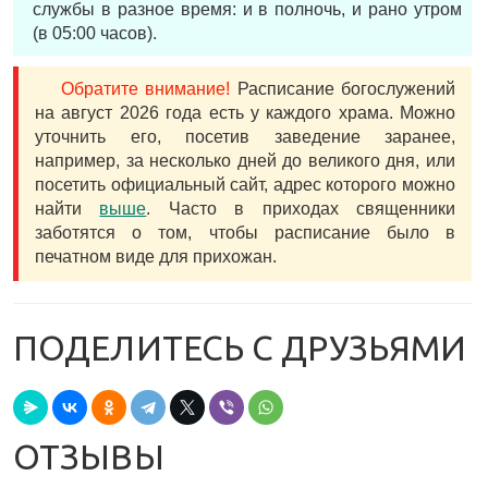
службы в разное время: и в полночь, и рано утром
(в 05:00 часов).
Обратите внимание!
Расписание богослужений
на август 2026 года есть у каждого храма. Можно
уточнить его, посетив заведение заранее,
например, за несколько дней до великого дня, или
посетить официальный сайт, адрес которого можно
найти
выше
. Часто в приходах священники
заботятся о том, чтобы расписание было в
печатном виде для прихожан.
ПОДЕЛИТЕСЬ С ДРУЗЬЯМИ
ОТЗЫВЫ