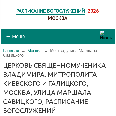
РАСПИСАНИЕ БОГОСЛУЖЕНИЙ
2026
МОСКВА
☰
Меню
Главная
→
Москва
→
Москва, улица Маршала
Савицкого
→
ЦЕРКОВЬ СВЯЩЕННОМУЧЕНИКА
ВЛАДИМИРА, МИТРОПОЛИТА
КИЕВСКОГО И ГАЛИЦКОГО,
МОСКВА, УЛИЦА МАРШАЛА
САВИЦКОГО, РАСПИСАНИЕ
БОГОСЛУЖЕНИЙ