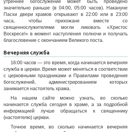
утреннее богослужение может быть проведено
значительно раньше (в 04:00, 05:00 часов). Накануне
Пасхи двери храмов открывают в 22:00 или в 23:00
часа, чтобы прихожане вместе со
священнослужителями могли ликовать «Христос
Воскресе!» в момент наступления полночи и получать
благословение с окончанием Великого поста.
Вечерняя служба
16:00 часов — это время, когда начинается вечерняя
служба в церкви. Время может меняться в соответствии
с церковными праздниками и Правилами проведения
богослужений, администрированием которых
занимается настоятель храма.
На нашем сайте можно узнать, во сколько
начинается служба сегодня в храме, а за подробной
информацией лучше обращаться к священнику
(настоятелю) церкви.
Точное время, во сколько начинается вечерняя