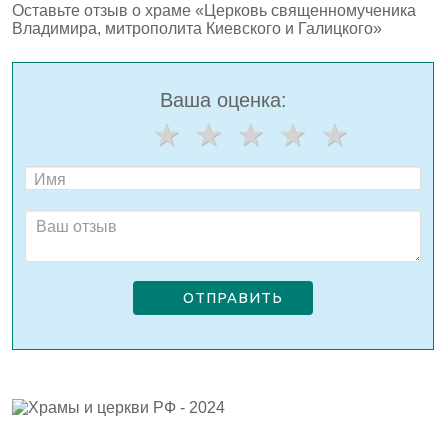
Оставьте отзыв о храме «Церковь священномученика
Владимира, митрополита Киевского и Галицкого»
Ваша оценка:
ОТПРАВИТЬ