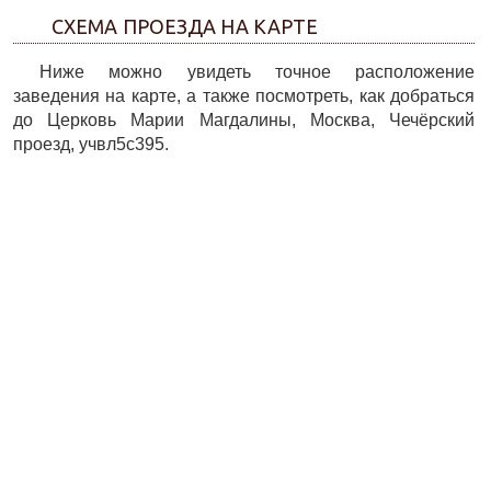
СХЕМА ПРОЕЗДА НА КАРТЕ
Ниже можно увидеть точное расположение
заведения на карте, а также посмотреть, как добраться
до Церковь Марии Магдалины, Москва, Чечёрский
проезд, учвл5с395.