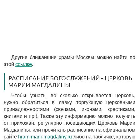
Другие ближайшие храмы Москвы можно найти по
этой
ссылке
.
РАСПИСАНИЕ БОГОСЛУЖЕНИЙ - ЦЕРКОВЬ
МАРИИ МАГДАЛИНЫ
Чтобы узнать, во сколько открывается церковь,
нужно обратиться в лавку, торгующую церковными
принадлежностями (свечами, иконами, крестиками,
книгами и пр.). Также эту информацию можно получить
от прихожан, регулярно посещающих Церковь Марии
Магдалины, или прочитать расписание на официальном
сайте
hram-marii-magdaliny.ru
либо на табличке, которую