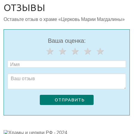
ОТЗЫВЫ
Оставьте отзыв о храме «Церковь Марии Магдалины»
Ваша оценка:
ОТПРАВИТЬ