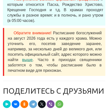
которым относится Пасха, Рождество Христово,
Крещение Господня и т.д. В храмах проходят
службы в разное время: и в полночь, и рано утром
(в 05:00 часов).
Обратите внимание!
Расписание богослужений
на август 2026 года есть у каждого храма. Можно
уточнить его, посетив заведение заранее,
например, за несколько дней до великого дня, или
посетить официальный сайт, адрес которого можно
найти
выше
. Часто в приходах священники
заботятся о том, чтобы расписание было в
печатном виде для прихожан.
ПОДЕЛИТЕСЬ С ДРУЗЬЯМИ