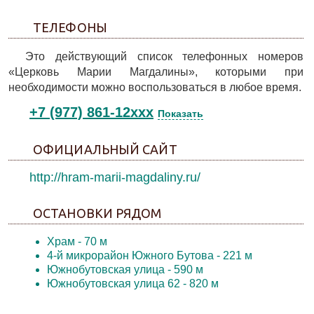
ТЕЛЕФОНЫ
Это действующий список телефонных номеров
«Церковь Марии Магдалины», которыми при
необходимости можно воспользоваться в любое время.
+7 (977) 861-12xxx
Показать
ОФИЦИАЛЬНЫЙ САЙТ
http://hram-marii-magdaliny.ru/
ОСТАНОВКИ РЯДОМ
Храм
- 70 м
4-й микрорайон Южного Бутова
- 221 м
Южнобутовская улица
- 590 м
Южнобутовская улица 62
- 820 м