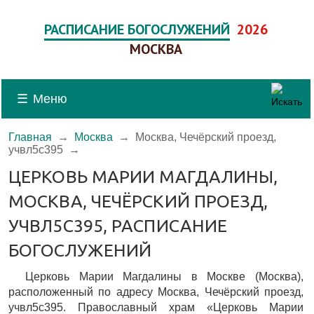
РАСПИСАНИЕ БОГОСЛУЖЕНИЙ
2026
МОСКВА
☰
Меню
Главная
→
Москва
→
Москва, Чечёрский проезд,
учвл5с395
→
ЦЕРКОВЬ МАРИИ МАГДАЛИНЫ,
МОСКВА, ЧЕЧЁРСКИЙ ПРОЕЗД,
УЧВЛ5С395, РАСПИСАНИЕ
БОГОСЛУЖЕНИЙ
Церковь Марии Магдалины в Москве (Москва),
расположенный по адресу Москва, Чечёрский проезд,
учвл5с395. Православный храм «Церковь Марии