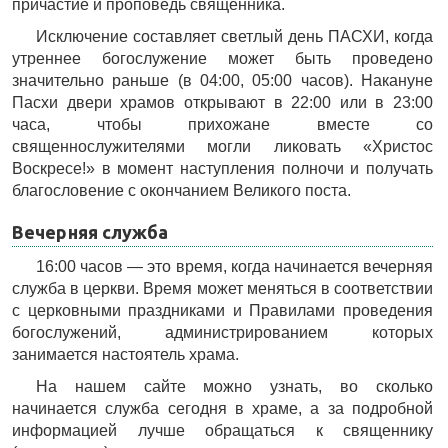
причастие и проповедь священника.
Исключение составляет светлый день ПАСХИ, когда
утреннее богослужение может быть проведено
значительно раньше (в 04:00, 05:00 часов). Накануне
Пасхи двери храмов открывают в 22:00 или в 23:00
часа, чтобы прихожане вместе со
священнослужителями могли ликовать «Христос
Воскресе!» в момент наступления полночи и получать
благословение с окончанием Великого поста.
Вечерняя служба
16:00 часов — это время, когда начинается вечерняя
служба в церкви. Время может меняться в соответствии
с церковными праздниками и Правилами проведения
богослужений, администрированием которых
занимается настоятель храма.
На нашем сайте можно узнать, во сколько
начинается служба сегодня в храме, а за подробной
информацией лучше обращаться к священнику