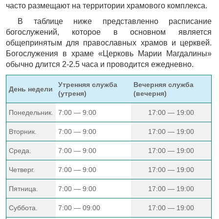
часто размещают на территории храмового комплекса.
В таблице ниже представленно расписание
богослужений, которое в основном является
общепринятым для православных храмов и церквей.
Богослужения в храме «Церковь Марии Магдалины»
обычно длится 2-2.5 часа и проводится ежедневно.
Утренняя служба
Вечерняя служба
День недели
(утреня)
(вечерня)
Понедельник.
7:00 — 9:00
17:00 — 19:00
Вторник.
7:00 — 9:00
17:00 — 19:00
Среда.
7:00 — 9:00
17:00 — 19:00
Четверг.
7:00 — 9:00
17:00 — 19:00
Пятница.
7:00 — 9:00
17:00 — 19:00
Суббота.
7:00 — 09:00
17:00 — 19:00