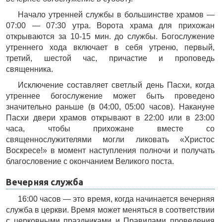
Начало утренней службы в большинстве храмов —
07:00 — 07:30 утра. Ворота храма для прихожан
открываются за 10-15 мин. до службы. Богослужение
утреннего хода включает в себя утреню, первый,
третий, шестой час, причастие и проповедь
священника.
Исключение составляет светлый день Пасхи, когда
утреннее богослужение может быть проведено
значительно раньше (в 04:00, 05:00 часов). Накануне
Пасхи двери храмов открывают в 22:00 или в 23:00
часа, чтобы прихожане вместе со
священнослужителями могли ликовать «Христос
Воскресе!» в момент наступления полночи и получать
благословение с окончанием Великого поста.
Вечерняя служба
16:00 часов — это время, когда начинается вечерняя
служба в церкви. Время может меняться в соответствии
с церковными праздниками и Правилами проведения