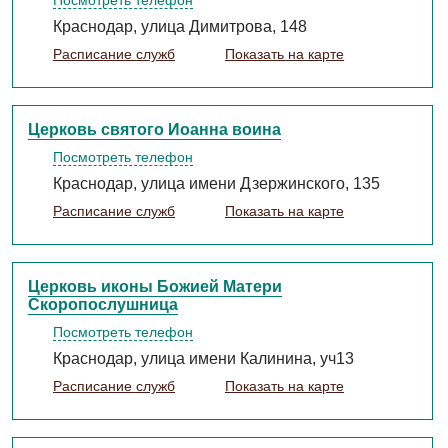
Посмотреть телефон
Краснодар, улица Димитрова, 148
Расписание служб
Показать на карте
Церковь святого Иоанна воина
Посмотреть телефон
Краснодар, улица имени Дзержинского, 135
Расписание служб
Показать на карте
Церковь иконы Божией Матери
Скоропослушница
Посмотреть телефон
Краснодар, улица имени Калинина, уч13
Расписание служб
Показать на карте