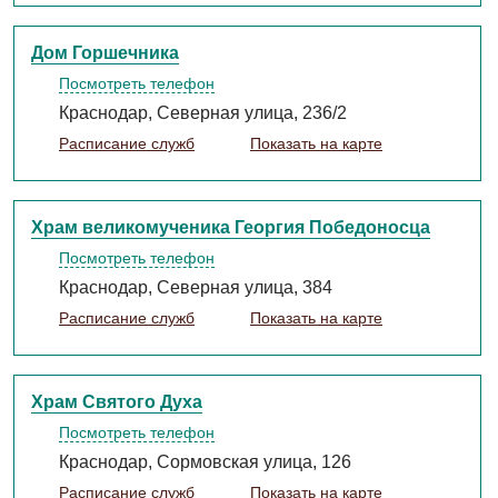
Дом Горшечника
Посмотреть телефон
Краснодар, Северная улица, 236/2
Расписание служб
Показать на карте
Храм великомученика Георгия Победоносца
Посмотреть телефон
Краснодар, Северная улица, 384
Расписание служб
Показать на карте
Храм Святого Духа
Посмотреть телефон
Краснодар, Сормовская улица, 126
Расписание служб
Показать на карте