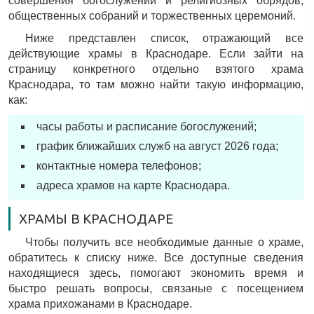
совершения богослужений и религиозных обрядов,
общественных собраний и торжественных церемоний.
Ниже представлен список, отражающий все
действующие храмы в Краснодаре. Если зайти на
страницу конкретного отдельно взятого храма
Краснодара, то там можно найти такую информацию,
как:
часы работы и расписание богослужений;
график ближайших служб на август 2026 года;
контактные номера телефонов;
адреса храмов на карте Краснодара.
ХРАМЫ В КРАСНОДАРЕ
Чтобы получить все необходимые данные о храме,
обратитесь к списку ниже. Все доступные сведения
находящиеся здесь, помогают экономить время и
быстро решать вопросы, связаные с посещением
храма прихожанами в Краснодаре.