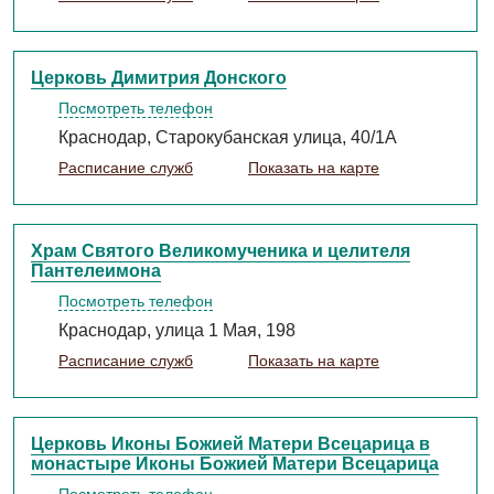
Церковь Димитрия Донского
Посмотреть телефон
Краснодар, Старокубанская улица, 40/1А
Расписание служб
Показать на карте
Храм Святого Великомученика и целителя
Пантелеимона
Посмотреть телефон
Краснодар, улица 1 Мая, 198
Расписание служб
Показать на карте
Церковь Иконы Божией Матери Всецарица в
монастыре Иконы Божией Матери Всецарица