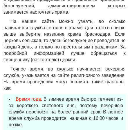
богослужений, администрированием которых
занимается настоятель храма.
На нашем сайте можно узнать, во сколько
начинается служба сегодня в храме. Для этого в списке
выше выберите название храма Краснодара. Если
церковь сельская, то здесь богослужение проводится не
каждый день, а только по престольным праздникам. За
подробной информацией лучше обращаться к
священнику (настоятелю) церкви.
Точное время, во сколько начинается вечерняя
служба, указывается на сайте религиозного заведения.
На время проведения могут повлиять такие факторы,
как:
Время года.
В зимнее время быстро темнеет из-
за короткого светового дня, поэтому вечернюю
службу переносят на более ранний срок. В летнее
время служба проводится, начиная с 16:00 часов и
позже.