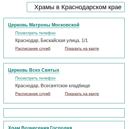
Храмы в Краснодарском крае
Церковь Матроны Московской
Посмотреть телефон
Краснодар, Бискайская улица, 1/1
Расписание служб
Показать на карте
Церковь Всех Святых
Посмотреть телефон
Краснодар, Всесвятское кладбище
Расписание служб
Показать на карте
Храм Вознесения Господня