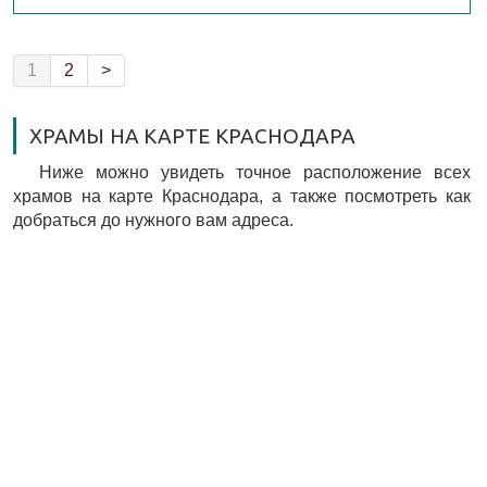
1
2
>
ХРАМЫ НА КАРТЕ КРАСНОДАРА
Ниже можно увидеть точное расположение всех
храмов на карте Краснодара, а также посмотреть как
добраться до нужного вам адреса.