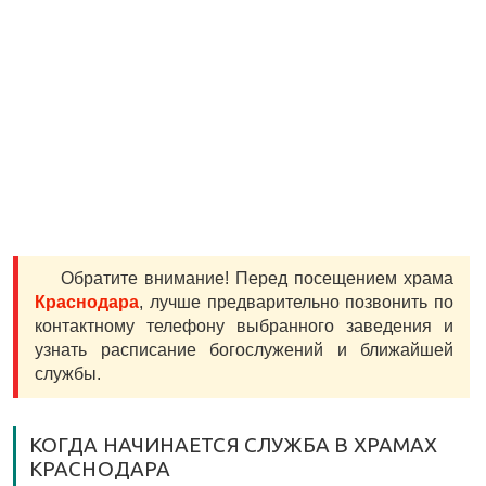
Обратите внимание! Перед посещением храма
Краснодара
, лучше предварительно позвонить по
контактному телефону выбранного заведения и
узнать расписание богослужений и ближайшей
службы.
КОГДА НАЧИНАЕТСЯ СЛУЖБА В ХРАМАХ
КРАСНОДАРА