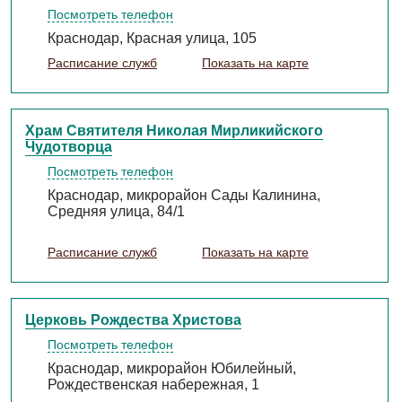
Посмотреть телефон
Краснодар, Красная улица, 105
Расписание служб
Показать на карте
Храм Святителя Николая Мирликийского
Чудотворца
Посмотреть телефон
Краснодар, микрорайон Сады Калинина,
Средняя улица, 84/1
Расписание служб
Показать на карте
Церковь Рождества Христова
Посмотреть телефон
Краснодар, микрорайон Юбилейный,
Рождественская набережная, 1