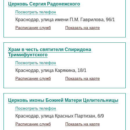
Церковь Сергия Радонежского
Посмотреть телефон
Краснодар, улица имени П.М. Гаврилова, 96/1
Расписание служб
Показать на карте
Храм в честь святителя Спиридона
Тримифунтского
Посмотреть телефон
Краснодар, улица Карякина, 18/1
Расписание служб
Показать на карте
Церковь иконы Божией Матери Целительницы
Посмотреть телефон
Краснодар, улица Красных Партизан, 6/9
Расписание служб
Показать на карте