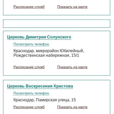
Расписание служб
Показать на карте
Церковь Димитрия Солунского
Посмотреть телефон
Краснодар, микрорайон Юбилейный,
Рождественская набережная, 15/1
Расписание служб
Показать на карте
Церковь Воскресения Христова
Посмотреть телефон
Краснодар, Памирская улица, 15
Расписание служб
Показать на карте