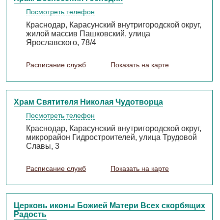
Посмотреть телефон
Краснодар, Карасунский внутригородской округ,
жилой массив Пашковский, улица
Ярославского, 78/4
Расписание служб
Показать на карте
Храм Святителя Николая Чудотворца
Посмотреть телефон
Краснодар, Карасунский внутригородской округ,
микрорайон Гидростроителей, улица Трудовой
Славы, 3
Расписание служб
Показать на карте
Церковь иконы Божией Матери Всех скорбящих
Радость