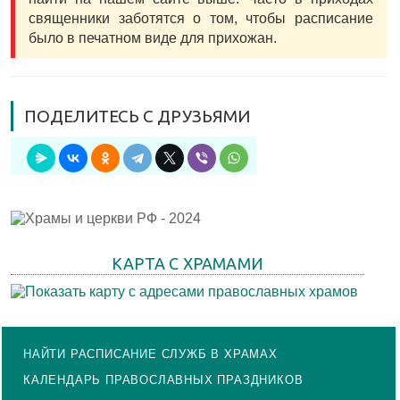
священники заботятся о том, чтобы расписание
было в печатном виде для прихожан.
ПОДЕЛИТЕСЬ С ДРУЗЬЯМИ
КАРТА С ХРАМАМИ
НАЙТИ РАСПИСАНИЕ СЛУЖБ В ХРАМАХ
КАЛЕНДАРЬ ПРАВОСЛАВНЫХ ПРАЗДНИКОВ