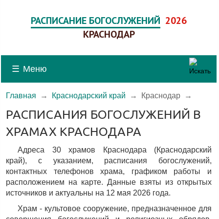
РАСПИСАНИЕ БОГОСЛУЖЕНИЙ
2026
КРАСНОДАР
☰
Меню
Главная
→
Краснодарский край
→
Краснодар
→
РАСПИСАНИЯ БОГОСЛУЖЕНИЙ В
ХРАМАХ КРАСНОДАРА
Адреса 30 храмов Краснодара (Краснодарский
край), c указанием, расписания богослужений,
контактных телефонов храма, графиком работы и
расположением на карте. Данные взяты из открытых
источников и актуальны на 12 мая 2026 года.
Храм - культовое сооружение, предназначенное для